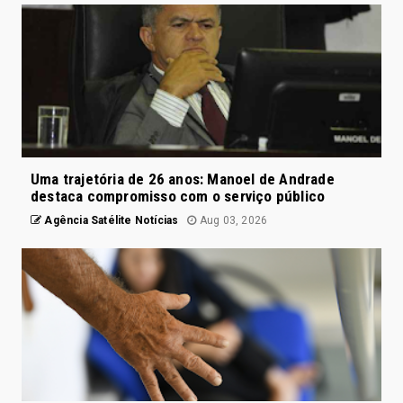
Uma trajetória de 26 anos: Manoel de Andrade
destaca compromisso com o serviço público
Agência Satélite Notícias
Aug 03, 2026