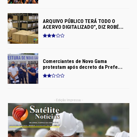
ARQUIVO PÚBLICO TERÁ TODO O
ACERVO DIGITALIZADO”, DIZ ROBÉ...
Comerciantes de Novo Gama
protestam após decreto da Prefe...
- Edição Impressa -