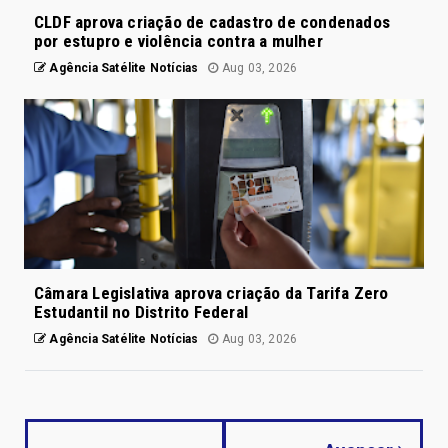
CLDF aprova criação de cadastro de condenados
por estupro e violência contra a mulher
Agência Satélite Notícias
Aug 03, 2026
Câmara Legislativa aprova criação da Tarifa Zero
Estudantil no Distrito Federal
Agência Satélite Notícias
Aug 03, 2026