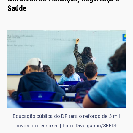
Saúde
Educação pública do DF terá o reforço de 3 mil
novos professores | Foto: Divulgação/SEEDF