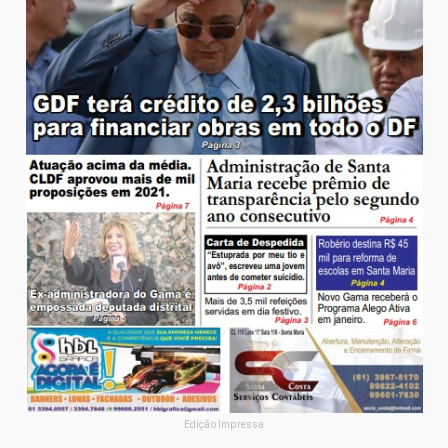
Edição Impressa