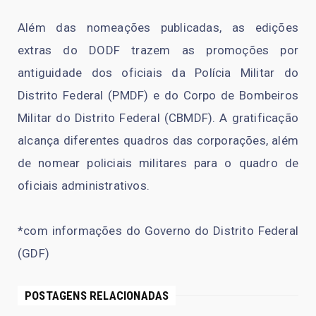
Além das nomeações publicadas, as edições
extras do DODF trazem as promoções por
antiguidade dos oficiais da Polícia Militar do
Distrito Federal (PMDF) e do Corpo de Bombeiros
Militar do Distrito Federal (CBMDF). A gratificação
alcança diferentes quadros das corporações, além
de nomear policiais militares para o quadro de
oficiais administrativos.
*com informações do Governo do Distrito Federal
(GDF)
POSTAGENS RELACIONADAS