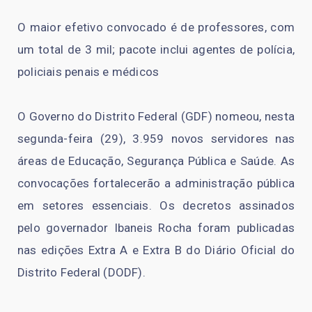
O maior efetivo convocado é de professores, com
um total de 3 mil; pacote inclui agentes de polícia,
policiais penais e médicos
O Governo do Distrito Federal (GDF) nomeou, nesta
segunda-feira (29), 3.959 novos servidores nas
áreas de Educação, Segurança Pública e Saúde. As
convocações fortalecerão a administração pública
em setores essenciais. Os decretos assinados
pelo governador Ibaneis Rocha foram publicadas
nas edições Extra A e Extra B do Diário Oficial do
Distrito Federal (DODF).