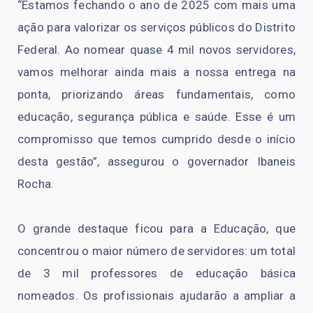
“Estamos fechando o ano de 2025 com mais uma
ação para valorizar os serviços públicos do Distrito
Federal. Ao nomear quase 4 mil novos servidores,
vamos melhorar ainda mais a nossa entrega na
ponta, priorizando áreas fundamentais, como
educação, segurança pública e saúde. Esse é um
compromisso que temos cumprido desde o início
desta gestão”, assegurou o governador Ibaneis
Rocha.
O grande destaque ficou para a Educação, que
concentrou o maior número de servidores: um total
de 3 mil professores de educação básica
nomeados. Os profissionais ajudarão a ampliar a