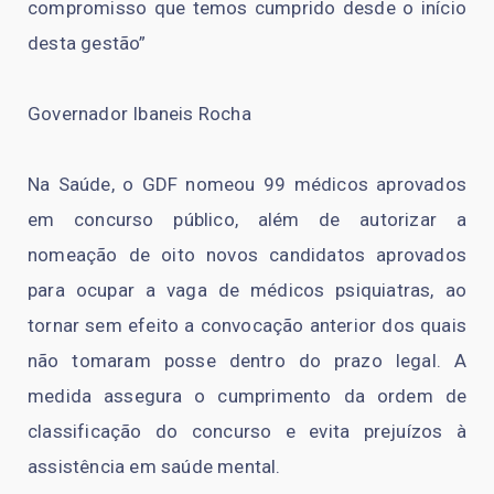
compromisso que temos cumprido desde o início
desta gestão”
Governador Ibaneis Rocha
Na Saúde, o GDF nomeou 99 médicos aprovados
em concurso público, além de autorizar a
nomeação de oito novos candidatos aprovados
para ocupar a vaga de médicos psiquiatras, ao
tornar sem efeito a convocação anterior dos quais
não tomaram posse dentro do prazo legal. A
medida assegura o cumprimento da ordem de
classificação do concurso e evita prejuízos à
assistência em saúde mental.