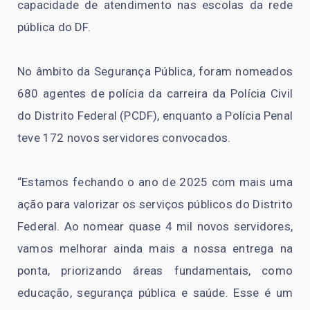
capacidade de atendimento nas escolas da rede
pública do DF.
No âmbito da Segurança Pública, foram nomeados
680 agentes de polícia da carreira da Polícia Civil
do Distrito Federal (PCDF), enquanto a Polícia Penal
teve 172 novos servidores convocados.
“Estamos fechando o ano de 2025 com mais uma
ação para valorizar os serviços públicos do Distrito
Federal. Ao nomear quase 4 mil novos servidores,
vamos melhorar ainda mais a nossa entrega na
ponta, priorizando áreas fundamentais, como
educação, segurança pública e saúde. Esse é um