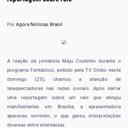
Por
Agora Notícias Brasil
A reação da jornalista Maju Coutinho durante o
programa Fantástico, exibido pela TV Globo neste
domingo (25), chamou a atenção de
telespectadores nas redes sociais. Após narrar
uma reportagem sobre um raio que atingiu
manifestantes em Brasília, a apresentadora
apareceu sorrindo, o que gerou interpretações
diversas entre internautas.