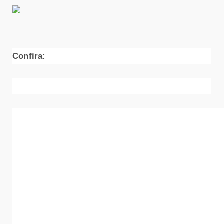
Confira: