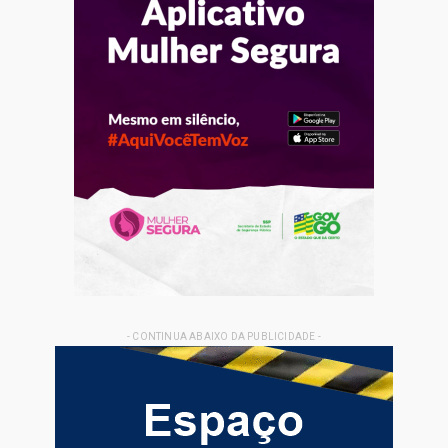
- CONTINUA ABAIXO DA PUBLICIDADE -