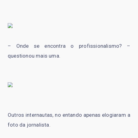
– Onde se encontra o profissionalismo? –
questionou mais uma.
Outros internautas, no entando apenas elogiaram a
foto da jornalista.