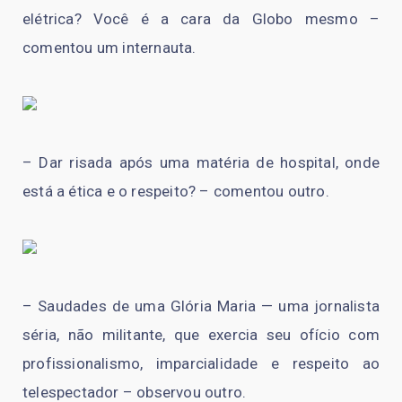
elétrica? Você é a cara da Globo mesmo –
comentou um internauta.
– Dar risada após uma matéria de hospital, onde
está a ética e o respeito? – comentou outro.
– Saudades de uma Glória Maria — uma jornalista
séria, não militante, que exercia seu ofício com
profissionalismo, imparcialidade e respeito ao
telespectador – observou outro.