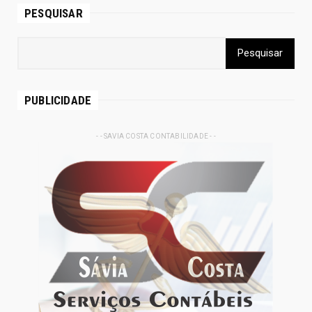
PESQUISAR
PUBLICIDADE
- - SAVIA COSTA CONTABILIDADE - -