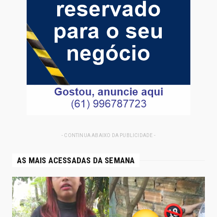
- CONTINUA ABAIXO DA PUBLICIDADE -
AS MAIS ACESSADAS DA SEMANA