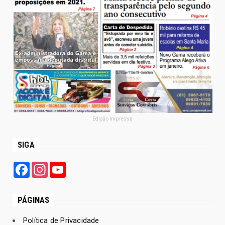
Edição Impressa
SIGA
Facebook
Instagram
YouTube
PÁGINAS
Política de Privacidade