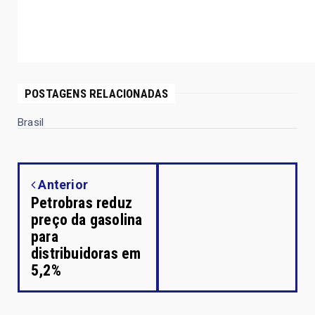
POSTAGENS RELACIONADAS
Brasil
Anterior
Petrobras reduz
preço da gasolina
para
distribuidoras em
5,2%