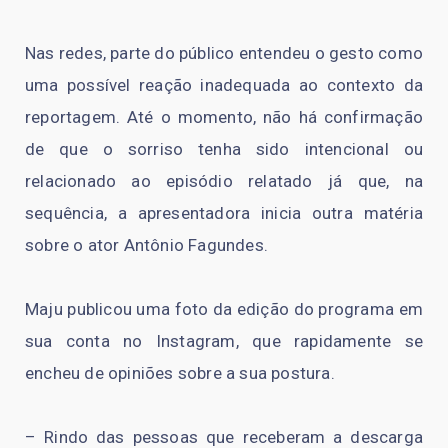
Nas redes, parte do público entendeu o gesto como
uma possível reação inadequada ao contexto da
reportagem. Até o momento, não há confirmação
de que o sorriso tenha sido intencional ou
relacionado ao episódio relatado já que, na
sequência, a apresentadora inicia outra matéria
sobre o ator Antônio Fagundes.
Maju publicou uma foto da edição do programa em
sua conta no Instagram, que rapidamente se
encheu de opiniões sobre a sua postura.
– Rindo das pessoas que receberam a descarga