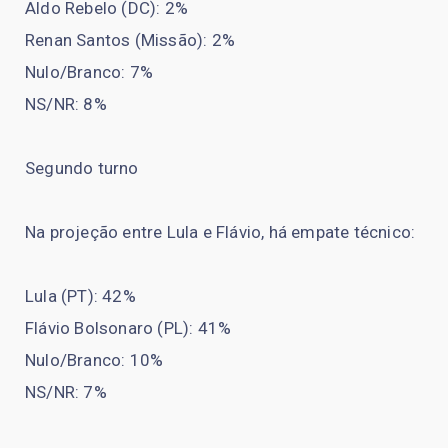
Aldo Rebelo (DC): 2%
Renan Santos (Missão): 2%
Nulo/Branco: 7%
NS/NR: 8%
Segundo turno
Na projeção entre Lula e Flávio, há empate técnico:
Lula (PT): 42%
Flávio Bolsonaro (PL): 41%
Nulo/Branco: 10%
NS/NR: 7%