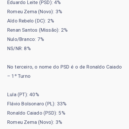
Eduardo Leite (PSD): 4%
Romeu Zema (Novo): 3%
Aldo Rebelo (DC): 2%
Renan Santos (Missão): 2%
Nulo/Branco: 7%
NS/NR: 8%
No terceiro, o nome do PSD é o de Ronaldo Caiado
– 1º Turno
Lula (PT): 40%
Flávio Bolsonaro (PL): 33%
Ronaldo Caiado (PSD): 5%
Romeu Zema (Novo): 3%