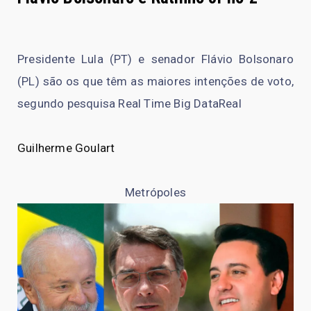
Presidente Lula (PT) e senador Flávio Bolsonaro
(PL) são os que têm as maiores intenções de voto,
segundo pesquisa Real Time Big DataReal
Guilherme Goulart
Metrópoles