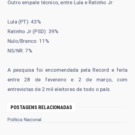
Outro empate técnico, entre Lula e Ratinho Jr:
Lula (PT): 43%
Ratinho Jr (PSD): 39%
Nulo/Branco: 11%
NS/NR: 7%
A pesquisa foi encomendada pela Record e feita
entre 28 de fevereiro e 2 de março, com
entrevistas de 2 mil eleitores de todo o país.
POSTAGENS RELACIONADAS
Política Nacional