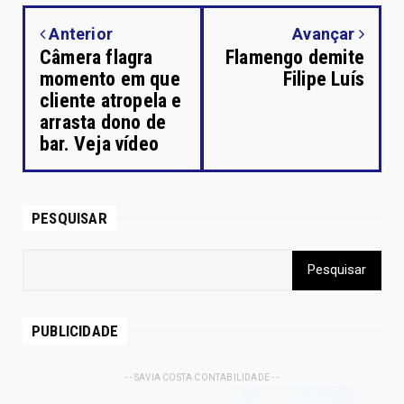
Anterior
Avançar
Câmera flagra
Flamengo demite
momento em que
Filipe Luís
cliente atropela e
arrasta dono de
bar. Veja vídeo
PESQUISAR
PUBLICIDADE
- - SAVIA COSTA CONTABILIDADE - -