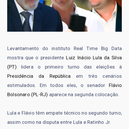
Levantamento do instituto Real Time Big Data
mostra que o presidente
Luiz Inácio Lula da Silva
(PT)
lidera o primeiro turno das eleições à
Presidência da República
em três cenários
estimulados. Em todos eles, o senador
Flávio
Bolsonaro (PL-RJ)
aparece na segunda colocação.
Lula e Flávio têm empate técnico no segundo turno,
assim como na disputa entre Lula e Ratinho Jr.