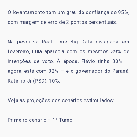
O levantamento tem um grau de confiança de 95%,
com margem de erro de 2 pontos percentuais.
Na pesquisa Real Time Big Data divulgada em
fevereiro, Lula aparecia com os mesmos 39% de
intenções de voto. À época, Flávio tinha 30% —
agora, está com 32% — e o governador do Paraná,
Ratinho Jr (PSD), 10%.
Veja as projeções dos cenários estimulados:
Primeiro cenário – 1º Turno