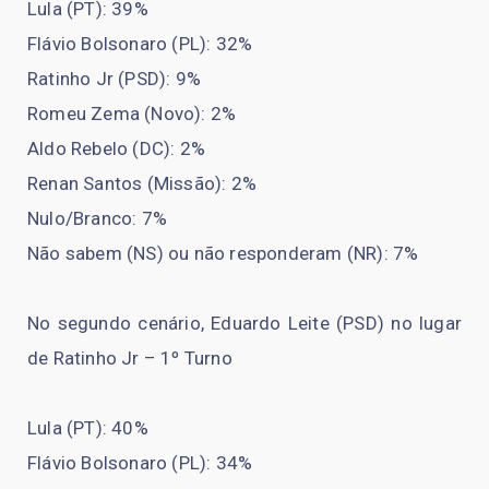
Lula (PT): 39%
Flávio Bolsonaro (PL): 32%
Ratinho Jr (PSD): 9%
Romeu Zema (Novo): 2%
Aldo Rebelo (DC): 2%
Renan Santos (Missão): 2%
Nulo/Branco: 7%
Não sabem (NS) ou não responderam (NR): 7%
No segundo cenário, Eduardo Leite (PSD) no lugar
de Ratinho Jr – 1º Turno
Lula (PT): 40%
Flávio Bolsonaro (PL): 34%