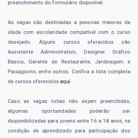
preenchimento do formulário disponível.
As vagas são destinadas a pessoas maiores de
idade com escolaridade compatível com o curso
desejado. Alguns cursos oferecidos são
Assistente Administrativo, Designer Gráfico
Básico, Gerente de Restaurante, Jardinagem e
Paisagismo, entre outros. Confira a lista completa
de cursos oferecidos
aqui
.
Caso as vagas totais não sejam preenchidas,
algumas oportunidades poderão ser
disponibilizadas para jovens entre 16 e 18 anos, na
condição de aprendizado para participação dos