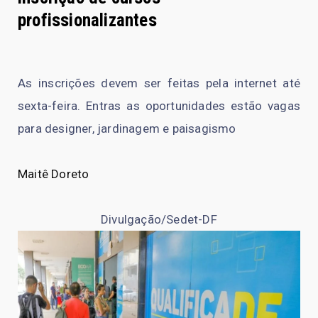
profissionalizantes
As inscrições devem ser feitas pela internet até
sexta-feira. Entras as oportunidades estão vagas
para designer, jardinagem e paisagismo
Maitê Doreto
Divulgação/Sedet-DF