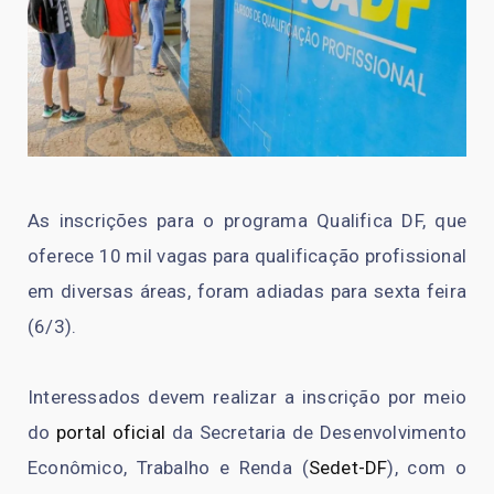
As inscrições para o programa Qualifica DF, que
oferece 10 mil vagas para qualificação profissional
em diversas áreas, foram adiadas para sexta feira
(6/3).
Interessados devem realizar a inscrição por meio
do
portal oficial
da Secretaria de Desenvolvimento
Econômico, Trabalho e Renda (
Sedet-DF
), com o