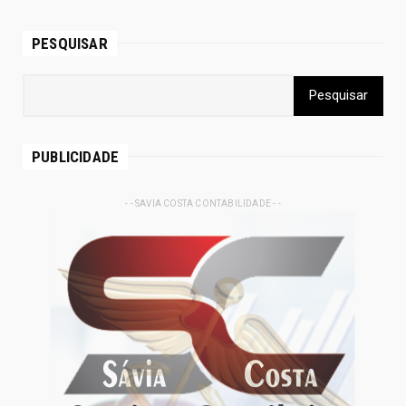
PESQUISAR
PUBLICIDADE
- - SAVIA COSTA CONTABILIDADE - -