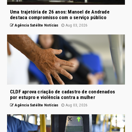
Uma trajetória de 26 anos: Manoel de Andrade
destaca compromisso com o serviço público
Agência Satélite Notícias
Aug 03, 2026
CLDF aprova criação de cadastro de condenados
por estupro e violência contra a mulher
Agência Satélite Notícias
Aug 03, 2026