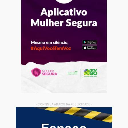
- CONTINUA ABAIXO DA PUBLICIDADE -