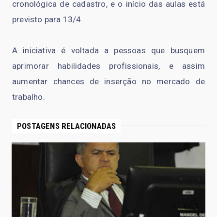
cronológica de cadastro, e o início das aulas está
previsto para 13/4.
A iniciativa é voltada a pessoas que busquem
aprimorar habilidades profissionais, e assim
aumentar chances de inserção no mercado de
trabalho.
POSTAGENS RELACIONADAS