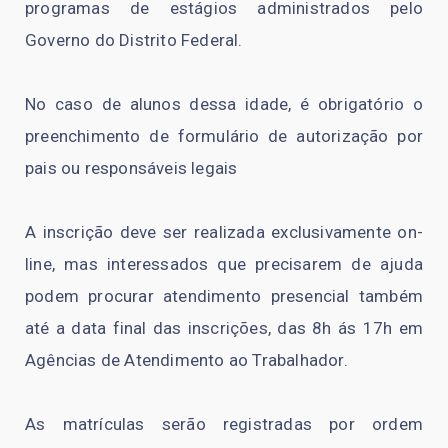
programas de estágios administrados pelo
Governo do Distrito Federal.
No caso de alunos dessa idade, é obrigatório o
preenchimento de formulário de autorização por
pais ou responsáveis legais
A inscrição deve ser realizada exclusivamente on-
line, mas interessados que precisarem de ajuda
podem procurar atendimento presencial também
até a data final das inscrições, das 8h ás 17h em
Agências de Atendimento ao Trabalhador.
As matrículas serão registradas por ordem