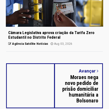
Câmara Legislativa aprova criação da Tarifa Zero
Estudantil no Distrito Federal
Agência Satélite Notícias
Aug 03, 2026
Avançar
Moraes nega
novo pedido de
prisão domiciliar
humanitária a
Bolsonaro