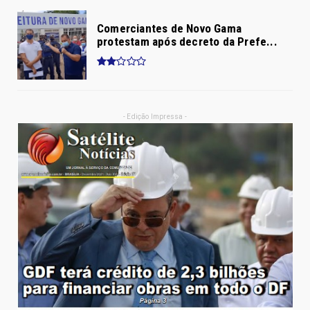
Comerciantes de Novo Gama
protestam após decreto da Prefe...
- Edição Impressa -