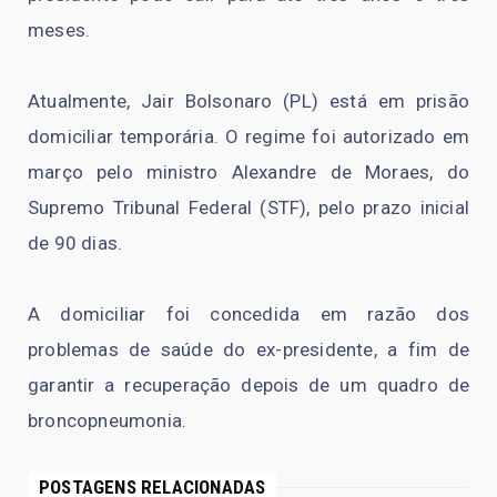
meses.
Atualmente, Jair Bolsonaro (PL) está em prisão
domiciliar temporária. O regime foi autorizado em
março pelo ministro Alexandre de Moraes, do
Supremo Tribunal Federal (STF), pelo prazo inicial
de 90 dias.
A domiciliar foi concedida em razão dos
problemas de saúde do ex-presidente, a fim de
garantir a recuperação depois de um quadro de
broncopneumonia.
POSTAGENS RELACIONADAS