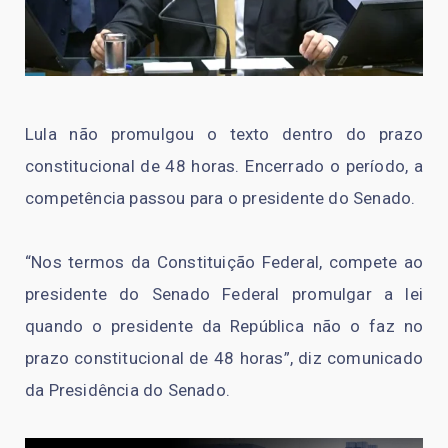
Lula não promulgou o texto dentro do prazo
constitucional de 48 horas. Encerrado o período, a
competência passou para o presidente do Senado.
“Nos termos da Constituição Federal, compete ao
presidente do Senado Federal promulgar a lei
quando o presidente da República não o faz no
prazo constitucional de 48 horas”, diz comunicado
da Presidência do Senado.