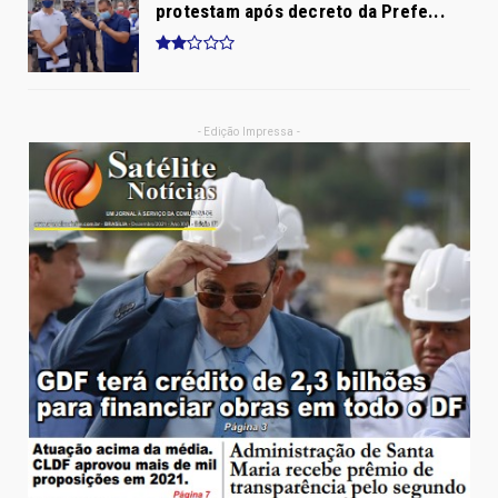
protestam após decreto da Prefe...
- Edição Impressa -