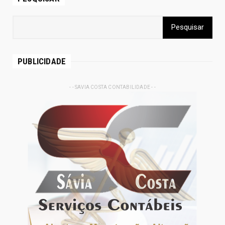
PUBLICIDADE
- - SAVIA COSTA CONTABILIDADE - -