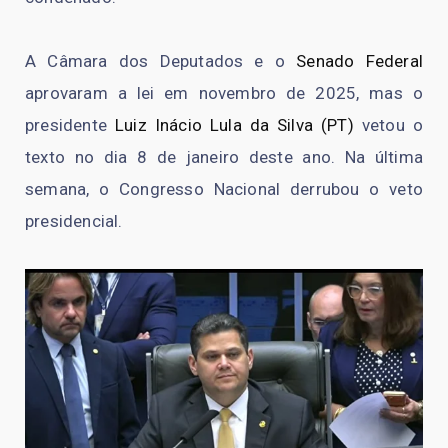
A Câmara dos Deputados e o
Senado Federal
aprovaram a lei em novembro de 2025, mas o
presidente
Luiz Inácio Lula da Silva (PT)
vetou o
texto no dia 8 de janeiro deste ano. Na última
semana, o Congresso Nacional derrubou o veto
presidencial.