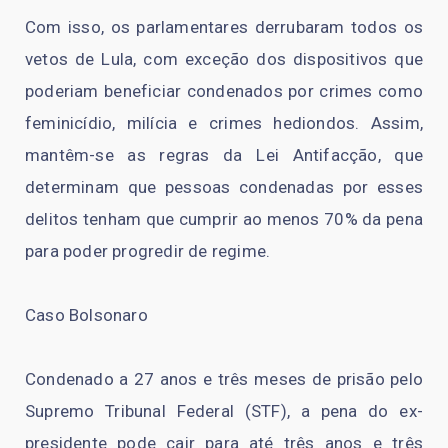
Com isso, os parlamentares derrubaram todos os
vetos de Lula, com exceção dos dispositivos que
poderiam beneficiar condenados por crimes como
feminicídio, milícia e crimes hediondos. Assim,
mantêm-se as regras da Lei Antifacção, que
determinam que pessoas condenadas por esses
delitos tenham que cumprir ao menos 70% da pena
para poder progredir de regime.
Caso Bolsonaro
Condenado a 27 anos e três meses de prisão pelo
Supremo Tribunal Federal (STF), a pena do ex-
presidente pode cair para até três anos e três