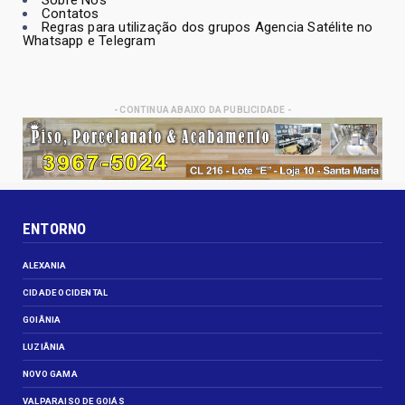
Sobre Nós
Contatos
Regras para utilização dos grupos Agencia Satélite no
Whatsapp e Telegram
- CONTINUA ABAIXO DA PUBLICIDADE -
ENTORNO
ALEXANIA
CIDADE OCIDENTAL
GOIÂNIA
LUZIÂNIA
NOVO GAMA
VALPARAISO DE GOIÁS