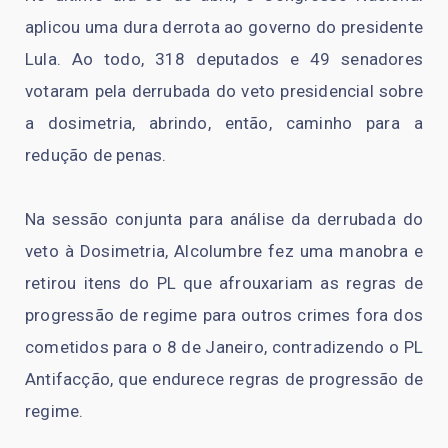
aplicou uma dura derrota ao governo do presidente
Lula. Ao todo, 318 deputados e 49 senadores
votaram pela derrubada do veto presidencial sobre
a dosimetria, abrindo, então, caminho para a
redução de penas.
Na sessão conjunta para análise da derrubada do
veto à Dosimetria, Alcolumbre fez uma manobra e
retirou itens do PL que afrouxariam as regras de
progressão de regime para outros crimes fora dos
cometidos para o 8 de Janeiro, contradizendo o PL
Antifacção, que endurece regras de progressão de
regime.