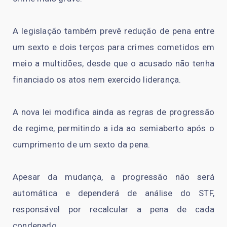
A legislação também prevê redução de pena entre
um sexto e dois terços para crimes cometidos em
meio a multidões, desde que o acusado não tenha
financiado os atos nem exercido liderança.
A nova lei modifica ainda as regras de progressão
de regime, permitindo a ida ao semiaberto após o
cumprimento de um sexto da pena.
Apesar da mudança, a progressão não será
automática e dependerá de análise do STF,
responsável por recalcular a pena de cada
condenado.