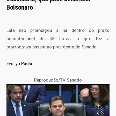
Bolsonaro
Lula não promulgou a lei dentro do prazo
constitucional de 48 horas, o que fez a
prorrogativa passar ao presidente do Senado
Evellyn Paola
Reprodução/TV Senado