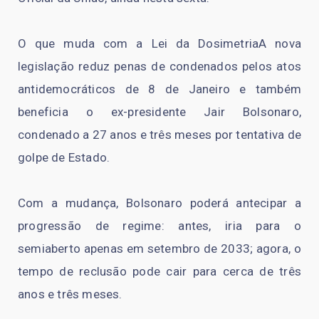
O que muda com a Lei da DosimetriaA nova
legislação reduz penas de condenados pelos atos
antidemocráticos de 8 de Janeiro e também
beneficia o ex-presidente Jair Bolsonaro,
condenado a 27 anos e três meses por tentativa de
golpe de Estado.
Com a mudança, Bolsonaro poderá antecipar a
progressão de regime: antes, iria para o
semiaberto apenas em setembro de 2033; agora, o
tempo de reclusão pode cair para cerca de três
anos e três meses.