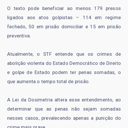
O texto pode beneficiar ao menos 179 presos
ligados aos atos golpistas – 114 em regime
fechado, 50 em prisão domiciliar e 15 em prisão
preventiva.
Atualmente, o STF entende que os crimes de
abolição violenta do Estado Democrático de Direito
e golpe de Estado podem ter penas somadas, o
que aumenta o tempo total de prisão.
A Lei da Dosimetria altera esse entendimento, ao
determinar que as penas não sejam somadas
nesses casos, prevalecendo apenas a punição do
crime mais grave.