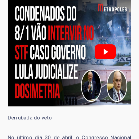
Derrubada do veto
No último dia 30 de abril, o Congresso Nacional