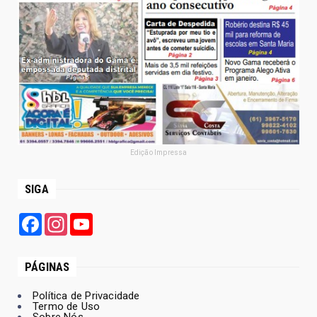
Edição Impressa
SIGA
Facebook
Instagram
YouTube
PÁGINAS
Política de Privacidade
Termo de Uso