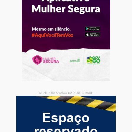
- CONTINUA ABAIXO DA PUBLICIDADE -