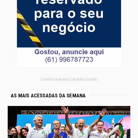
- CONTINUA ABAIXO DA PUBLICIDADE -
AS MAIS ACESSADAS DA SEMANA