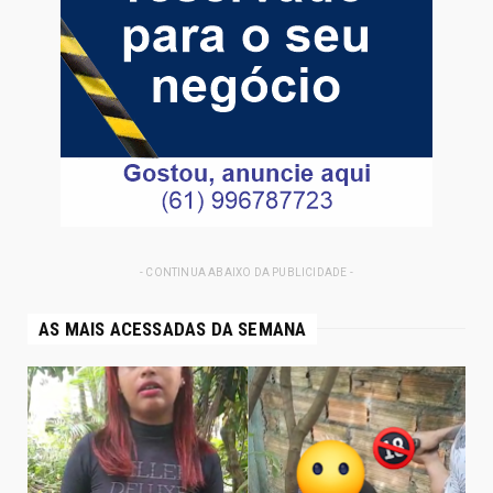
- CONTINUA ABAIXO DA PUBLICIDADE -
AS MAIS ACESSADAS DA SEMANA