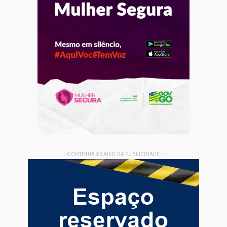
- CONTINUA ABAIXO DA PUBLICIDADE -