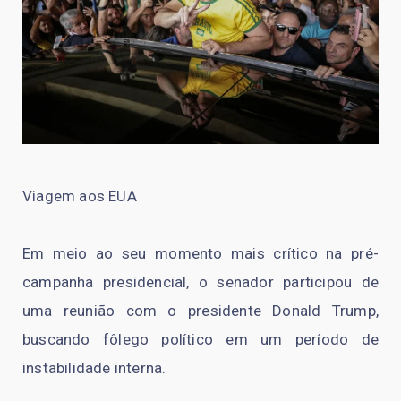
Viagem aos EUA
Em meio ao seu momento mais crítico na pré-
campanha presidencial, o senador participou de
uma reunião com o presidente Donald Trump,
buscando fôlego político em um período de
instabilidade interna.