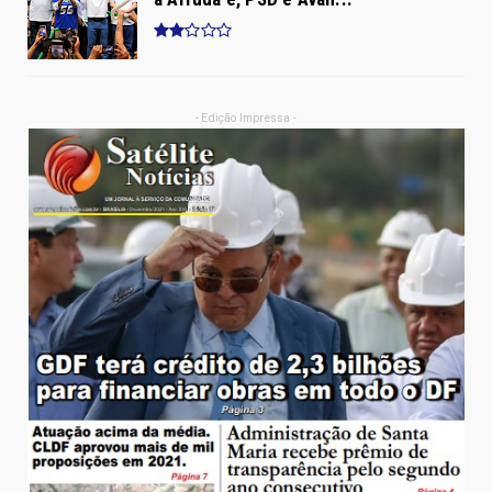
- Edição Impressa -