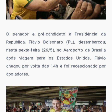
O senador e pré-candidato à Presidência da
República, Flávio Bolsonaro (PL), desembarcou,
nesta sexta-feira (26/5), no Aeroporto de Brasília
após viagem para os Estados Unidos. Flávio
chegou por volta das 14h e foi recepcionado por
apoiadores.