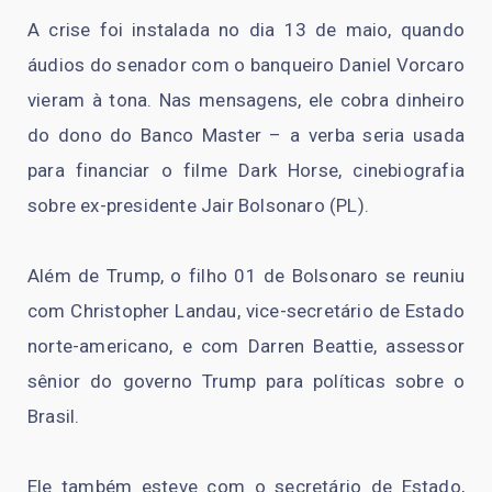
A crise foi instalada no dia 13 de maio, quando
áudios do senador com o banqueiro Daniel Vorcaro
vieram à tona. Nas mensagens, ele cobra dinheiro
do dono do Banco Master – a verba seria usada
para financiar o filme Dark Horse, cinebiografia
sobre ex-presidente Jair Bolsonaro (PL).
Além de Trump, o filho 01 de Bolsonaro se reuniu
com Christopher Landau, vice-secretário de Estado
norte-americano, e com Darren Beattie, assessor
sênior do governo Trump para políticas sobre o
Brasil.
Ele também esteve com o secretário de Estado,