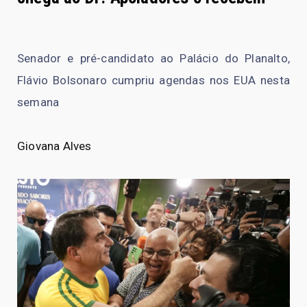
Senador e pré-candidato ao Palácio do Planalto,
Flávio Bolsonaro cumpriu agendas nos EUA nesta
semana
Giovana Alves