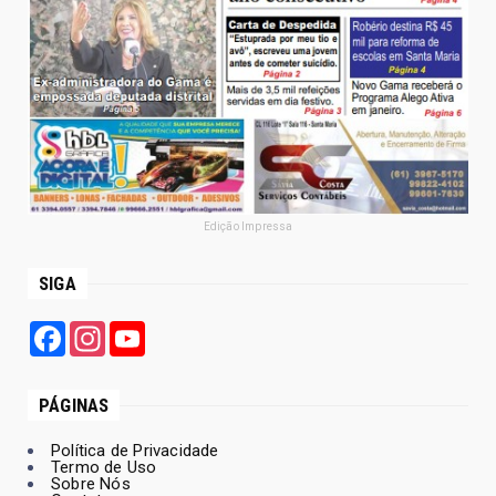
Edição Impressa
SIGA
Facebook
Instagram
YouTube
PÁGINAS
Política de Privacidade
Termo de Uso
Sobre Nós