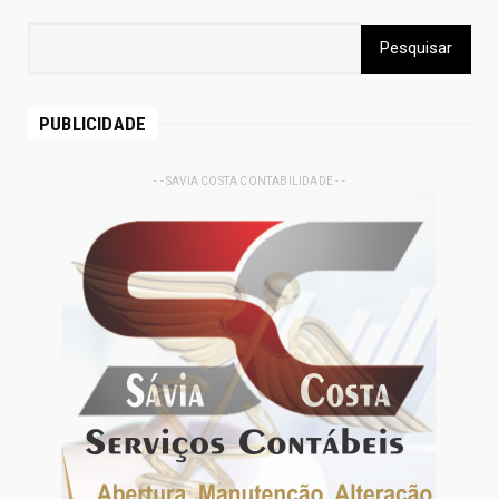
PUBLICIDADE
- - SAVIA COSTA CONTABILIDADE - -