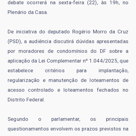
debate ocorrerá na sexta-feira (22), às 19h, no
Plenário da Casa.
De iniciativa do deputado Rogério Morro da Cruz
(PSD), a audiência discutirá dúvidas apresentadas
por moradores de condomínios do DF sobre a
aplicação da Lei Complementar nº 1.044/2025, que
estabelece critérios para implantação,
regularização e manutenção de loteamentos de
acesso controlado e loteamentos fechados no
Distrito Federal.
Segundo o parlamentar, os principais
questionamentos envolvem os prazos previstos na