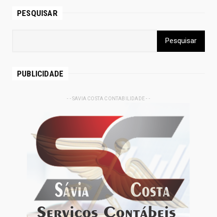
PESQUISAR
PUBLICIDADE
- - SAVIA COSTA CONTABILIDADE - -