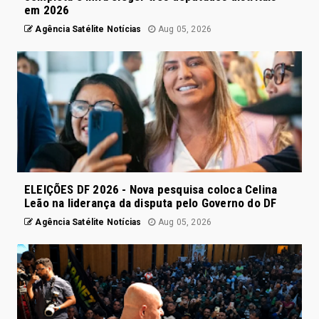
em 2026
Agência Satélite Notícias
Aug 05, 2026
ELEIÇÕES DF 2026 - Nova pesquisa coloca Celina
Leão na liderança da disputa pelo Governo do DF
Agência Satélite Notícias
Aug 05, 2026