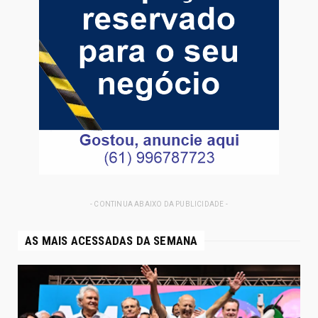
- CONTINUA ABAIXO DA PUBLICIDADE -
AS MAIS ACESSADAS DA SEMANA