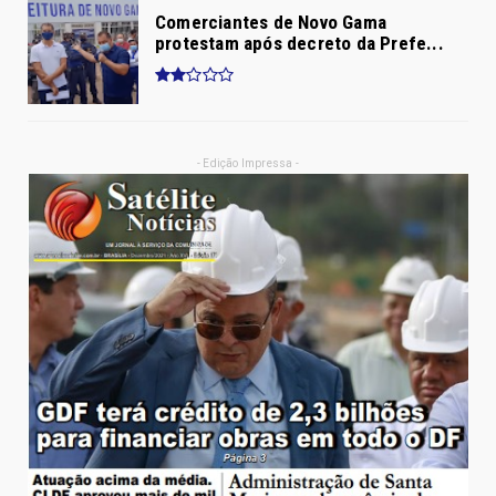
Comerciantes de Novo Gama
protestam após decreto da Prefe...
- Edição Impressa -