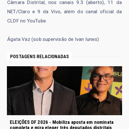
Câmara Distrital, nos canais 9.3 (aberto), 11 da
NET/Claro e 9 da Vivo, além do canal oficial da
CLDF no YouTube.
Ágata Vaz (sob supervisão de Ivan Iunes)
POSTAGENS RELACIONADAS
ELEIÇÕES DF 2026 - Mobiliza aposta em nominata
completa e mira eleger três deputados distritais