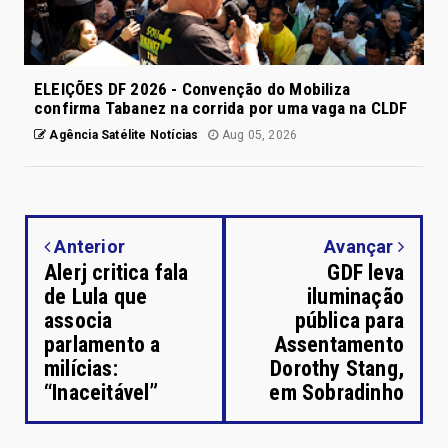
ELEIÇÕES DF 2026 - Convenção do Mobiliza
confirma Tabanez na corrida por uma vaga na CLDF
Agência Satélite Notícias
Aug 05, 2026
Anterior
Avançar
Alerj critica fala
GDF leva
de Lula que
iluminação
associa
pública para
parlamento a
Assentamento
milícias:
Dorothy Stang,
“Inaceitável”
em Sobradinho