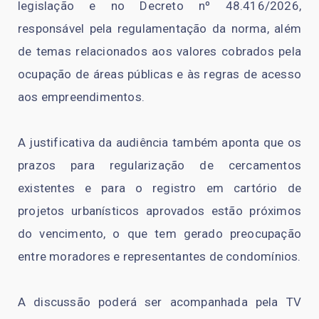
legislação e no Decreto nº 48.416/2026,
responsável pela regulamentação da norma, além
de temas relacionados aos valores cobrados pela
ocupação de áreas públicas e às regras de acesso
aos empreendimentos.
A justificativa da audiência também aponta que os
prazos para regularização de cercamentos
existentes e para o registro em cartório de
projetos urbanísticos aprovados estão próximos
do vencimento, o que tem gerado preocupação
entre moradores e representantes de condomínios.
A discussão poderá ser acompanhada pela TV