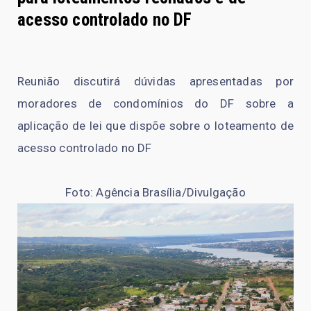
acesso controlado no DF
Reunião discutirá dúvidas apresentadas por
moradores de condomínios do DF sobre a
aplicação de lei que dispõe sobre o loteamento de
acesso controlado no DF
Foto: Agência Brasília/Divulgação