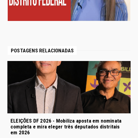
POSTAGENS RELACIONADAS
ELEIÇÕES DF 2026 - Mobiliza aposta em nominata
completa e mira eleger três deputados distritais
em 2026