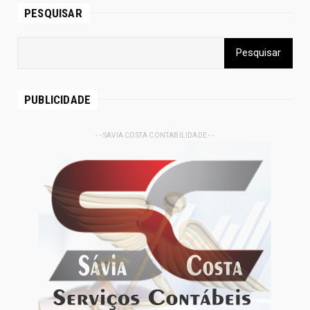
PESQUISAR
PUBLICIDADE
- - SAVIA COSTA CONTABILIDADE - -