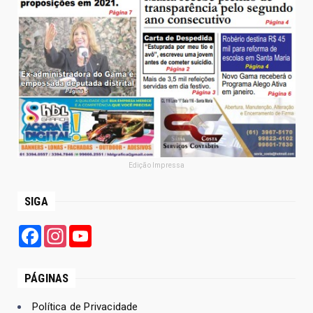
Edição Impressa
SIGA
Facebook
Instagram
YouTube
PÁGINAS
Política de Privacidade