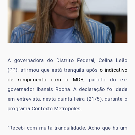
A governadora do Distrito Federal, Celina Leão
(PP), afirmou que está tranquila após
o indicativo
de rompimento com o MDB
, partido do ex-
governador Ibaneis Rocha. A declaração foi dada
em entrevista, nesta quinta-feira (21/5), durante o
programa Contexto Metrópoles.
“Recebi com muita tranquilidade. Acho que há um