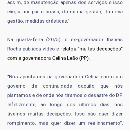
assim, de manutenção apenas dos serviços e isso
exigiu por parte nossa, da minha gestão, da nova
gestão, medidas drásticas.”
Na quarta-feira (20/5), o ex-governador Ibaneis
Rocha publicou vídeo e
relatou “muitas decepções”
com a governadora Celina Leão (PP)
.
“Nós apostamos na governadora Celina como um
governo de continuidade daquilo que nós
plantamos e de onde nós tiramos o desastre do DF.
Infelizmente, ao longo dos últimos dias, nós
tivemos muitas decepções. Isso não quer dizer
rompimento, mas quer dizer um realinhamento”,