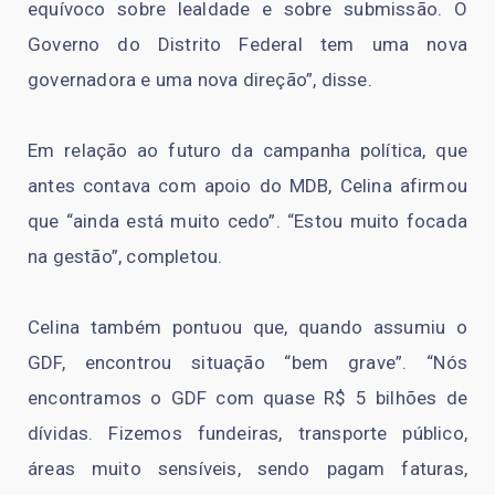
equívoco sobre lealdade e sobre submissão. O
Governo do Distrito Federal tem uma nova
governadora e uma nova direção”, disse.
Em relação ao futuro da campanha política, que
antes contava com apoio do MDB, Celina afirmou
que “ainda está muito cedo”. “Estou muito focada
na gestão”, completou.
Celina também pontuou que, quando assumiu o
GDF, encontrou situação “bem grave”. “Nós
encontramos o GDF com quase R$ 5 bilhões de
dívidas. Fizemos fundeiras, transporte público,
áreas muito sensíveis, sendo pagam faturas,