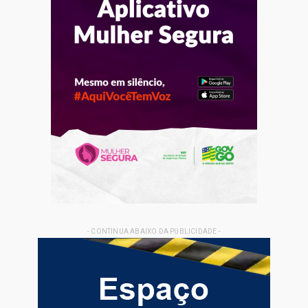
- CONTINUA ABAIXO DA PUBLICIDADE -