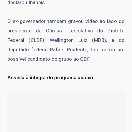
declarou Ibaneis.
O ex-governador também gravou vídeo ao lado do
presidente da Câmara Legislativa do Distrito
Federal (CLDF), Wellington Luiz (MDB), e do
deputado federal Rafael Prudente, tido como um
possível candidato do grupo ao GDF.
Assista à íntegra do programa abaixo: