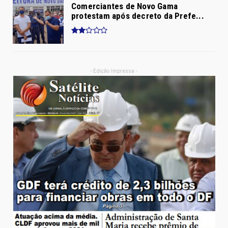
Comerciantes de Novo Gama
protestam após decreto da Prefe...
- Edição Impressa -