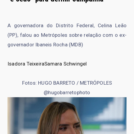
A governadora do Distrito Federal, Celina Leão
(PP), falou ao Metrópoles sobre relação com o ex-
governador Ibaneis Rocha (MDB)
Isadora Teixeira
Samara Schwingel
Fotos: HUGO BARRETO / METRÓPOLES
@hugobarretophoto