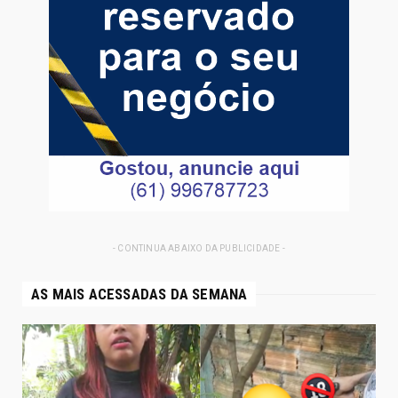
- CONTINUA ABAIXO DA PUBLICIDADE -
AS MAIS ACESSADAS DA SEMANA