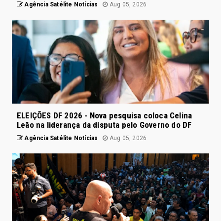
Agência Satélite Notícias
Aug 05, 2026
ELEIÇÕES DF 2026 - Nova pesquisa coloca Celina
Leão na liderança da disputa pelo Governo do DF
Agência Satélite Notícias
Aug 05, 2026