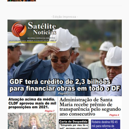
- Edição Impressa -