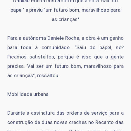
Daniele Rocha comemorou que a obra "saiu do
papel" e previu "um futuro bom, maravilhoso para
as crianças"
Para a autônoma Daniele Rocha, a obra é um ganho
para toda a comunidade. “Saiu do papel, né?
Ficamos satisfeitos, porque é isso que a gente
precisa. Vai ser um futuro bom, maravilhoso para
as crianças”, ressaltou.
Mobilidade urbana
Durante a assinatura das ordens de serviço para a
construção de duas novas creches no Recanto das