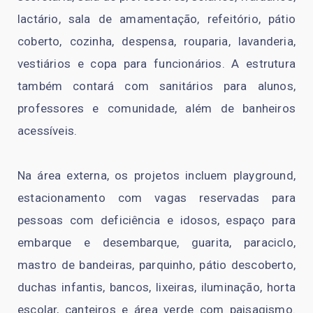
lactário, sala de amamentação, refeitório, pátio
coberto, cozinha, despensa, rouparia, lavanderia,
vestiários e copa para funcionários. A estrutura
também contará com sanitários para alunos,
professores e comunidade, além de banheiros
acessíveis.
Na área externa, os projetos incluem playground,
estacionamento com vagas reservadas para
pessoas com deficiência e idosos, espaço para
embarque e desembarque, guarita, paraciclo,
mastro de bandeiras, parquinho, pátio descoberto,
duchas infantis, bancos, lixeiras, iluminação, horta
escolar, canteiros e área verde com paisagismo.