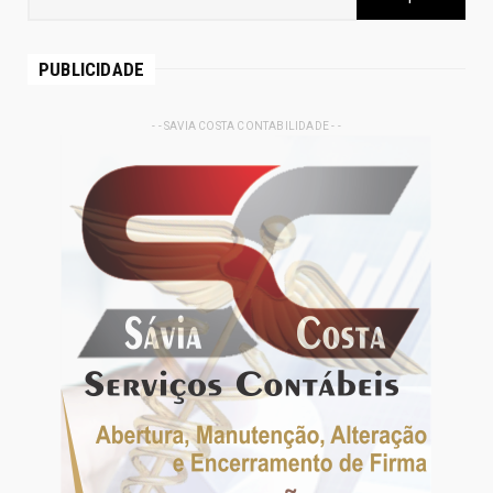
PUBLICIDADE
- - SAVIA COSTA CONTABILIDADE - -