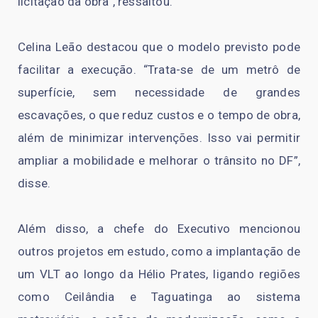
licitação da obra”, ressaltou.
Celina Leão destacou que o modelo previsto pode
facilitar a execução. “Trata-se de um metrô de
superfície, sem necessidade de grandes
escavações, o que reduz custos e o tempo de obra,
além de minimizar intervenções. Isso vai permitir
ampliar a mobilidade e melhorar o trânsito no DF”,
disse.
Além disso, a chefe do Executivo mencionou
outros projetos em estudo, como a implantação de
um VLT ao longo da Hélio Prates, ligando regiões
como Ceilândia e Taguatinga ao sistema