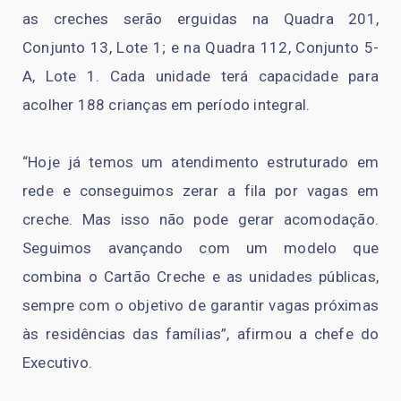
as creches serão erguidas na Quadra 201,
Conjunto 13, Lote 1; e na Quadra 112, Conjunto 5-
A, Lote 1. Cada unidade terá capacidade para
acolher 188 crianças em período integral.
“Hoje já temos um atendimento estruturado em
rede e conseguimos zerar a fila por vagas em
creche. Mas isso não pode gerar acomodação.
Seguimos avançando com um modelo que
combina o Cartão Creche e as unidades públicas,
sempre com o objetivo de garantir vagas próximas
às residências das famílias”, afirmou a chefe do
Executivo.