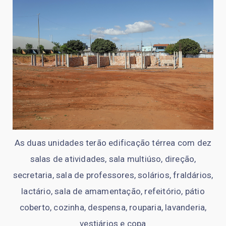
As duas unidades terão edificação térrea com dez
salas de atividades, sala multiúso, direção,
secretaria, sala de professores, solários, fraldários,
lactário, sala de amamentação, refeitório, pátio
coberto, cozinha, despensa, rouparia, lavanderia,
vestiários e copa