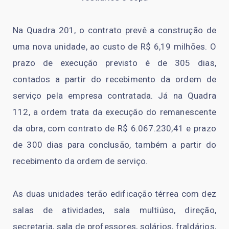
Na Quadra 201, o contrato prevê a construção de
uma nova unidade, ao custo de R$ 6,19 milhões. O
prazo de execução previsto é de 305 dias,
contados a partir do recebimento da ordem de
serviço pela empresa contratada. Já na Quadra
112, a ordem trata da execução do remanescente
da obra, com contrato de R$ 6.067.230,41 e prazo
de 300 dias para conclusão, também a partir do
recebimento da ordem de serviço.
As duas unidades terão edificação térrea com dez
salas de atividades, sala multiúso, direção,
secretaria, sala de professores, solários, fraldários,