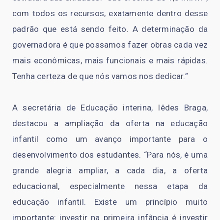
com todos os recursos, exatamente dentro desse
padrão que está sendo feito. A determinação da
governadora é que possamos fazer obras cada vez
mais econômicas, mais funcionais e mais rápidas.
Tenha certeza de que nós vamos nos dedicar.”
A secretária de Educação interina, Iêdes Braga,
destacou a ampliação da oferta na educação
infantil como um avanço importante para o
desenvolvimento dos estudantes. “Para nós, é uma
grande alegria ampliar, a cada dia, a oferta
educacional, especialmente nessa etapa da
educação infantil. Existe um princípio muito
importante: investir na primeira infância é investir