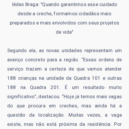
Iêdes Braga: "Quando garantimos esse cuidado
desde a creche, formamos cidadãos mais
preparados e mais envolvidos com seus projetos
de vida"
Segundo ela, as novas unidades representam um
avanço concreto para a região. “Essas ordens de
serviço trazem a certeza de que vamos atender
188 crianças na unidade da Quadra 101 e outras
188 na Quadra 201. É um resultado muito
significativo”, destacou. “Hoje já temos mais vagas
do que procura em creches, mas ainda há a
questão da localização. Muitas vezes, a vaga
existe, mas não está próxima da residência. Por