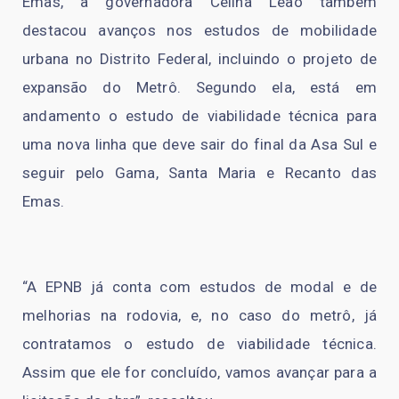
Emas, a governadora Celina Leão também
destacou avanços nos estudos de mobilidade
urbana no Distrito Federal, incluindo o projeto de
expansão do Metrô. Segundo ela, está em
andamento o estudo de viabilidade técnica para
uma nova linha que deve sair do final da Asa Sul e
seguir pelo Gama, Santa Maria e Recanto das
Emas.
“A EPNB já conta com estudos de modal e de
melhorias na rodovia, e, no caso do metrô, já
contratamos o estudo de viabilidade técnica.
Assim que ele for concluído, vamos avançar para a