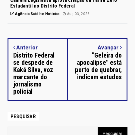
Estudantil no Distrito Federal
Agência Satélite Notícias
Aug 03, 2026
Anterior
Avançar
Distrito Federal
"Geleira do
se despede de
apocalipse" está
Kaká Silva, voz
perto de quebrar,
marcante do
indicam estudos
jornalismo
policial
PESQUISAR