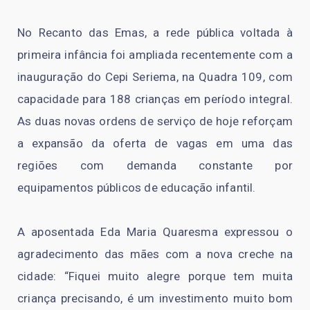
No Recanto das Emas, a rede pública voltada à
primeira infância foi ampliada recentemente com a
inauguração do Cepi Seriema, na Quadra 109, com
capacidade para 188 crianças em período integral.
As duas novas ordens de serviço de hoje reforçam
a expansão da oferta de vagas em uma das
regiões com demanda constante por
equipamentos públicos de educação infantil.
A aposentada Eda Maria Quaresma expressou o
agradecimento das mães com a nova creche na
cidade: “Fiquei muito alegre porque tem muita
criança precisando, é um investimento muito bom