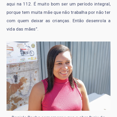
aqui na 112. É muito bom ser um período integral,
porque tem muita mãe que não trabalha por não ter
com quem deixar as crianças. Então desenrola a
vida das mães”.