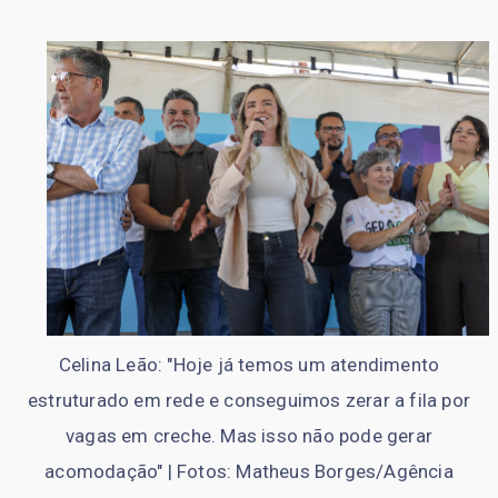
Celina Leão: "Hoje já temos um atendimento
estruturado em rede e conseguimos zerar a fila por
vagas em creche. Mas isso não pode gerar
acomodação" | Fotos: Matheus Borges/Agência