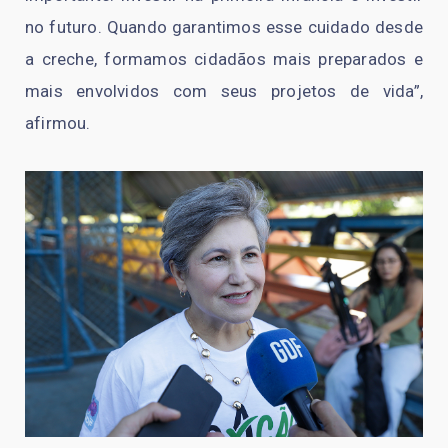
no futuro. Quando garantimos esse cuidado desde
a creche, formamos cidadãos mais preparados e
mais envolvidos com seus projetos de vida”,
afirmou.