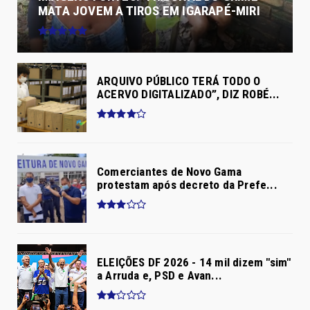
MATA JOVEM A TIROS EM IGARAPÉ-MIRI
ARQUIVO PÚBLICO TERÁ TODO O
ACERVO DIGITALIZADO”, DIZ ROBÉ...
Comerciantes de Novo Gama
protestam após decreto da Prefe...
ELEIÇÕES DF 2026 - 14 mil dizem "sim"
a Arruda e, PSD e Avan...