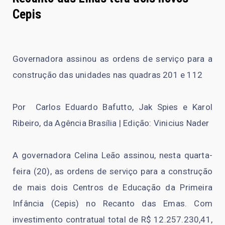
Cepis
Governadora assinou as ordens de serviço para a
construção das unidades nas quadras 201 e 112
Por Carlos Eduardo Bafutto, Jak Spies e Karol
Ribeiro, da Agência Brasília | Edição: Vinicius Nader
A governadora Celina Leão assinou, nesta quarta-
feira (20), as ordens de serviço para a construção
de mais dois Centros de Educação da Primeira
Infância (Cepis) no Recanto das Emas. Com
investimento contratual total de R$ 12.257.230,41,