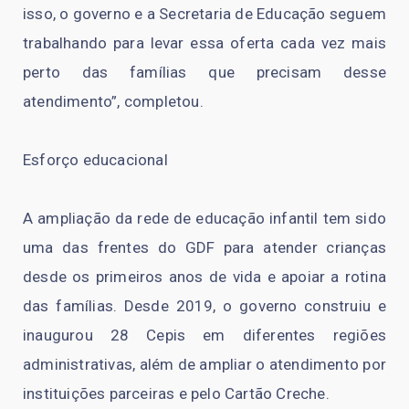
isso, o governo e a Secretaria de Educação seguem
trabalhando para levar essa oferta cada vez mais
perto das famílias que precisam desse
atendimento”, completou.
Esforço educacional
A ampliação da rede de educação infantil tem sido
uma das frentes do GDF para atender crianças
desde os primeiros anos de vida e apoiar a rotina
das famílias. Desde 2019, o governo construiu e
inaugurou 28 Cepis em diferentes regiões
administrativas, além de ampliar o atendimento por
instituições parceiras e pelo Cartão Creche.