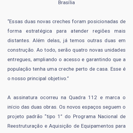
Brasília
“Essas duas novas creches foram posicionadas de
forma estratégica para atender regiões mais
distantes. Além delas, já temos outras duas em
construção. Ao todo, serão quatro novas unidades
entregues, ampliando o acesso e garantindo que a
população tenha uma creche perto de casa. Esse é
o nosso principal objetivo.”
A assinatura ocorreu na Quadra 112 e marca o
início das duas obras. Os novos espaços seguem o
projeto padrão “tipo 1” do Programa Nacional de
Reestruturação e Aquisição de Equipamentos para