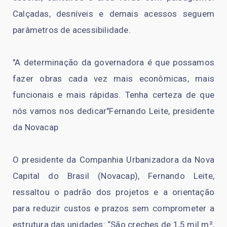
Calçadas, desníveis e demais acessos seguem
parâmetros de acessibilidade.
"A determinação da governadora é que possamos
fazer obras cada vez mais econômicas, mais
funcionais e mais rápidas. Tenha certeza de que
nós vamos nos dedicar"Fernando Leite, presidente
da Novacap
O presidente da Companhia Urbanizadora da Nova
Capital do Brasil (Novacap), Fernando Leite,
ressaltou o padrão dos projetos e a orientação
para reduzir custos e prazos sem comprometer a
estrutura das unidades: “São creches de 1,5 mil m²,