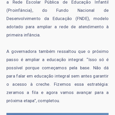
a Rede Escolar Pública de Educação Infantil
(Proinfância), do Fundo Nacional de
Desenvolvimento da Educação (FNDE), modelo
adotado para ampliar a rede de atendimento à
primeira infância.
A governadora também ressaltou que o próximo
passo é ampliar a educação integral. “Isso só é
possível porque começamos pela base. Não dá
para falar em educação integral sem antes garantir
o acesso à creche. Fizemos essa estratégia:
zeramos a fila e agora vamos avançar para a
próxima etapa”, completou.