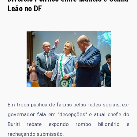
Leão no DF
Em troca pública de farpas pelas redes sociais, ex-
governador fala em "decepções" e atual chefe do
Buriti rebate expondo rombo bilionário e
rechaçando submissão.