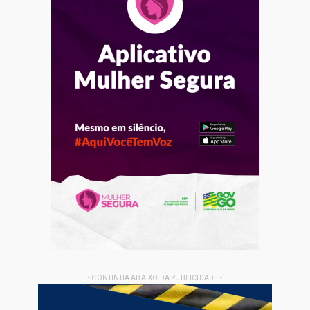
- CONTINUA ABAIXO DA PUBLICIDADE -