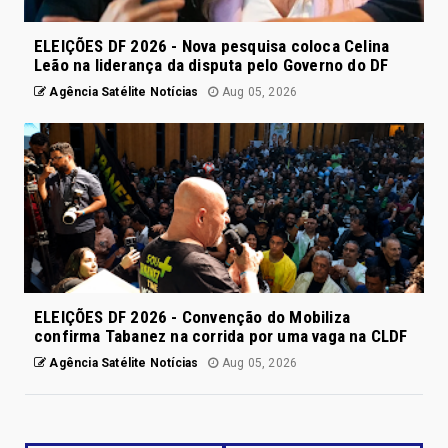
ELEIÇÕES DF 2026 - Nova pesquisa coloca Celina
Leão na liderança da disputa pelo Governo do DF
Agência Satélite Notícias
Aug 05, 2026
ELEIÇÕES DF 2026 - Convenção do Mobiliza
confirma Tabanez na corrida por uma vaga na CLDF
Agência Satélite Notícias
Aug 05, 2026