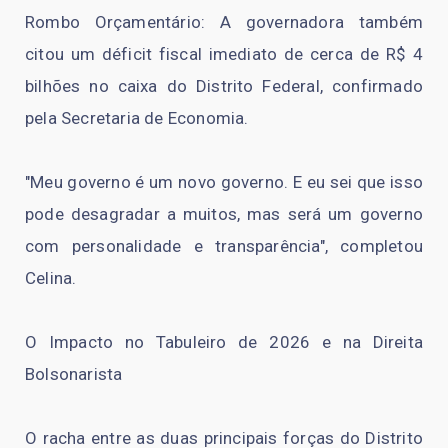
Rombo Orçamentário: A governadora também
citou um déficit fiscal imediato de cerca de R$ 4
bilhões no caixa do Distrito Federal, confirmado
pela Secretaria de Economia.
"Meu governo é um novo governo. E eu sei que isso
pode desagradar a muitos, mas será um governo
com personalidade e transparência", completou
Celina.
O Impacto no Tabuleiro de 2026 e na Direita
Bolsonarista
O racha entre as duas principais forças do Distrito