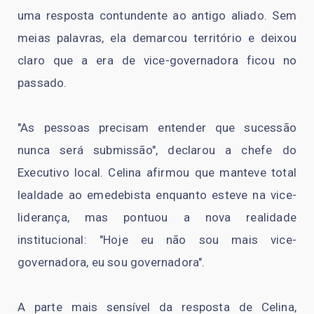
uma resposta contundente ao antigo aliado. Sem
meias palavras, ela demarcou território e deixou
claro que a era de vice-governadora ficou no
passado.
"As pessoas precisam entender que sucessão
nunca será submissão", declarou a chefe do
Executivo local. Celina afirmou que manteve total
lealdade ao emedebista enquanto esteve na vice-
liderança, mas pontuou a nova realidade
institucional: "Hoje eu não sou mais vice-
governadora, eu sou governadora".
A parte mais sensível da resposta de Celina,