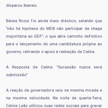
disparou Ibaneis.
Baleia Rossi foi ainda mais drástico, selando que
"não há hipótese do MDB não participar da chapa
majoritária ao GDF", o que abre caminho definitivo
para o lançamento de uma candidatura própria ao
governo, retirando o apoio à reeleição de Celina.
A Resposta de Celina: "Sucessão nunca será
submissão"
A reação da governadora veio na mesma moeda e
na mesma velocidade. Na noite de quarta-feira,
Celina Leão utilizou suas redes sociais para gravar