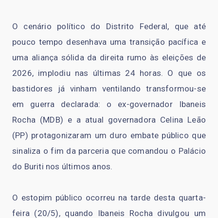
O cenário político do Distrito Federal, que até
pouco tempo desenhava uma transição pacífica e
uma aliança sólida da direita rumo às eleições de
2026, implodiu nas últimas 24 horas. O que os
bastidores já vinham ventilando transformou-se
em guerra declarada: o ex-governador Ibaneis
Rocha (MDB) e a atual governadora Celina Leão
(PP) protagonizaram um duro embate público que
sinaliza o fim da parceria que comandou o Palácio
do Buriti nos últimos anos.
O estopim público ocorreu na tarde desta quarta-
feira (20/5), quando Ibaneis Rocha divulgou um