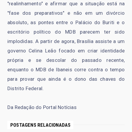
"realinhamento" e afirmar que a situação está na
"fase dos preparativos" e não em um divórcio
absoluto, as pontes entre o Palácio do Buriti e o
escritório político do MDB parecem ter sido
implodidas. A partir de agora, Brasília assiste a um
governo Celina Leão focado em criar identidade
própria e se descolar do passado recente,
enquanto o MDB de Ibaneis corre contra o tempo
para provar que ainda é o dono das chaves do
Distrito Federal.
Da Redação do Portal Notícias
POSTAGENS RELACIONADAS