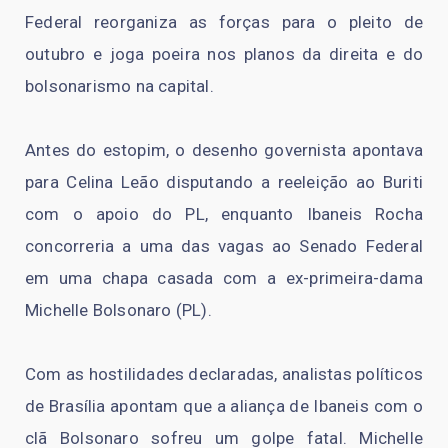
Federal reorganiza as forças para o pleito de
outubro e joga poeira nos planos da direita e do
bolsonarismo na capital.
Antes do estopim, o desenho governista apontava
para Celina Leão disputando a reeleição ao Buriti
com o apoio do PL, enquanto Ibaneis Rocha
concorreria a uma das vagas ao Senado Federal
em uma chapa casada com a ex-primeira-dama
Michelle Bolsonaro (PL).
Com as hostilidades declaradas, analistas políticos
de Brasília apontam que a aliança de Ibaneis com o
clã Bolsonaro sofreu um golpe fatal. Michelle