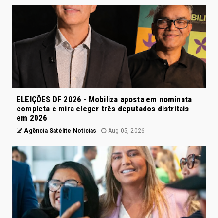
ELEIÇÕES DF 2026 - Mobiliza aposta em nominata
completa e mira eleger três deputados distritais
em 2026
Agência Satélite Notícias
Aug 05, 2026