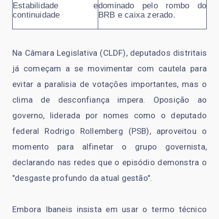
Estabilidade e
dominado pelo rombo do
continuidade
BRB e caixa zerado.
Na Câmara Legislativa (CLDF), deputados distritais
já começam a se movimentar com cautela para
evitar a paralisia de votações importantes, mas o
clima de desconfiança impera. Oposição ao
governo, liderada por nomes como o deputado
federal Rodrigo Rollemberg (PSB), aproveitou o
momento para alfinetar o grupo governista,
declarando nas redes que o episódio demonstra o
"desgaste profundo da atual gestão".
Embora Ibaneis insista em usar o termo técnico