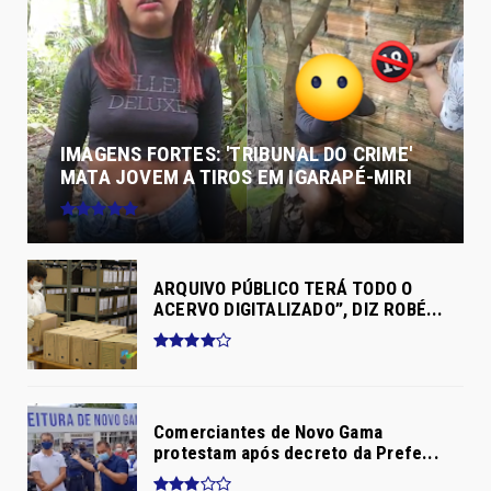
IMAGENS FORTES: 'TRIBUNAL DO CRIME'
MATA JOVEM A TIROS EM IGARAPÉ-MIRI
ARQUIVO PÚBLICO TERÁ TODO O
ACERVO DIGITALIZADO”, DIZ ROBÉ...
Comerciantes de Novo Gama
protestam após decreto da Prefe...