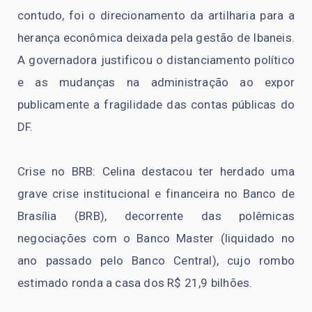
contudo, foi o direcionamento da artilharia para a
herança econômica deixada pela gestão de Ibaneis.
A governadora justificou o distanciamento político
e as mudanças na administração ao expor
publicamente a fragilidade das contas públicas do
DF.
Crise no BRB: Celina destacou ter herdado uma
grave crise institucional e financeira no Banco de
Brasília (BRB), decorrente das polêmicas
negociações com o Banco Master (liquidado no
ano passado pelo Banco Central), cujo rombo
estimado ronda a casa dos R$ 21,9 bilhões.