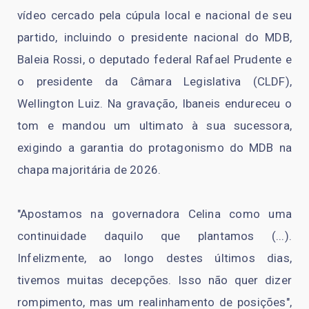
vídeo cercado pela cúpula local e nacional de seu
partido, incluindo o presidente nacional do MDB,
Baleia Rossi, o deputado federal Rafael Prudente e
o presidente da Câmara Legislativa (CLDF),
Wellington Luiz. Na gravação, Ibaneis endureceu o
tom e mandou um ultimato à sua sucessora,
exigindo a garantia do protagonismo do MDB na
chapa majoritária de 2026.
"Apostamos na governadora Celina como uma
continuidade daquilo que plantamos (...).
Infelizmente, ao longo destes últimos dias,
tivemos muitas decepções. Isso não quer dizer
rompimento, mas um realinhamento de posições",