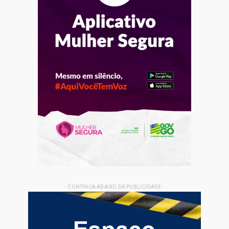
- CONTINUA ABAIXO DA PUBLICIDADE -