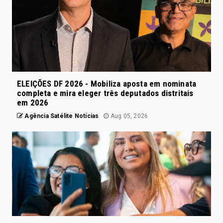
ELEIÇÕES DF 2026 - Mobiliza aposta em nominata
completa e mira eleger três deputados distritais
em 2026
Agência Satélite Notícias
Aug 05, 2026