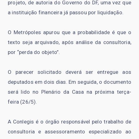
projeto, de autoria do Governo do DF, uma vez que
a instituição financeira já passou por liquidação.
O Metrópoles apurou que a probabilidade é que o
texto seja arquivado, após análise da consultoria,
por “perda do objeto”.
O parecer solicitado deverá ser entregue aos
deputados em dois dias. Em seguida, o documento
será lido no Plenário da Casa na próxima terça-
feira (26/5).
A Conlegis é o órgão responsável pelo trabalho de
consultoria e assessoramento especializado ao