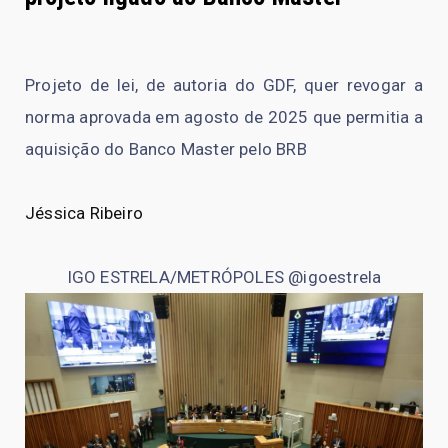
Projeto de lei, de autoria do GDF, quer revogar a
norma aprovada em agosto de 2025 que permitia a
aquisição do Banco Master pelo BRB
Jéssica Ribeiro
IGO ESTRELA/METRÓPOLES @igoestrela