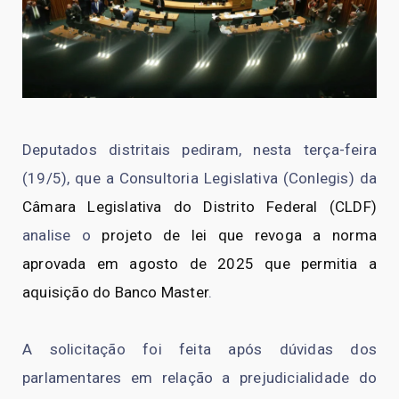
Deputados distritais pediram, nesta terça-feira
(19/5), que a Consultoria Legislativa (Conlegis) da
Câmara Legislativa do Distrito Federal (CLDF)
analise o
projeto de lei que revoga a norma
aprovada em agosto de 2025 que permitia a
aquisição do Banco Master
.
A solicitação foi feita após dúvidas dos
parlamentares em relação a prejudicialidade do