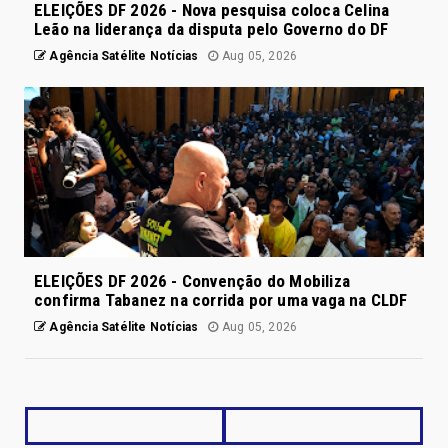
ELEIÇÕES DF 2026 - Nova pesquisa coloca Celina
Leão na liderança da disputa pelo Governo do DF
Agência Satélite Notícias
Aug 05, 2026
ELEIÇÕES DF 2026 - Convenção do Mobiliza
confirma Tabanez na corrida por uma vaga na CLDF
Agência Satélite Notícias
Aug 05, 2026