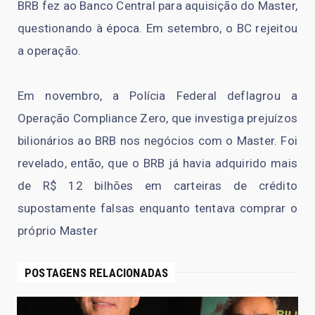
BRB fez ao Banco Central para aquisição do Master,
questionando à época. Em setembro, o BC rejeitou
a operação.
Em novembro, a Polícia Federal deflagrou a
Operação Compliance Zero, que investiga prejuízos
bilionários ao BRB nos negócios com o Master. Foi
revelado, então, que o BRB já havia adquirido mais
de R$ 12 bilhões em carteiras de crédito
supostamente falsas enquanto tentava comprar o
próprio Master
POSTAGENS RELACIONADAS