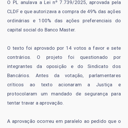
O PL anulava a Lei nº 7.739/2025, aprovada pela
CLDF e que autorizava a compra de 49% das ações
ordinárias e 100% das ações preferenciais do
capital social do Banco Master.
O texto foi aprovado por 14 votos a favor e sete
contrários. O projeto foi questionado por
integrantes da oposição e do Sindicato dos
Bancários. Antes da votação, parlamentares
críticos ao texto acionaram a Justiça e
protocolaram um mandado de segurança para
tentar travar a aprovação.
A aprovação ocorreu em paralelo ao pedido que o