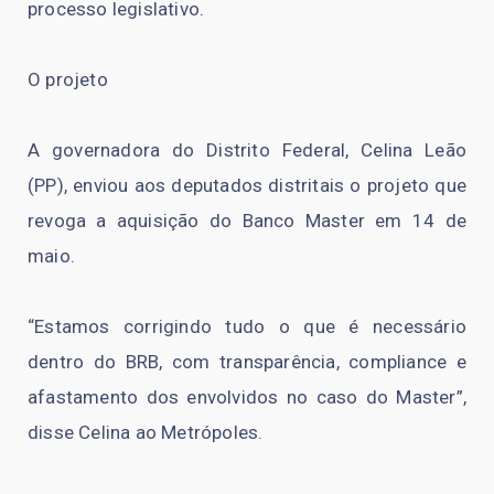
processo legislativo.
O projeto
A governadora do Distrito Federal, Celina Leão
(PP), enviou aos deputados distritais o projeto que
revoga a aquisição do Banco Master em 14 de
maio.
“Estamos corrigindo tudo o que é necessário
dentro do BRB, com transparência, compliance e
afastamento dos envolvidos no caso do Master”,
disse Celina ao Metrópoles.