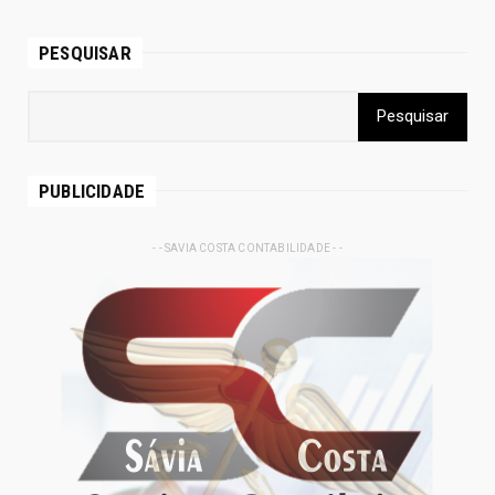
PESQUISAR
PUBLICIDADE
- - SAVIA COSTA CONTABILIDADE - -