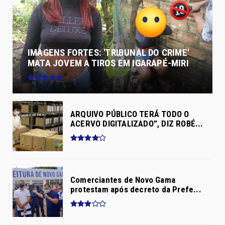
IMAGENS FORTES: 'TRIBUNAL DO CRIME'
MATA JOVEM A TIROS EM IGARAPÉ-MIRI
ARQUIVO PÚBLICO TERÁ TODO O
ACERVO DIGITALIZADO”, DIZ ROBÉ...
Comerciantes de Novo Gama
protestam após decreto da Prefe...