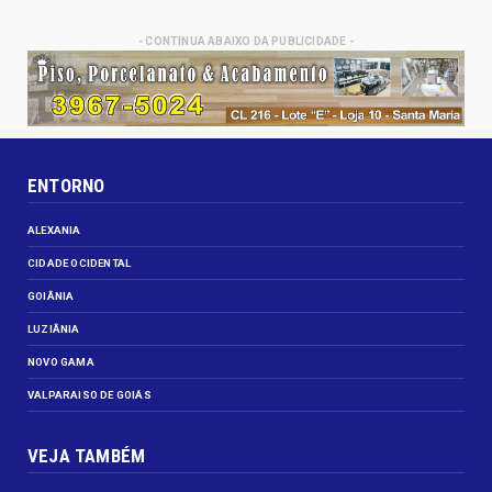
- CONTINUA ABAIXO DA PUBLICIDADE -
ENTORNO
ALEXANIA
CIDADE OCIDENTAL
GOIÂNIA
LUZIÂNIA
NOVO GAMA
VALPARAISO DE GOIÁS
VEJA TAMBÉM