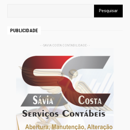
PUBLICIDADE
- - SAVIA COSTA CONTABILIDADE - -