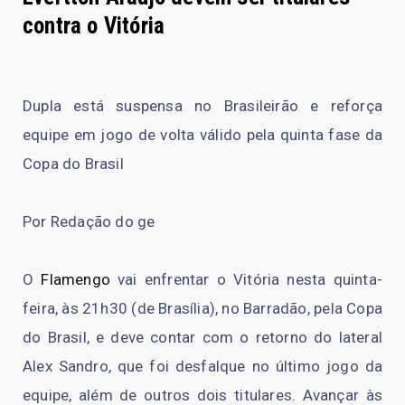
contra o Vitória
Dupla está suspensa no Brasileirão e reforça
equipe em jogo de volta válido pela quinta fase da
Copa do Brasil
Por Redação do ge
O
Flamengo
vai enfrentar o Vitória nesta quinta-
feira, às 21h30 (de Brasília), no Barradão, pela Copa
do Brasil, e deve contar com o retorno do lateral
Alex Sandro, que foi desfalque no último jogo da
equipe, além de outros dois titulares. Avançar às