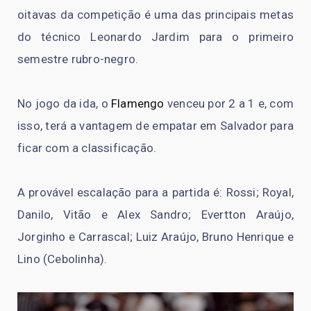
oitavas da competição é uma das principais metas
do técnico Leonardo Jardim para o primeiro
semestre rubro-negro.
No jogo da ida, o
Flamengo
venceu por 2 a 1 e, com
isso, terá a vantagem de empatar em Salvador para
ficar com a classificação.
A provável escalação para a partida é: Rossi; Royal,
Danilo, Vitão e Alex Sandro; Evertton Araújo,
Jorginho e Carrascal; Luiz Araújo, Bruno Henrique e
Lino (Cebolinha).