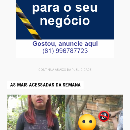
- CONTINUA ABAIXO DA PUBLICIDADE -
AS MAIS ACESSADAS DA SEMANA