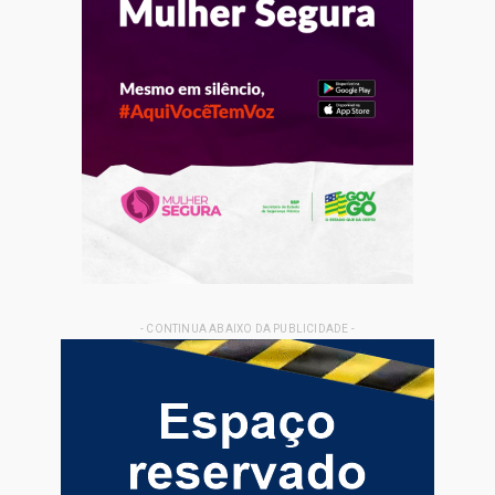
- CONTINUA ABAIXO DA PUBLICIDADE -