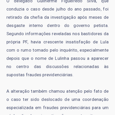
O delegado Guilherme Figueiredo Silva, que
conduzia o caso desde julho do ano passado, foi
retirado da chefia da investigação após meses de
desgaste interno dentro do governo petista.
Segundo informações reveladas nos bastidores da
própria PF, havia crescente insatisfação de Lula
com o rumo tomado pelo inquérito, especialmente
depois que o nome de Lulinha passou a aparecer
no centro das discussões relacionadas às
supostas fraudes previdenciárias.
A alteração também chamou atenção pelo fato de
o caso ter sido deslocado de uma coordenação
especializada em fraudes previdenciárias para um