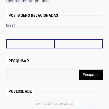
favorecimento político.
POSTAGENS RELACIONADAS
Brasil
PESQUISAR
PUBLICIDADE
- - SAVIA COSTA CONTABILIDADE - -