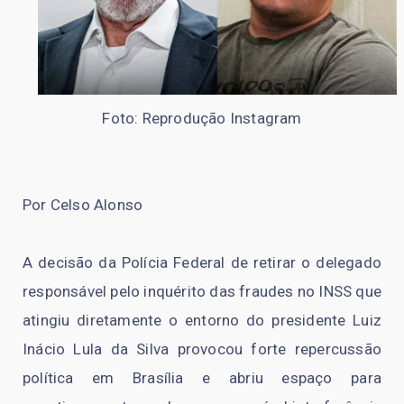
Foto: Reprodução Instagram
Por Celso Alonso
A decisão da Polícia Federal de retirar o delegado
responsável pelo inquérito das fraudes no INSS que
atingiu diretamente o entorno do presidente Luiz
Inácio Lula da Silva provocou forte repercussão
política em Brasília e abriu espaço para