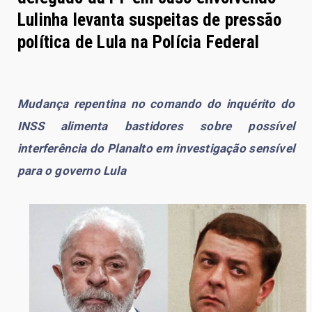
Lulinha levanta suspeitas de pressão
política de Lula na Polícia Federal
Mudança repentina no comando do inquérito do
INSS alimenta bastidores sobre possível
interferência do Planalto em investigação sensível
para o governo Lula