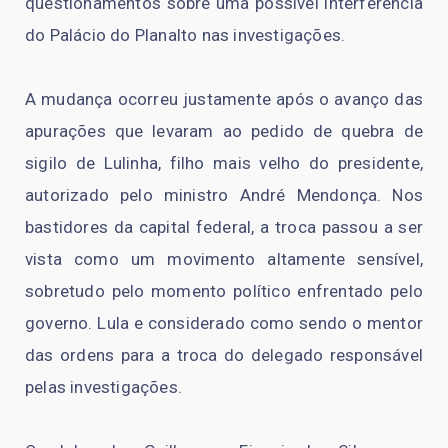
questionamentos sobre uma possível interferência
do Palácio do Planalto nas investigações.
A mudança ocorreu justamente após o avanço das
apurações que levaram ao pedido de quebra de
sigilo de Lulinha, filho mais velho do presidente,
autorizado pelo ministro André Mendonça. Nos
bastidores da capital federal, a troca passou a ser
vista como um movimento altamente sensível,
sobretudo pelo momento político enfrentado pelo
governo. Lula e considerado como sendo o mentor
das ordens para a troca do delegado responsável
pelas investigações.