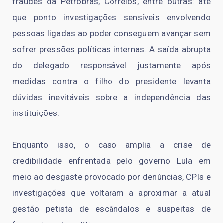
fraudes da Petrobrás, Correios, entre outras: até
que ponto investigações sensíveis envolvendo
pessoas ligadas ao poder conseguem avançar sem
sofrer pressões políticas internas. A saída abrupta
do delegado responsável justamente após
medidas contra o filho do presidente levanta
dúvidas inevitáveis sobre a independência das
instituições.
Enquanto isso, o caso amplia a crise de
credibilidade enfrentada pelo governo Lula em
meio ao desgaste provocado por denúncias, CPIs e
investigações que voltaram a aproximar a atual
gestão petista de escândalos e suspeitas de