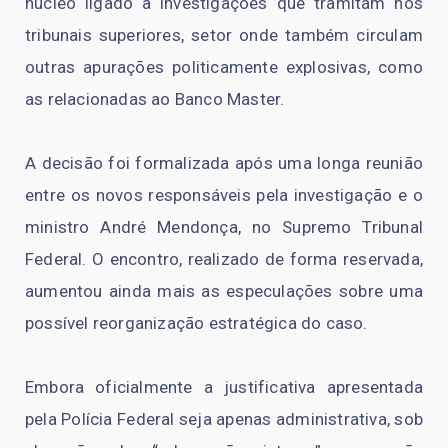
núcleo ligado a investigações que tramitam nos
tribunais superiores, setor onde também circulam
outras apurações politicamente explosivas, como
as relacionadas ao Banco Master.
A decisão foi formalizada após uma longa reunião
entre os novos responsáveis pela investigação e o
ministro André Mendonça, no Supremo Tribunal
Federal. O encontro, realizado de forma reservada,
aumentou ainda mais as especulações sobre uma
possível reorganização estratégica do caso.
Embora oficialmente a justificativa apresentada
pela Polícia Federal seja apenas administrativa, sob