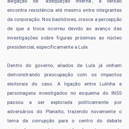
alegação de “adequação interna”, a versão
encontra resistência até mesmo entre integrantes
da corporação. Nos bastidores, cresce a percepção
de que a troca ocorreu devido ao avanço das
investigações sobre figuras próximas ao núcleo
presidencial, especificamente a Lula.
Dentro do governo, aliados de Lula já vinham
demonstrando preocupação com os impactos
eleitorais do caso. A ligação entre Lulinha e
personagens investigados no esquema do INSS
passou a ser explorada politicamente por
adversários do Planalto, trazendo novamente o
tema da corrupção para o centro do debate