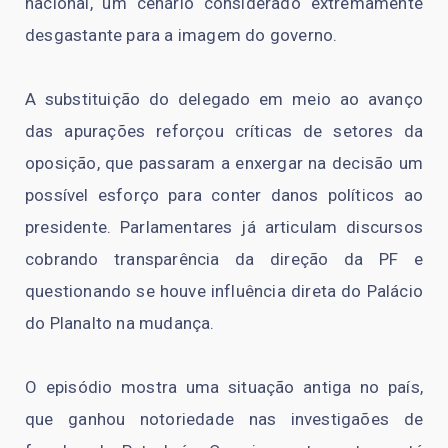
nacional, um cenário considerado extremamente
desgastante para a imagem do governo.
A substituição do delegado em meio ao avanço
das apurações reforçou críticas de setores da
oposição, que passaram a enxergar na decisão um
possível esforço para conter danos políticos ao
presidente. Parlamentares já articulam discursos
cobrando transparência da direção da PF e
questionando se houve influência direta do Palácio
do Planalto na mudança.
O episódio mostra uma situação antiga no país,
que ganhou notoriedade nas investigaões de