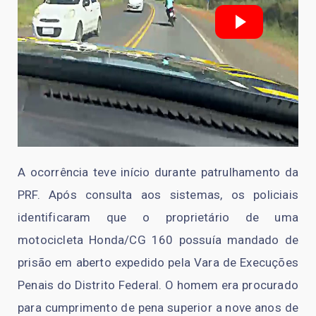
A ocorrência teve início durante patrulhamento da
PRF. Após consulta aos sistemas, os policiais
identificaram que o proprietário de uma
motocicleta Honda/CG 160 possuía mandado de
prisão em aberto expedido pela Vara de Execuções
Penais do Distrito Federal. O homem era procurado
para cumprimento de pena superior a nove anos de