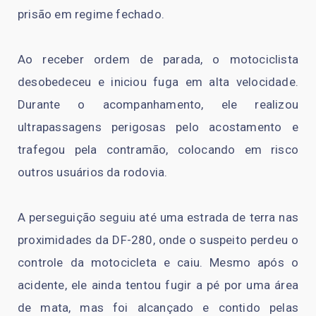
prisão em regime fechado.
Ao receber ordem de parada, o motociclista
desobedeceu e iniciou fuga em alta velocidade.
Durante o acompanhamento, ele realizou
ultrapassagens perigosas pelo acostamento e
trafegou pela contramão, colocando em risco
outros usuários da rodovia.
A perseguição seguiu até uma estrada de terra nas
proximidades da DF-280, onde o suspeito perdeu o
controle da motocicleta e caiu. Mesmo após o
acidente, ele ainda tentou fugir a pé por uma área
de mata, mas foi alcançado e contido pelas