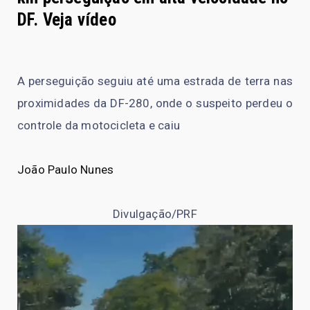
DF. Veja vídeo
A perseguição seguiu até uma estrada de terra nas
proximidades da DF-280, onde o suspeito perdeu o
controle da motocicleta e caiu
João Paulo Nunes
Divulgação/PRF