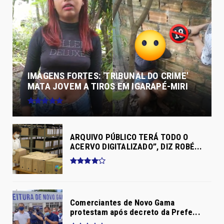
IMAGENS FORTES: 'TRIBUNAL DO CRIME'
MATA JOVEM A TIROS EM IGARAPÉ-MIRI
ARQUIVO PÚBLICO TERÁ TODO O
ACERVO DIGITALIZADO”, DIZ ROBÉ...
Comerciantes de Novo Gama
protestam após decreto da Prefe...