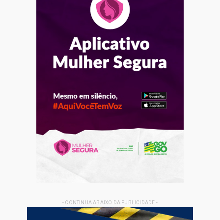
- CONTINUA ABAIXO DA PUBLICIDADE -