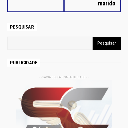
marido
PESQUISAR
PUBLICIDADE
- - SAVIA COSTA CONTABILIDADE - -