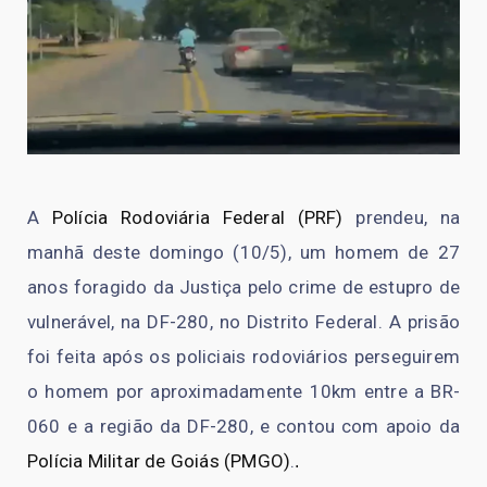
A
Polícia Rodoviária Federal (PRF)
prendeu, na
manhã deste domingo (10/5), um homem de 27
anos foragido da Justiça pelo crime de estupro de
vulnerável, na DF-280, no Distrito Federal. A prisão
foi feita após os policiais rodoviários perseguirem
o homem por aproximadamente 10km entre a BR-
060 e a região da DF-280, e contou com apoio da
Polícia Militar de Goiás (PMGO)
.
.