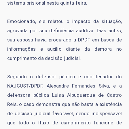
sistema prisional nesta quinta-feira.
Emocionado, ele relatou o impacto da situação,
agravada por sua deficiência auditiva. Dias antes,
sua esposa havia procurado a DPDF em busca de
informações e auxílio diante da demora no
cumprimento da decisão judicial.
Segundo o defensor público e coordenador do
NAJCUST/DPDF, Alexandre Fernandes Silva, e a
defensora pública Luisa Albuquerque de Castro
Reis, o caso demonstra que não basta a existência
de decisão judicial favorável, sendo indispensável
que todo o fluxo de cumprimento funcione de