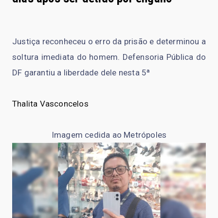
Justiça reconheceu o erro da prisão e determinou a
soltura imediata do homem. Defensoria Pública do
DF garantiu a liberdade dele nesta 5ª
Thalita Vasconcelos
Imagem cedida ao Metrópoles