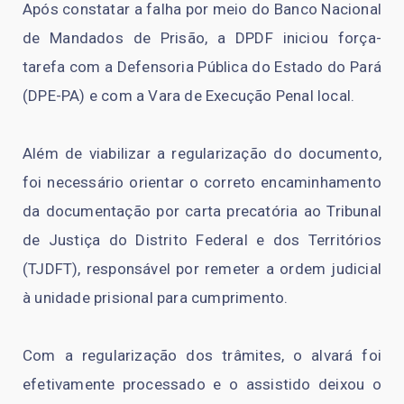
Após constatar a falha por meio do Banco Nacional
de Mandados de Prisão, a DPDF iniciou força-
tarefa com a Defensoria Pública do Estado do Pará
(DPE-PA) e com a Vara de Execução Penal local.
Além de viabilizar a regularização do documento,
foi necessário orientar o correto encaminhamento
da documentação por carta precatória ao Tribunal
de Justiça do Distrito Federal e dos Territórios
(TJDFT), responsável por remeter a ordem judicial
à unidade prisional para cumprimento.
Com a regularização dos trâmites, o alvará foi
efetivamente processado e o assistido deixou o