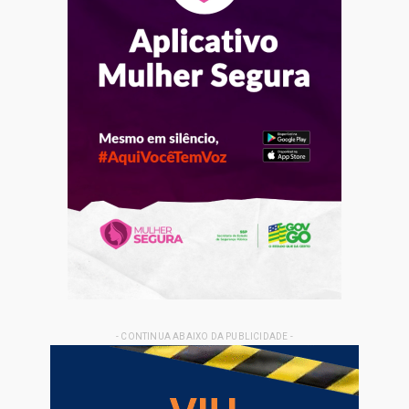
- CONTINUA ABAIXO DA PUBLICIDADE -