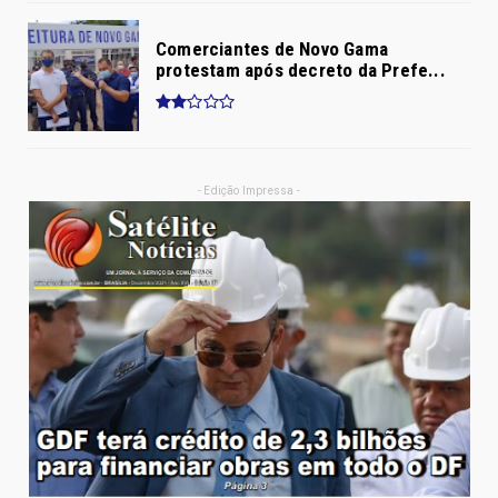
Comerciantes de Novo Gama
protestam após decreto da Prefe...
- Edição Impressa -