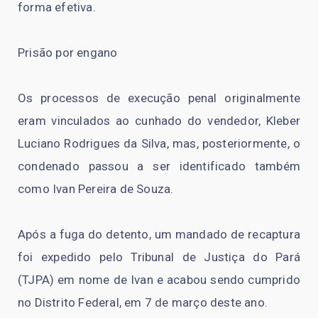
forma efetiva.
Prisão por engano
Os processos de execução penal originalmente
eram vinculados ao cunhado do vendedor, Kleber
Luciano Rodrigues da Silva, mas, posteriormente, o
condenado passou a ser identificado também
como Ivan Pereira de Souza.
Após a fuga do detento, um mandado de recaptura
foi expedido pelo Tribunal de Justiça do Pará
(TJPA) em nome de Ivan e acabou sendo cumprido
no Distrito Federal, em 7 de março deste ano.