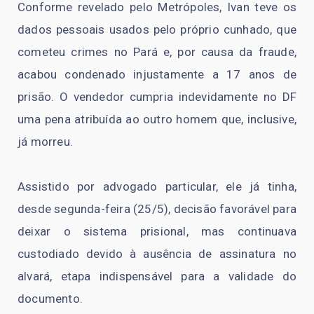
Conforme revelado pelo Metrópoles, Ivan teve os
dados pessoais usados pelo próprio cunhado, que
cometeu crimes no Pará e, por causa da fraude,
acabou condenado injustamente a 17 anos de
prisão. O vendedor cumpria indevidamente no DF
uma pena atribuída ao outro homem que, inclusive,
já morreu.
Assistido por advogado particular, ele já tinha,
desde segunda-feira (25/5), decisão favorável para
deixar o sistema prisional, mas continuava
custodiado devido à ausência de assinatura no
alvará, etapa indispensável para a validade do
documento.