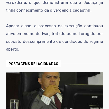
verdadeira, o que demonstraria que a Justiça já
tinha conhecimento da divergência cadastral.
Apesar disso, o processo de execução continuou
ativo em nome de Ivan, tratado como foragido por
suposto descumprimento de condições do regime
aberto.
POSTAGENS RELACIONADAS