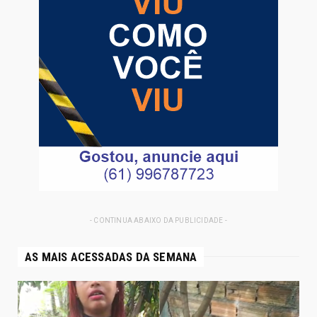
- CONTINUA ABAIXO DA PUBLICIDADE -
AS MAIS ACESSADAS DA SEMANA