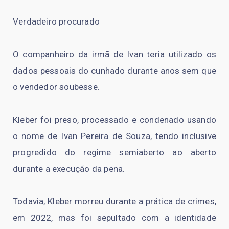
Verdadeiro procurado
O companheiro da irmã de Ivan teria utilizado os
dados pessoais do cunhado durante anos sem que
o vendedor soubesse.
Kleber foi preso, processado e condenado usando
o nome de Ivan Pereira de Souza, tendo inclusive
progredido do regime semiaberto ao aberto
durante a execução da pena.
Todavia, Kleber morreu durante a prática de crimes,
em 2022, mas foi sepultado com a identidade