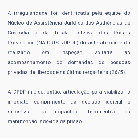
A irregularidade foi identificada pela equipe do
Núcleo de Assistência Jurídica das Audiências de
Custódia e da Tutela Coletiva dos Presos
Provisórios (NAJCUST/DPDF) durante atendimento
realizado em inspeção voltada ao
acompanhamento de demandas de pessoas
privadas de liberdade na última terça-feira (26/5).
A DPDF iniciou, então, articulação para viabilizar o
imediato cumprimento da decisão judicial e
minimizar os impactos decorrentes da
manutenção indevida da prisão.