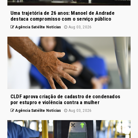
Uma trajetória de 26 anos: Manoel de Andrade
destaca compromisso com o serviço público
Agência Satélite Notícias
Aug 03, 2026
CLDF aprova criação de cadastro de condenados
por estupro e violência contra a mulher
Agência Satélite Notícias
Aug 03, 2026