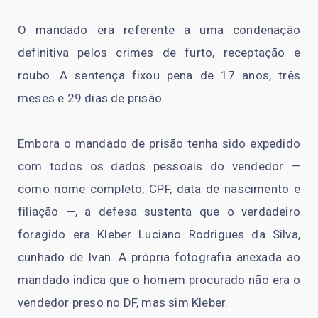
O mandado era referente a uma condenação
definitiva pelos crimes de furto, receptação e
roubo. A sentença fixou pena de 17 anos, três
meses e 29 dias de prisão.
Embora o mandado de prisão tenha sido expedido
com todos os dados pessoais do vendedor —
como nome completo, CPF, data de nascimento e
filiação —, a defesa sustenta que o verdadeiro
foragido era Kleber Luciano Rodrigues da Silva,
cunhado de Ivan. A própria fotografia anexada ao
mandado indica que o homem procurado não era o
vendedor preso no DF, mas sim Kleber.