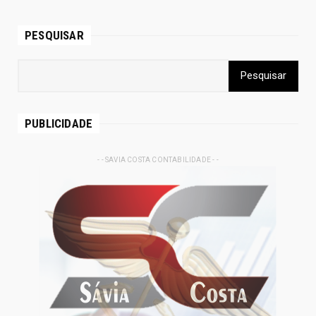
PESQUISAR
PUBLICIDADE
- - SAVIA COSTA CONTABILIDADE - -