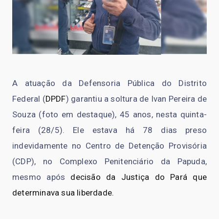
A atuação da Defensoria Pública do Distrito
Federal (
DPDF
) garantiu a soltura de Ivan Pereira de
Souza (foto em destaque), 45 anos, nesta quinta-
feira (28/5). Ele estava há 78 dias preso
indevidamente no Centro de Detenção Provisória
(CDP), no Complexo Penitenciário da Papuda,
mesmo após
decisão da Justiça do Pará que
determinava sua liberdade.