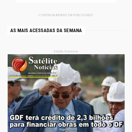
- CONTINUA ABAIXO DA PUBLICIDADE -
AS MAIS ACESSADAS DA SEMANA
- Edição Impressa -