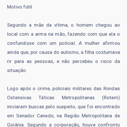
Motivo fútil
Segundo a mãe da vítima, o homem chegou ao
local com a arma na mão, fazendo com que ela o
confundisse com um policial. A mulher afirmou
ainda que, por causa do autismo, a filha costumava
rir para as pessoas, e não percebeu o risco da
situação.
Logo após o crime, policiais militares das Rondas
Ostensivas Táticas Metropolitanas (Rotam)
iniciaram buscas pelo suspeito, que foi encontrado
em Senador Canedo, na Região Metropolitana de
Goiânia. Segundo a corporação, houve confronto