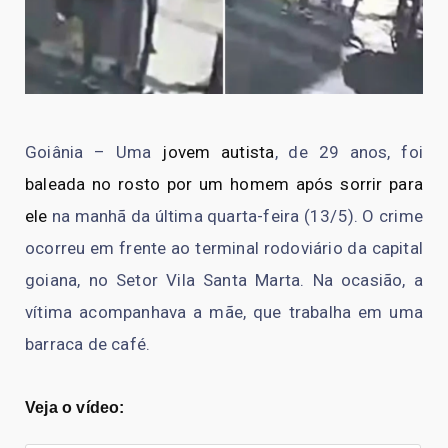
Goiânia – Uma
jovem autista
, de 29 anos, foi
baleada no rosto por um homem após sorrir para
ele
na manhã da última quarta-feira (13/5). O crime
ocorreu em frente ao terminal rodoviário da capital
goiana, no Setor Vila Santa Marta. Na ocasião, a
vítima acompanhava a mãe, que trabalha em uma
barraca de café.
Veja o vídeo: