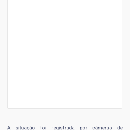
A situação foi registrada por câmeras de