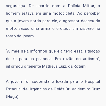
segurança. De acordo com a Polícia Militar, o
homem estava em uma motocicleta. Ao perceber
que a jovem sorria para ele, o agressor desceu da
moto, sacou uma arma e efetuou um disparo no
rosto da jovem.
“A mãe dela informou que ela teria essa situação
de rir para as pessoas. Em razão do autismo”,
informou o tenente Matheus Luiz, da Rotam.
A jovem foi socorrida e levada para o Hospital
Estadual de Urgências de Goiás Dr. Valdemiro Cruz
(Hugo).