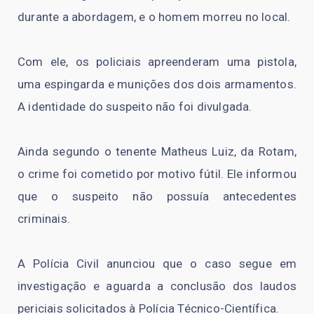
durante a abordagem, e o homem morreu no local.
Com ele, os policiais apreenderam uma pistola,
uma espingarda e munições dos dois armamentos.
A identidade do suspeito não foi divulgada.
Ainda segundo o tenente Matheus Luiz, da Rotam,
o crime foi cometido por motivo fútil. Ele informou
que o suspeito não possuía antecedentes
criminais.
A Polícia Civil anunciou que o caso segue em
investigação e aguarda a conclusão dos laudos
periciais solicitados à Polícia Técnico-Científica.