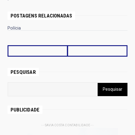
POSTAGENS RELACIONADAS
Polícia
PESQUISAR
PUBLICIDADE
- - SAVIA COSTA CONTABILIDADE - -