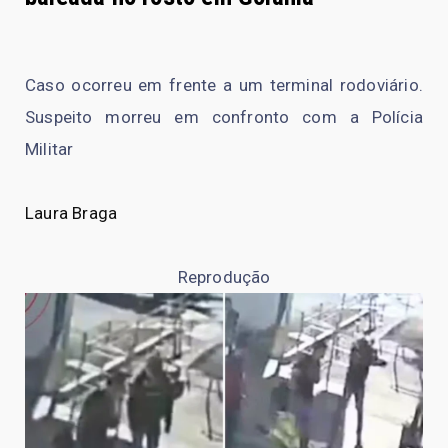
Caso ocorreu em frente a um terminal rodoviário.
Suspeito morreu em confronto com a Polícia
Militar
Laura Braga
Reprodução