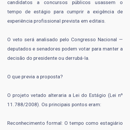
candidatos a concursos públicos usassem o
tempo de estágio para cumprir a exigência de
experiência profissional prevista em editais.
O veto será analisado pelo Congresso Nacional —
deputados e senadores podem votar para manter a
decisão do presidente ou derrubá-la.
O que previa a proposta?
O projeto vetado alteraria a Lei do Estágio (Lei nº
11.788/2008). Os principais pontos eram:
Reconhecimento formal: O tempo como estagiário