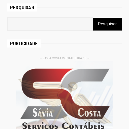
PESQUISAR
PUBLICIDADE
- - SAVIA COSTA CONTABILIDADE - -