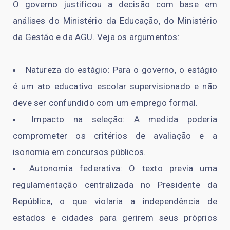
O governo justificou a decisão com base em
análises do Ministério da Educação, do Ministério
da Gestão e da AGU. Veja os argumentos:
Natureza do estágio: Para o governo, o estágio
é um ato educativo escolar supervisionado e não
deve ser confundido com um emprego formal.
Impacto na seleção: A medida poderia
comprometer os critérios de avaliação e a
isonomia em concursos públicos.
Autonomia federativa: O texto previa uma
regulamentação centralizada no Presidente da
República, o que violaria a independência de
estados e cidades para gerirem seus próprios