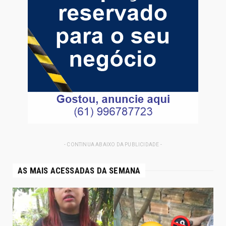
- CONTINUA ABAIXO DA PUBLICIDADE -
AS MAIS ACESSADAS DA SEMANA