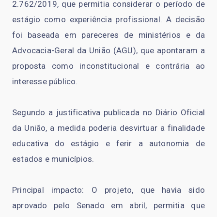
2.762/2019, que permitia considerar o período de
estágio como experiência profissional. A decisão
foi baseada em pareceres de ministérios e da
Advocacia-Geral da União (AGU), que apontaram a
proposta como inconstitucional e contrária ao
interesse público.
Segundo a justificativa publicada no Diário Oficial
da União, a medida poderia desvirtuar a finalidade
educativa do estágio e ferir a autonomia de
estados e municípios.
Principal impacto: O projeto, que havia sido
aprovado pelo Senado em abril, permitia que