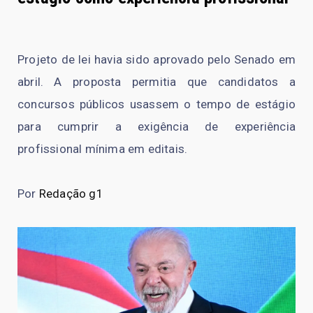
Projeto de lei havia sido aprovado pelo Senado em
abril. A proposta permitia que candidatos a
concursos públicos usassem o tempo de estágio
para cumprir a exigência de experiência
profissional mínima em editais.
Por
Redação g1