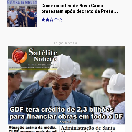
Comerciantes de Novo Gama
protestam após decreto da Prefe...
- Edição Impressa -