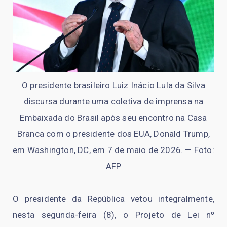
O presidente brasileiro Luiz Inácio Lula da Silva
discursa durante uma coletiva de imprensa na
Embaixada do Brasil após seu encontro na Casa
Branca com o presidente dos EUA, Donald Trump,
em Washington, DC, em 7 de maio de 2026. — Foto:
AFP
O presidente da República vetou integralmente,
nesta segunda-feira (8), o Projeto de Lei nº