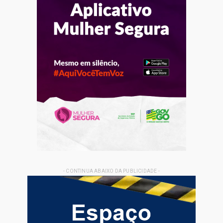
- CONTINUA ABAIXO DA PUBLICIDADE -