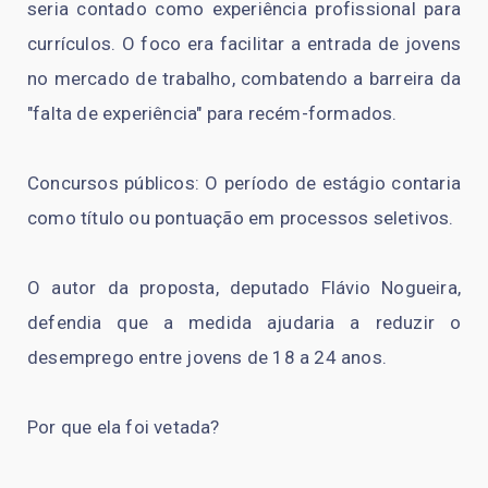
seria contado como experiência profissional para
currículos. O foco era facilitar a entrada de jovens
no mercado de trabalho, combatendo a barreira da
"falta de experiência" para recém-formados.
Concursos públicos: O período de estágio contaria
como título ou pontuação em processos seletivos.
O autor da proposta, deputado Flávio Nogueira,
defendia que a medida ajudaria a reduzir o
desemprego entre jovens de 18 a 24 anos.
Por que ela foi vetada?