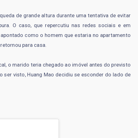
queda de grande altura durante uma tentativa de evitar
ura. O caso, que repercutiu nas redes sociais e em
o, apontado como o homem que estaria no apartamento
retornou para casa.
al, o marido teria chegado ao imóvel antes do previsto
ão ser visto, Huang Mao decidiu se esconder do lado de