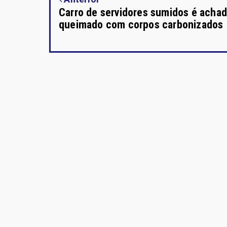
Carro de servidores sumidos é acha
queimado com corpos carbonizados