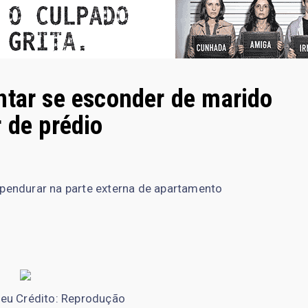
ntar se esconder de marido
 de prédio
e pendurar na parte externa de apartamento
eu Crédito: Reprodução