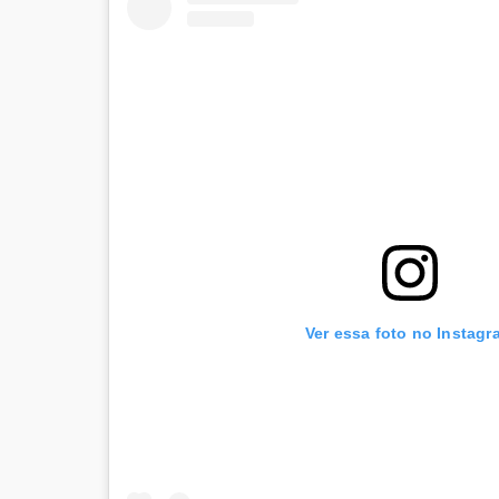
Ver essa foto no Instagr