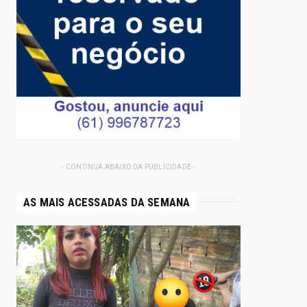
- CONTINUA ABAIXO DA PUBLICIDADE -
AS MAIS ACESSADAS DA SEMANA