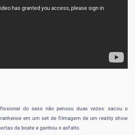
ofissional do sexo não pensou duas vezes: sacou o
ranhense em um set de filmagem de um reality show
ortas da boate e ganhou o asfalto.