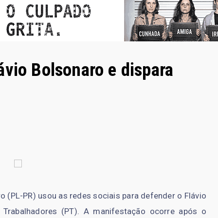
ávio Bolsonaro e dispara
ro (PL-PR) usou as redes sociais para defender o Flávio
s Trabalhadores (PT). A manifestação ocorre após o