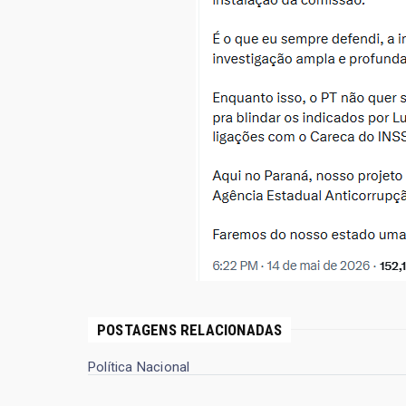
POSTAGENS RELACIONADAS
Política Nacional