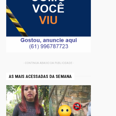
- CONTINUA ABAIXO DA PUBLICIDADE -
AS MAIS ACESSADAS DA SEMANA