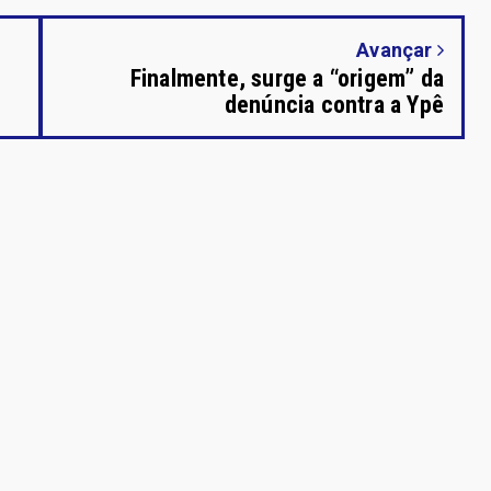
Avançar
Finalmente, surge a “origem” da
denúncia contra a Ypê