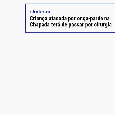
Anterior
Criança atacada por onça-parda na
Chapada terá de passar por cirurgia