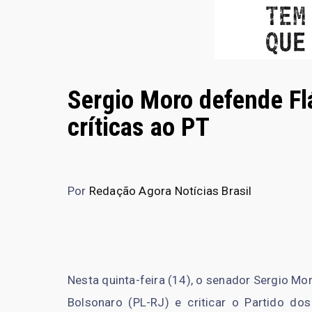
Sergio Moro defende Fl
críticas ao PT
Por
Redação Agora Notícias Brasil
Nesta quinta-feira (14), o senador Sergio Mo
Bolsonaro (PL-RJ) e criticar o Partido do