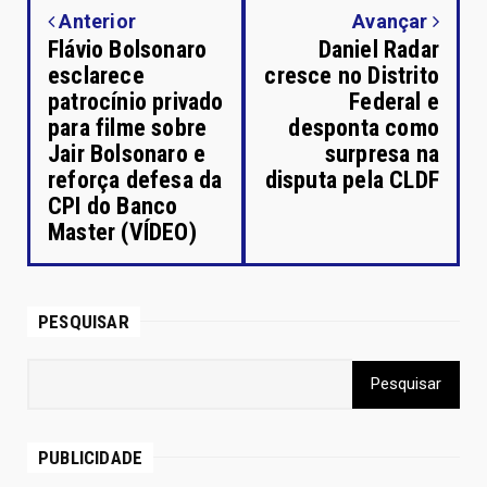
Anterior
Avançar
Flávio Bolsonaro
Daniel Radar
esclarece
cresce no Distrito
patrocínio privado
Federal e
para filme sobre
desponta como
Jair Bolsonaro e
surpresa na
reforça defesa da
disputa pela CLDF
CPI do Banco
Master (VÍDEO)
PESQUISAR
PUBLICIDADE