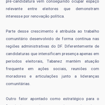
pré-candidatura vem conseguindo ocupar espaço
relevante entre eleitores que demonstram
interesse por renovação política.
Parte desse crescimento é atribuída ao trabalho
comunitário desenvolvido de forma contínua nas
regiões administrativas do DF. Diferentemente de
candidaturas que intensificam presença apenas em
períodos eleitorais, Tabanez mantém atuação
frequente em ações sociais, reuniões com
moradores e articulações junto a lideranças
comunitárias.
Outro fator apontado como estratégico para o