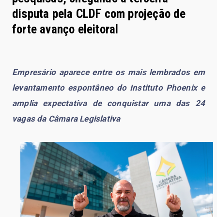
disputa pela CLDF com projeção de
forte avanço eleitoral
Empresário aparece entre os mais lembrados em
levantamento espontâneo do Instituto Phoenix e
amplia expectativa de conquistar uma das 24
vagas da Câmara Legislativa