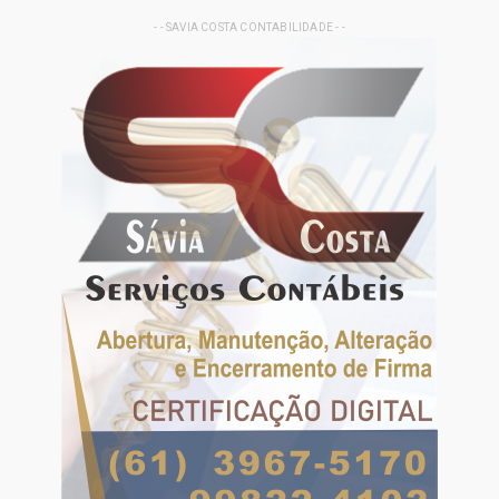
- - SAVIA COSTA CONTABILIDADE - -