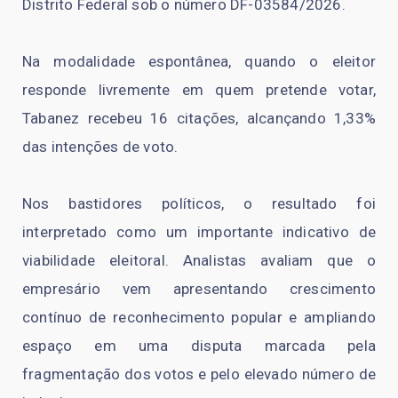
Distrito Federal sob o número DF-03584/2026.
Na modalidade espontânea, quando o eleitor
responde livremente em quem pretende votar,
Tabanez recebeu 16 citações, alcançando 1,33%
das intenções de voto.
Nos bastidores políticos, o resultado foi
interpretado como um importante indicativo de
viabilidade eleitoral. Analistas avaliam que o
empresário vem apresentando crescimento
contínuo de reconhecimento popular e ampliando
espaço em uma disputa marcada pela
fragmentação dos votos e pelo elevado número de