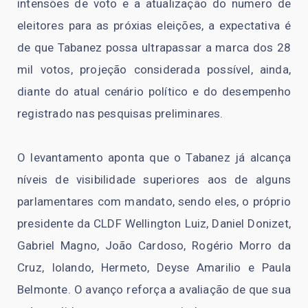
intensões de voto e a atualização do numero de
eleitores para as próxias eleições, a expectativa é
de que Tabanez possa ultrapassar a marca dos 28
mil votos, projeção considerada possível, ainda,
diante do atual cenário político e do desempenho
registrado nas pesquisas preliminares.
O levantamento aponta que o Tabanez já alcança
níveis de visibilidade superiores aos de alguns
parlamentares com mandato, sendo eles, o próprio
presidente da CLDF Wellington Luiz, Daniel Donizet,
Gabriel Magno, João Cardoso, Rogério Morro da
Cruz, Iolando, Hermeto, Deyse Amarilio e Paula
Belmonte. O avanço reforça a avaliação de que sua