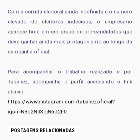
Com a corrida eleitoral ainda indefinida e o número
elevado de eleitores indecisos, o empresário
aparece hoje em um grupo de pré-candidatos que
deve ganhar ainda mais protagonismo ao longo da
campanha oficial.
Para acompanhar o trabalho realizado e por
Tabanez, acompanhe o perfil acessando o link
abaixo:
https://www.instagram.com/tabanezoficial?
igsh=N3c2Njl3cjN6d2F0
POSTAGENS RELACIONADAS