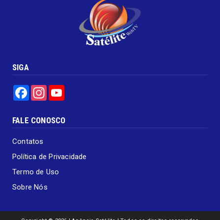
SIGA
Facebook
Instagram
YouTube
FALE CONOSCO
Contatos
Política de Privacidade
Termo de Uso
Sobre Nós