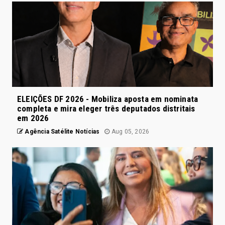
ELEIÇÕES DF 2026 - Mobiliza aposta em nominata
completa e mira eleger três deputados distritais
em 2026
Agência Satélite Notícias
Aug 05, 2026