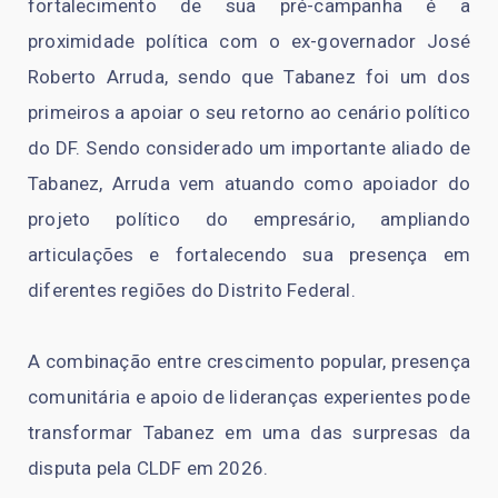
fortalecimento de sua pré-campanha é a
proximidade política com o ex-governador José
Roberto Arruda, sendo que Tabanez foi um dos
primeiros a apoiar o seu retorno ao cenário político
do DF. Sendo considerado um importante aliado de
Tabanez, Arruda vem atuando como apoiador do
projeto político do empresário, ampliando
articulações e fortalecendo sua presença em
diferentes regiões do Distrito Federal.
A combinação entre crescimento popular, presença
comunitária e apoio de lideranças experientes pode
transformar Tabanez em uma das surpresas da
disputa pela CLDF em 2026.