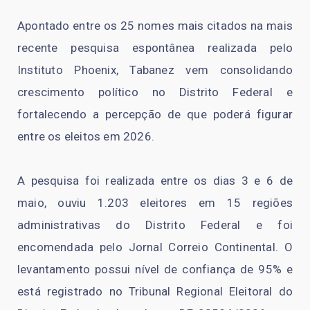
Apontado entre os 25 nomes mais citados na mais
recente pesquisa espontânea realizada pelo
Instituto Phoenix, Tabanez vem consolidando
crescimento político no Distrito Federal e
fortalecendo a percepção de que poderá figurar
entre os eleitos em 2026.
A pesquisa foi realizada entre os dias 3 e 6 de
maio, ouviu 1.203 eleitores em 15 regiões
administrativas do Distrito Federal e foi
encomendada pelo Jornal Correio Continental. O
levantamento possui nível de confiança de 95% e
está registrado no Tribunal Regional Eleitoral do