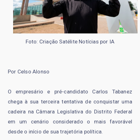
Foto: Criação Satélite Notícias por IA
Por Celso Alonso
O empresário e pré-candidato Carlos Tabanez
chega à sua terceira tentativa de conquistar uma
cadeira na Câmara Legislativa do Distrito Federal
em um cenário considerado o mais favorável
desde o início de sua trajetória política.