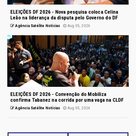
ELEIÇÕES DF 2026 - Nova pesquisa coloca Celina
Leão na liderança da disputa pelo Governo do DF
Agência Satélite Notícias
Aug 05, 2026
ELEIÇÕES DF 2026 - Convenção do Mobiliza
confirma Tabanez na corrida por uma vaga na CLDF
Agência Satélite Notícias
Aug 05, 2026