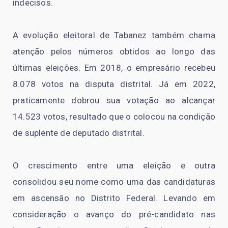
indecisos.
A evolução eleitoral de Tabanez também chama
atenção pelos números obtidos ao longo das
últimas eleições. Em 2018, o empresário recebeu
8.078 votos na disputa distrital. Já em 2022,
praticamente dobrou sua votação ao alcançar
14.523 votos, resultado que o colocou na condição
de suplente de deputado distrital.
O crescimento entre uma eleição e outra
consolidou seu nome como uma das candidaturas
em ascensão no Distrito Federal. Levando em
consideração o avanço do pré-candidato nas