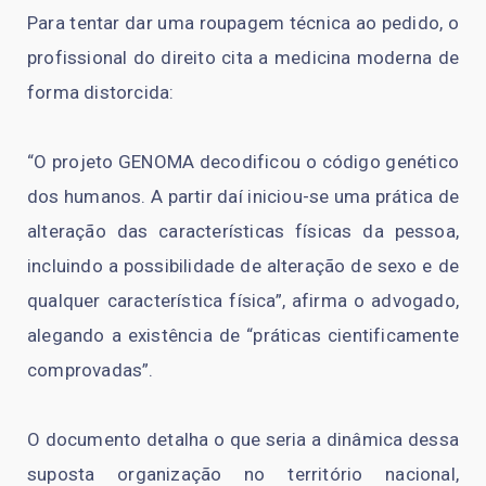
Para tentar dar uma roupagem técnica ao pedido, o
profissional do direito cita a medicina moderna de
forma distorcida:
“O projeto GENOMA decodificou o código genético
dos humanos. A partir daí iniciou-se uma prática de
alteração das características físicas da pessoa,
incluindo a possibilidade de alteração de sexo e de
qualquer característica física”, afirma o advogado,
alegando a existência de “práticas cientificamente
comprovadas”.
O documento detalha o que seria a dinâmica dessa
suposta organização no território nacional,