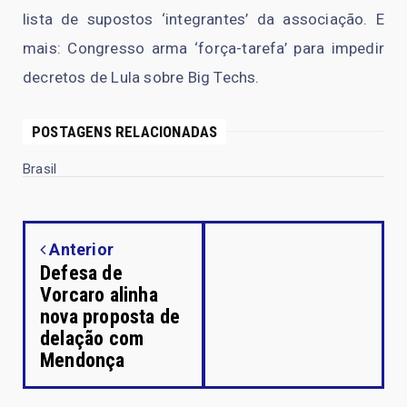
lista de supostos ‘integrantes’ da associação. E
mais: Congresso arma ‘força-tarefa’ para impedir
decretos de Lula sobre Big Techs.
POSTAGENS RELACIONADAS
Brasil
Anterior
Defesa de
Vorcaro alinha
nova proposta de
delação com
Mendonça