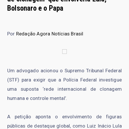
Bolsonaro e o Papa
Por
Redação Agora Notícias Brasil
Um advogado acionou o Supremo Tribunal Federal
(STF) para exigir que a Polícia Federal investigue
uma suposta ‘rede internacional de clonagem
humana e controle mental’.
A petição aponta o envolvimento de figuras
públicas de destaque global, como Luiz Inácio Lula