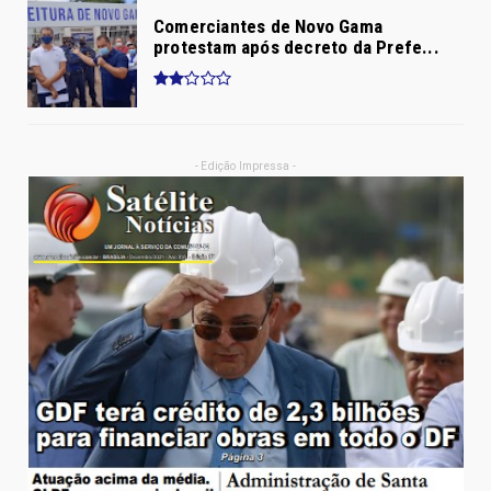
Comerciantes de Novo Gama
protestam após decreto da Prefe...
- Edição Impressa -