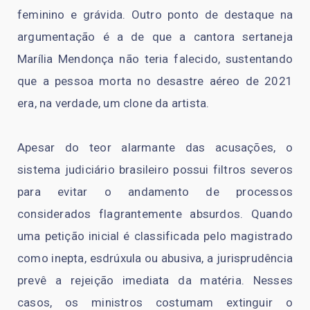
feminino e grávida. Outro ponto de destaque na
argumentação é a de que a cantora sertaneja
Marília Mendonça não teria falecido, sustentando
que a pessoa morta no desastre aéreo de 2021
era, na verdade, um clone da artista.
Apesar do teor alarmante das acusações, o
sistema judiciário brasileiro possui filtros severos
para evitar o andamento de processos
considerados flagrantemente absurdos. Quando
uma petição inicial é classificada pelo magistrado
como inepta, esdrúxula ou abusiva, a jurisprudência
prevê a rejeição imediata da matéria. Nesses
casos, os ministros costumam extinguir o