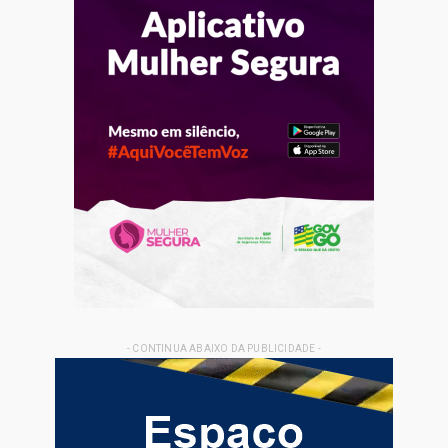
- CONTINUA ABAIXO DA PUBLICIDADE -