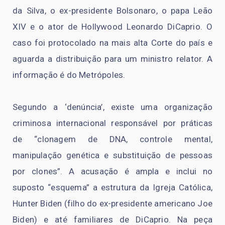
da Silva, o ex-presidente Bolsonaro, o papa Leão
XIV e o ator de Hollywood Leonardo DiCaprio. O
caso foi protocolado na mais alta Corte do país e
aguarda a distribuição para um ministro relator. A
informação é do Metrópoles.
Segundo a ‘denúncia’, existe uma organização
criminosa internacional responsável por práticas
de “clonagem de DNA, controle mental,
manipulação genética e substituição de pessoas
por clones”. A acusação é ampla e inclui no
suposto “esquema” a estrutura da Igreja Católica,
Hunter Biden (filho do ex-presidente americano Joe
Biden) e até familiares de DiCaprio. Na peça