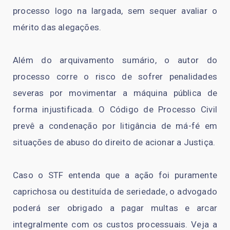
processo logo na largada, sem sequer avaliar o
mérito das alegações.
Além do arquivamento sumário, o autor do
processo corre o risco de sofrer penalidades
severas por movimentar a máquina pública de
forma injustificada. O Código de Processo Civil
prevê a condenação por litigância de má-fé em
situações de abuso do direito de acionar a Justiça.
Caso o STF entenda que a ação foi puramente
caprichosa ou destituída de seriedade, o advogado
poderá ser obrigado a pagar multas e arcar
integralmente com os custos processuais. Veja a