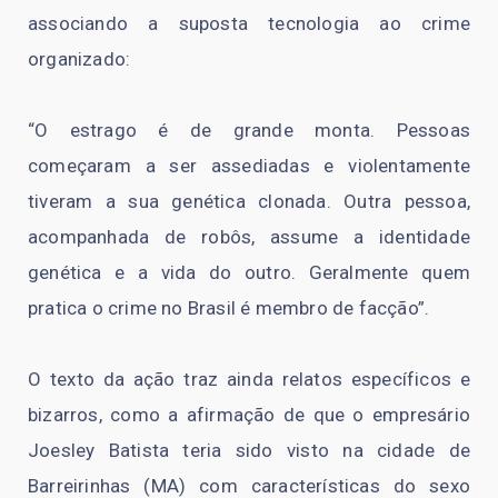
associando a suposta tecnologia ao crime
organizado:
“O estrago é de grande monta. Pessoas
começaram a ser assediadas e violentamente
tiveram a sua genética clonada. Outra pessoa,
acompanhada de robôs, assume a identidade
genética e a vida do outro. Geralmente quem
pratica o crime no Brasil é membro de facção”.
O texto da ação traz ainda relatos específicos e
bizarros, como a afirmação de que o empresário
Joesley Batista teria sido visto na cidade de
Barreirinhas (MA) com características do sexo