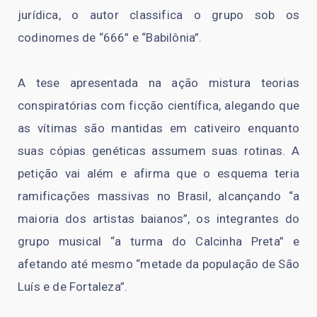
jurídica, o autor classifica o grupo sob os
codinomes de “666” e “Babilônia”.
A tese apresentada na ação mistura teorias
conspiratórias com ficção científica, alegando que
as vítimas são mantidas em cativeiro enquanto
suas cópias genéticas assumem suas rotinas. A
petição vai além e afirma que o esquema teria
ramificações massivas no Brasil, alcançando “a
maioria dos artistas baianos”, os integrantes do
grupo musical “a turma do Calcinha Preta” e
afetando até mesmo “metade da população de São
Luís e de Fortaleza”.