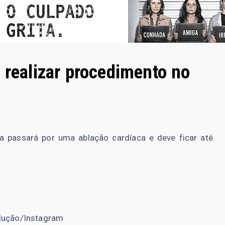
 realizar procedimento no
 passará por uma ablação cardíaca e deve ficar até
dução/Instagram