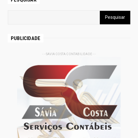
PUBLICIDADE
- - SAVIA COSTA CONTABILIDADE - -