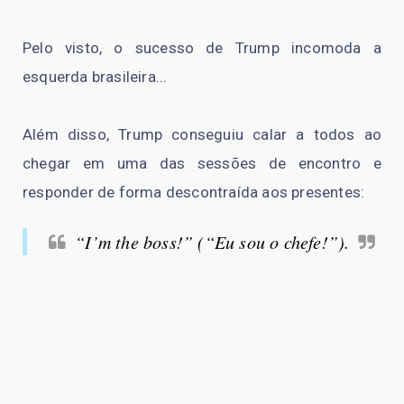
Pelo visto, o sucesso de Trump incomoda a
esquerda brasileira...
Além disso, Trump conseguiu calar a todos ao
chegar em uma das sessões de encontro e
responder de forma descontraída aos presentes:
“I’m the boss!” (“Eu sou o chefe!”).