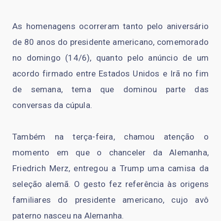
As homenagens ocorreram tanto pelo aniversário
de 80 anos do presidente americano, comemorado
no domingo (14/6), quanto pelo anúncio de um
acordo firmado entre Estados Unidos e Irã no fim
de semana, tema que dominou parte das
conversas da cúpula.
Também na terça-feira, chamou atenção o
momento em que o chanceler da Alemanha,
Friedrich Merz, entregou a Trump uma camisa da
seleção alemã. O gesto fez referência às origens
familiares do presidente americano, cujo avô
paterno nasceu na Alemanha.