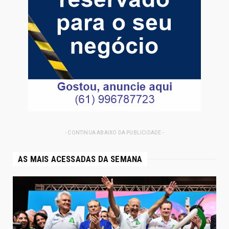
- CONTINUA ABAIXO DA PUBLICIDADE -
AS MAIS ACESSADAS DA SEMANA