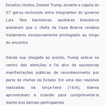
Estados Unidos, Donald Trump, durante a cúpula do
G7 gerou incômodo entre integrantes do governo
Lula. Nos bastidores, auxiliares brasileiros
avaliaram que o chefe da Casa Branca recebeu
tratamento excessivamente privilegiado ao longo
do encontro.
Desde sua chegada ao evento, Trump esteve no
centro das atenções e foi alvo de sucessivas
manifestações públicas de reconhecimento por
parte de chefes de Estado. Em uma das reuniões
realizadas na terça-feira (16/6), líderes
aproveitaram a ocasião para cumprimentá-lo
diante dos demais participantes.