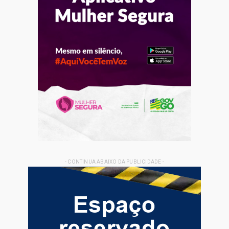
- CONTINUA ABAIXO DA PUBLICIDADE -