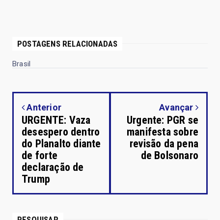
POSTAGENS RELACIONADAS
Brasil
Anterior
Avançar
URGENTE: Vaza
Urgente: PGR se
desespero dentro
manifesta sobre
do Planalto diante
revisão da pena
de forte
de Bolsonaro
declaração de
Trump
PESQUISAR