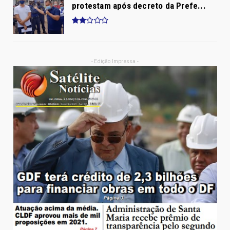
protestam após decreto da Prefe...
- Edição Impressa -