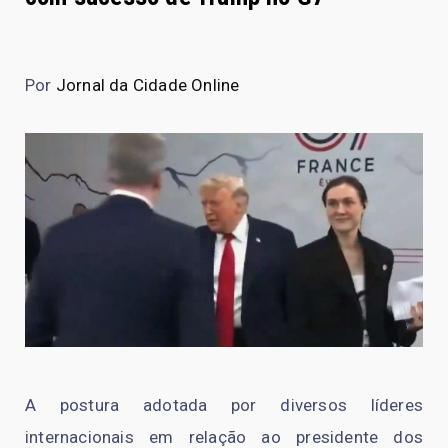
Por
Jornal da Cidade Online
A postura adotada por diversos líderes
internacionais em relação ao presidente dos