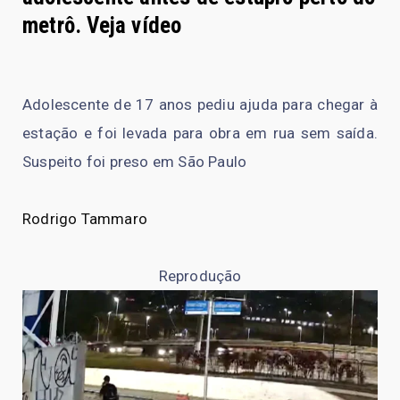
metrô. Veja vídeo
Adolescente de 17 anos pediu ajuda para chegar à
estação e foi levada para obra em rua sem saída.
Suspeito foi preso em São Paulo
Rodrigo Tammaro
Reprodução