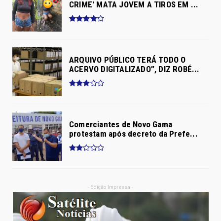
CRIME' MATA JOVEM A TIROS EM ...
ARQUIVO PÚBLICO TERÁ TODO O
ACERVO DIGITALIZADO”, DIZ ROBÉ...
Comerciantes de Novo Gama
protestam após decreto da Prefe...
- Edição Impressa -