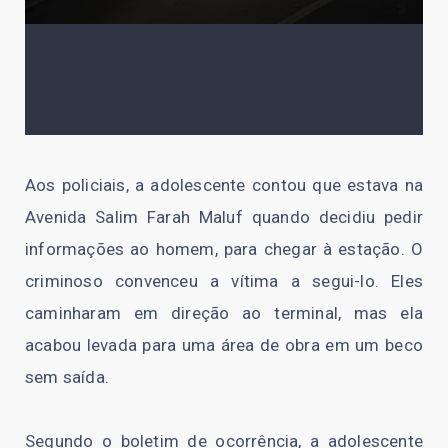
Aos policiais, a adolescente contou que estava na
Avenida Salim Farah Maluf quando decidiu pedir
informações ao homem, para chegar à estação. O
criminoso convenceu a vítima a segui-lo. Eles
caminharam em direção ao terminal, mas ela
acabou levada para uma área de obra em um beco
sem saída.
Segundo o boletim de ocorrência, a adolescente