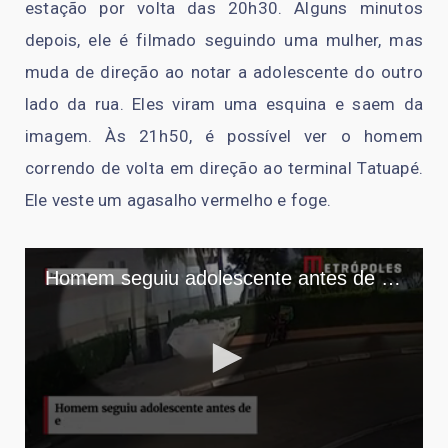
estação por volta das 20h30. Alguns minutos
depois, ele é filmado seguindo uma mulher, mas
muda de direção ao notar a adolescente do outro
lado da rua. Eles viram uma esquina e saem da
imagem. Às 21h50, é possível ver o homem
correndo de volta em direção ao terminal Tatuapé.
Ele veste um agasalho vermelho e foge.