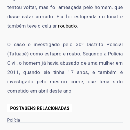
tentou voltar, mas foi ameaçada pelo homem, que
disse estar armado. Ela foi estuprada no local e
também teve o celular
roubado
.
O caso é investigado pelo 30º Distrito Policial
(Tatuapé) como estupro e roubo. Segundo a Polícia
Civil, o homem já havia abusado de uma mulher em
2011, quando ele tinha 17 anos, e também é
investigado pelo mesmo crime, que teria sido
cometido em abril deste ano.
POSTAGENS RELACIONADAS
Polícia