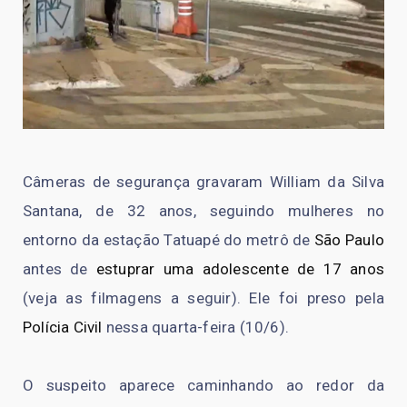
Câmeras de segurança gravaram William da Silva
Santana, de 32 anos, seguindo mulheres no
entorno da estação Tatuapé do metrô de
São Paulo
antes de
estuprar uma adolescente de 17 anos
(veja as filmagens a seguir). Ele foi preso pela
Polícia Civil
nessa quarta-feira (10/6).
O suspeito aparece caminhando ao redor da