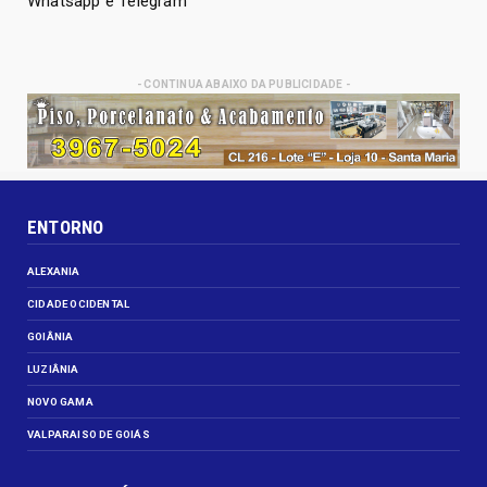
Whatsapp e Telegram
- CONTINUA ABAIXO DA PUBLICIDADE -
ENTORNO
ALEXANIA
CIDADE OCIDENTAL
GOIÂNIA
LUZIÂNIA
NOVO GAMA
VALPARAISO DE GOIÁS