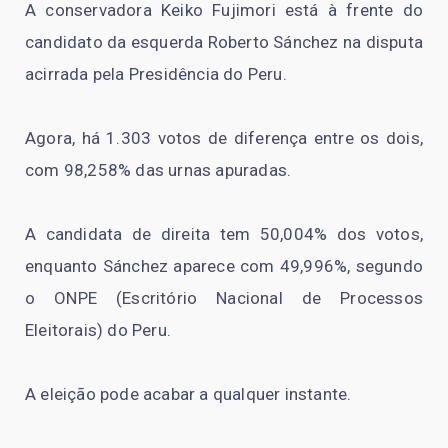
A conservadora Keiko Fujimori está à frente do
candidato da esquerda Roberto Sánchez na disputa
acirrada pela Presidência do Peru.
Agora, há 1.303 votos de diferença entre os dois,
com 98,258% das urnas apuradas.
A candidata de direita tem 50,004% dos votos,
enquanto Sánchez aparece com 49,996%, segundo
o ONPE (Escritório Nacional de Processos
Eleitorais) do Peru.
A eleição pode acabar a qualquer instante.