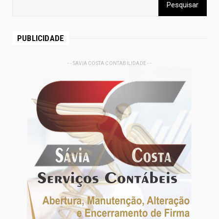
PUBLICIDADE
- - SAVIA COSTA CONTABILIDADE - -