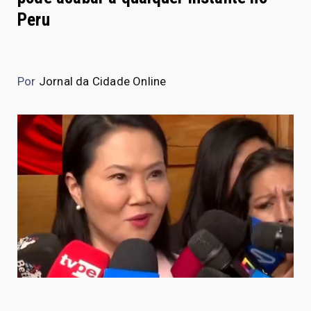
Peru
Por
Jornal da Cidade Online