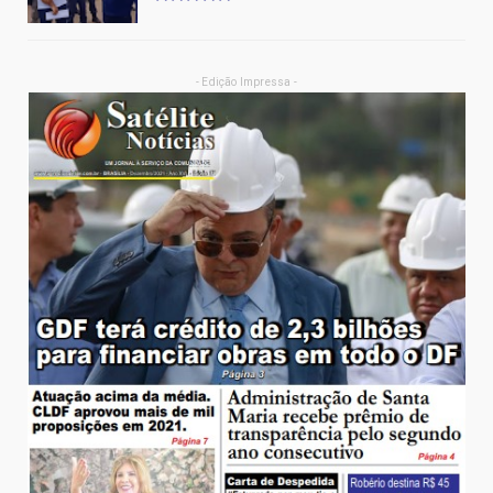
- Edição Impressa -