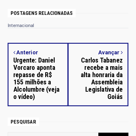
POSTAGENS RELACIONADAS
Internacional
Anterior
Avançar
Urgente: Daniel
Carlos Tabanez
Vorcaro aponta
recebe a mais
repasse de R$
alta honraria da
155 milhões a
Assembleia
Alcolumbre (veja
Legislativa de
o vídeo)
Goiás
PESQUISAR