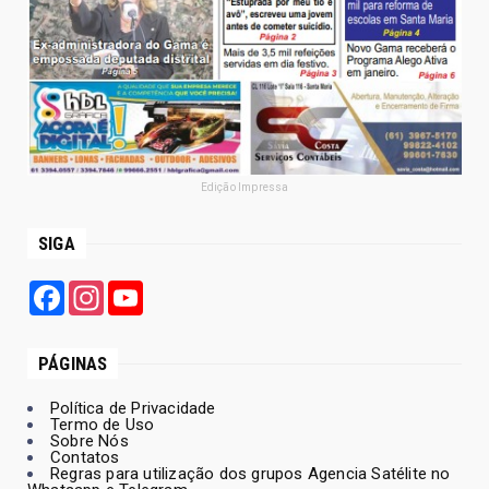
Edição Impressa
SIGA
Facebook
Instagram
YouTube
PÁGINAS
Política de Privacidade
Termo de Uso
Sobre Nós
Contatos
Regras para utilização dos grupos Agencia Satélite no