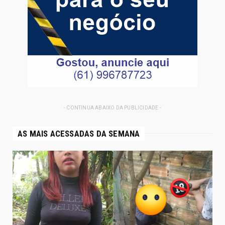
- CONTINUA ABAIXO DA PUBLICIDADE -
AS MAIS ACESSADAS DA SEMANA