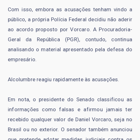
Com isso, embora as acusações tenham vindo a
público, a própria Polícia Federal decidiu não aderir
ao acordo proposto por Vorcaro. A Procuradoria-
Geral da República (PGR), contudo, continua
analisando o material apresentado pela defesa do
empresário.
Alcolumbre reagiu rapidamente às acusações.
Em nota, o presidente do Senado classificou as
informações como falsas e afirmou jamais ter
recebido qualquer valor de Daniel Vorcaro, seja no
Brasil ou no exterior. O senador também anunciou
que pretende adotar medidas judiciais contra os