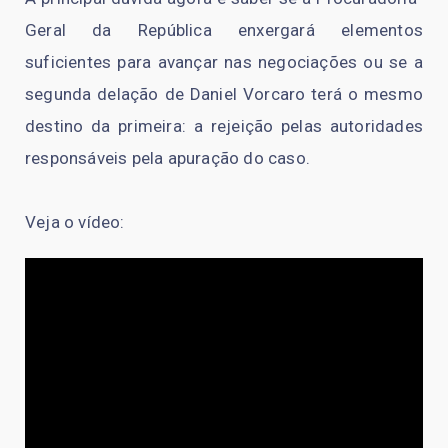
Geral da República enxergará elementos
suficientes para avançar nas negociações ou se a
segunda delação de Daniel Vorcaro terá o mesmo
destino da primeira: a rejeição pelas autoridades
responsáveis pela apuração do caso.
Veja o vídeo: