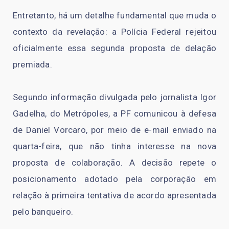
Entretanto, há um detalhe fundamental que muda o
contexto da revelação: a Polícia Federal rejeitou
oficialmente essa segunda proposta de delação
premiada.
Segundo informação divulgada pelo jornalista Igor
Gadelha, do Metrópoles, a PF comunicou à defesa
de Daniel Vorcaro, por meio de e-mail enviado na
quarta-feira, que não tinha interesse na nova
proposta de colaboração. A decisão repete o
posicionamento adotado pela corporação em
relação à primeira tentativa de acordo apresentada
pelo banqueiro.