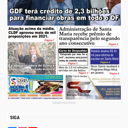
Edição Impressa
SIGA