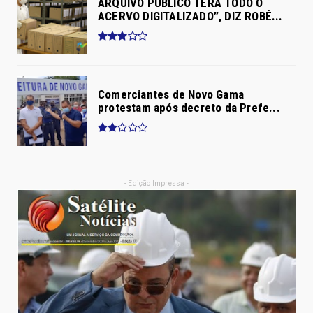
ARQUIVO PÚBLICO TERÁ TODO O
ACERVO DIGITALIZADO”, DIZ ROBÉ...
Comerciantes de Novo Gama
protestam após decreto da Prefe...
- Edição Impressa -