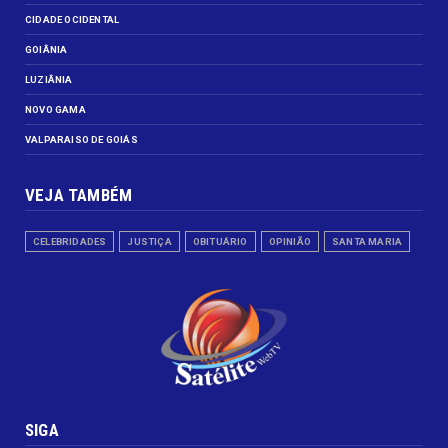
CIDADE OCIDENTAL
GOIÂNIA
LUZIÂNIA
NOVO GAMA
VALPARAISO DE GOIÁS
VEJA TAMBÉM
CELEBRIDADES
JUSTIÇA
OBITUÁRIO
OPINIÃO
SANTA MARIA
SIGA