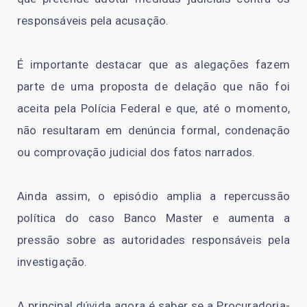
responsáveis pela acusação.
É importante destacar que as alegações fazem
parte de uma proposta de delação que não foi
aceita pela Polícia Federal e que, até o momento,
não resultaram em denúncia formal, condenação
ou comprovação judicial dos fatos narrados.
Ainda assim, o episódio amplia a repercussão
política do caso Banco Master e aumenta a
pressão sobre as autoridades responsáveis pela
investigação.
A principal dúvida agora é saber se a Procuradoria-