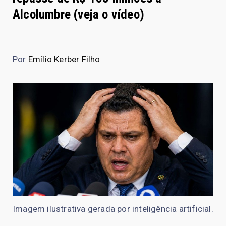
Alcolumbre (veja o vídeo)
Por
Emílio Kerber Filho
Imagem ilustrativa gerada por inteligência artificial.