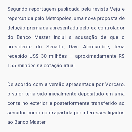
Segundo reportagem publicada pela revista Veja e
repercutida pelo Metrópoles, uma nova proposta de
delação premiada apresentada pelo ex-controlador
do Banco Master inclui a acusação de que o
presidente do Senado, Davi Alcolumbre, teria
recebido US$ 30 milhões — aproximadamente R$
155 milhões na cotação atual.
De acordo com a versão apresentada por Vorcaro,
o valor teria sido inicialmente depositado em uma
conta no exterior e posteriormente transferido ao
senador como contrapartida por interesses ligados
ao Banco Master.