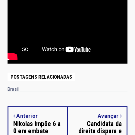
POSTAGENS RELACIONADAS
Brasil
Anterior
Avançar
Nikolas impõe 6 a
Candidata da
0 em embate
direita dispara e