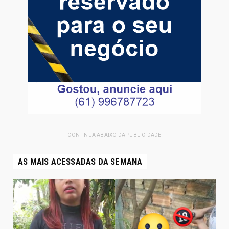
- CONTINUA ABAIXO DA PUBLICIDADE -
AS MAIS ACESSADAS DA SEMANA