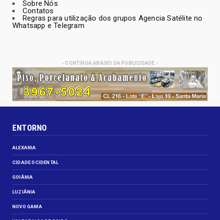
Sobre Nós
Contatos
Regras para utilização dos grupos Agencia Satélite no
Whatsapp e Telegram
- CONTINUA ABAIXO DA PUBLICIDADE -
ENTORNO
ALEXANIA
CIDADE OCIDENTAL
GOIÂNIA
LUZIÂNIA
NOVO GAMA