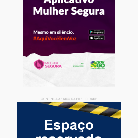
- CONTINUA ABAIXO DA PUBLICIDADE -