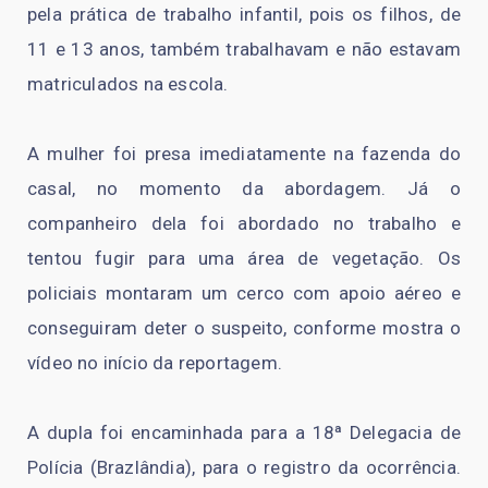
pela prática de trabalho infantil, pois os filhos, de
11 e 13 anos, também trabalhavam e não estavam
matriculados na escola.
A mulher foi presa imediatamente na fazenda do
casal, no momento da abordagem. Já o
companheiro dela foi abordado no trabalho e
tentou fugir para uma área de vegetação. Os
policiais montaram um cerco com apoio aéreo e
conseguiram deter o suspeito, conforme mostra o
vídeo no início da reportagem.
A dupla foi encaminhada para a 18ª Delegacia de
Polícia (Brazlândia), para o registro da ocorrência.