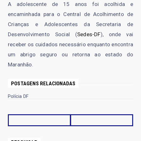
A adolescente de 15 anos foi acolhida e
encaminhada para o Central de Acolhimento de
Crianças e Adolescentes da Secretaria de
Desenvolvimento Social (
Sedes-DF
), onde vai
receber os cuidados necessário enquanto encontra
um abrigo seguro ou retorna ao estado do
Maranhão.
POSTAGENS RELACIONADAS
Polícia DF