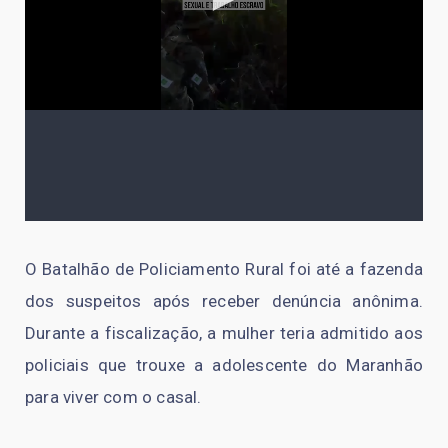
O Batalhão de Policiamento Rural foi até a fazenda
dos suspeitos após receber denúncia anônima.
Durante a fiscalização, a mulher teria admitido aos
policiais que trouxe a adolescente do Maranhão
para viver com o casal.