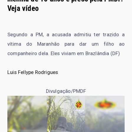
Veja vídeo
Segundo a PM, a acusada admitiu ter trazido a
vítima do Maranhão para dar um filho ao
companheiro dela. Eles viviam em Brazlândia (DF)
Luis Fellype Rodrigues
Divulgação/PMDF