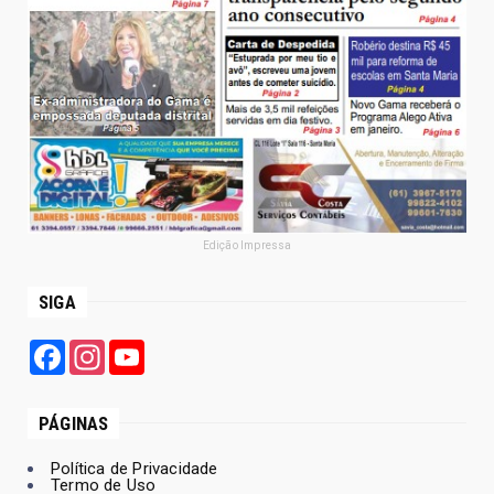
Edição Impressa
SIGA
Facebook
Instagram
YouTube
PÁGINAS
Política de Privacidade
Termo de Uso