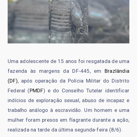
Uma adolescente de 15 anos foi resgatada de uma
fazenda às margens da DF-445, em
Brazlândia
(DF)
, após operação da Polícia Militar do Distrito
Federal (
PMDF
) e do Conselho Tutelar identificar
indícios de exploração sexual, abuso de incapaz e
trabalho análogo à escravidão. Um homem e uma
mulher foram presos em flagrante durante a ação,
realizada na tarde da última segunda-feira (8/6).