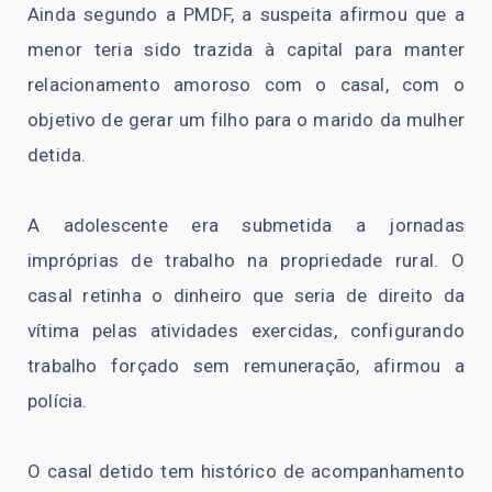
Ainda segundo a PMDF, a suspeita afirmou que a
menor teria sido trazida à capital para manter
relacionamento amoroso com o casal, com o
objetivo de gerar um filho para o marido da mulher
detida.
A adolescente era submetida a jornadas
impróprias de trabalho na propriedade rural. O
casal retinha o dinheiro que seria de direito da
vítima pelas atividades exercidas, configurando
trabalho forçado sem remuneração, afirmou a
polícia.
O casal detido tem histórico de acompanhamento