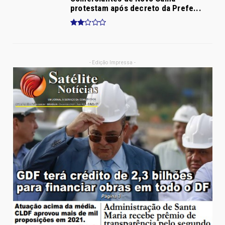
protestam após decreto da Prefe...
- Edição Impressa -