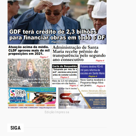
Edição Impressa
SIGA