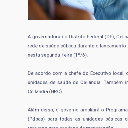
A governadora do Distrito Federal (DF), Cel
rede de saúde pública durante o lançamento 
nesta segunda-feira (1º/6).
De acordo com a chefe do Executivo local, 
unidades de saúde de Ceilândia. Também ir
Ceilândia (HRC).
Além disso, o governo ampliará o Programa
(Pdpas) para todas as unidades básicas 