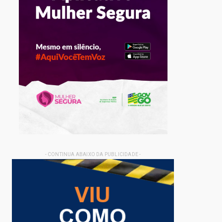
- CONTINUA ABAIXO DA PUBLICIDADE -