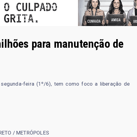
milhões para manutenção de
 segunda-feira (1º/6), tem como foco a liberação de
RETO / METRÓPOLES