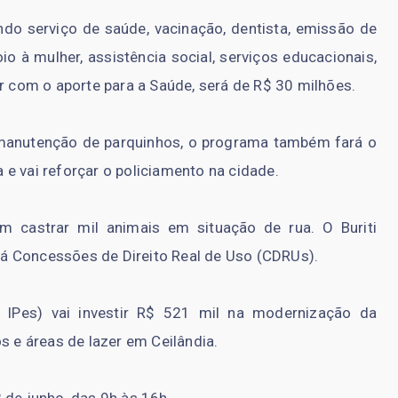
do serviço de saúde, vacinação, dentista, emissão de
o à mulher, assistência social, serviços educacionais,
ar com o aporte para a Saúde, será de R$ 30 milhões.
 manutenção de parquinhos, o programa também fará o
e vai reforçar o policiamento na cidade.
 castrar mil animais em situação de rua. O Buriti
á Concessões de Direito Real de Uso (CDRUs).
 IPes) vai investir R$ 521 mil na modernização da
s e áreas de lazer em Ceilândia.