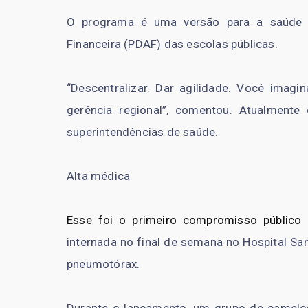
O programa é uma versão para a saúde d
Financeira (PDAF) das escolas públicas.
“Descentralizar. Dar agilidade. Você imagi
gerência regional”, comentou. Atualment
superintendências de saúde.
Alta médica
Esse foi o primeiro compromisso público 
internada no final de semana no Hospital Sa
pneumotórax.