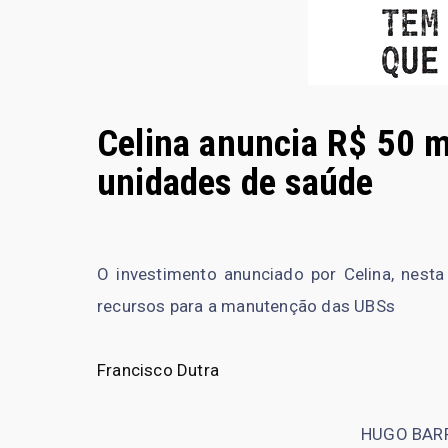
Celina anuncia R$ 50 
unidades de saúde
O investimento anunciado por Celina, nesta
recursos para a manutenção das UBSs
Francisco Dutra
HUGO BAR