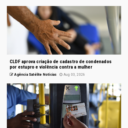
CLDF aprova criação de cadastro de condenados
por estupro e violência contra a mulher
Agência Satélite Notícias
Aug 03, 2026