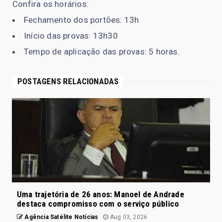
Confira os horários:
Fechamento dos portões: 13h
Início das provas: 13h30
Tempo de aplicação das provas: 5 horas.
POSTAGENS RELACIONADAS
Uma trajetória de 26 anos: Manoel de Andrade
destaca compromisso com o serviço público
Agência Satélite Notícias
Aug 03, 2026