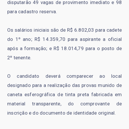
disputarão 49 vagas de provimento imediato e 98
para cadastro reserva.
Os salários iniciais são de R$ 6.802,03 para cadete
do 1º ano; R$ 14.359,70 para aspirante a oficial
após a formação; e R$ 18.014,79 para o posto de
2º tenente.
O candidato deverá comparecer ao local
designado para a realização das provas munido de
caneta esferográfica de tinta preta fabricada em
material transparente, do comprovante de
inscrição e do documento de identidade original.