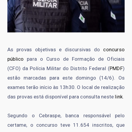
As provas objetivas e discursivas do
concurso
público
para o Curso de Formação de Oficiais
(CFO) da Polícia Militar do Distrito Federal (
PMDF
)
estão marcadas para este domingo (14/6). Os
exames terão início às 13h30. O local de realização
das provas está disponível para consulta neste
link
.
Segundo o Cebraspe, banca responsável pelo
certame, o concurso teve 11.654 inscritos, que