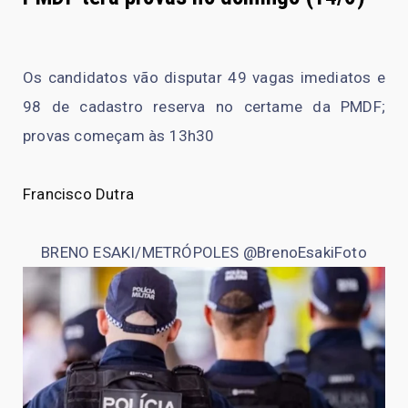
Os candidatos vão disputar 49 vagas imediatos e
98 de cadastro reserva no certame da PMDF;
provas começam às 13h30
Francisco Dutra
BRENO ESAKI/METRÓPOLES @BrenoEsakiFoto