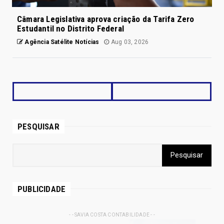
Câmara Legislativa aprova criação da Tarifa Zero
Estudantil no Distrito Federal
Agência Satélite Notícias
Aug 03, 2026
PESQUISAR
PUBLICIDADE
- - SAVIA COSTA CONTABILIDADE - -