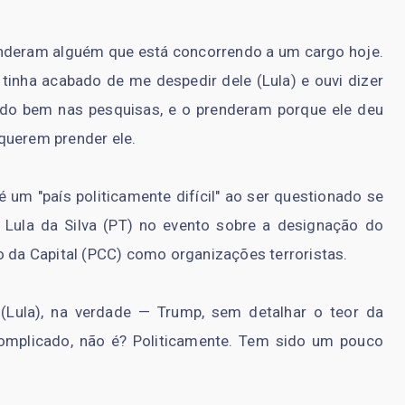
enderam alguém que está concorrendo a um cargo hoje.
tinha acabado de me despedir dele (Lula) e ouvi dizer
ndo bem nas pesquisas, e o prenderam porque ele deu
querem prender ele.
 um "país politicamente difícil" ao ser questionado se
 Lula da Silva (PT) no evento sobre a designação do
da Capital (PCC) como organizações terroristas.
(Lula), na verdade — Trump, sem detalhar o teor da
mplicado, não é? Politicamente. Tem sido um pouco