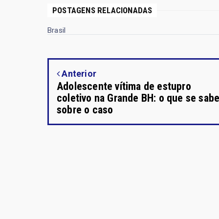
POSTAGENS RELACIONADAS
Brasil
Anterior
Adolescente vítima de estupro
coletivo na Grande BH: o que se sab
sobre o caso