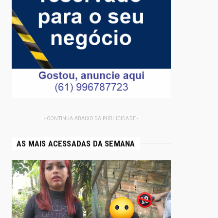
- CONTINUA ABAIXO DA PUBLICIDADE -
AS MAIS ACESSADAS DA SEMANA