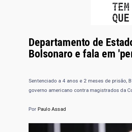
Departamento de Estad
Bolsonaro e fala em 'pe
Sentenciado a 4 anos e 2 meses de prisão, B
governo americano contra magistrados da C
Por
Paulo Assad