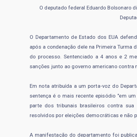
O deputado federal Eduardo Bolsonaro d
Deputa
O Departamento de Estado dos EUA defende
após a condenação dele na Primeira Turma d
do processo. Sentenciado a 4 anos e 2 mes
sanções junto ao governo americano contra 
Em nota atribuída a um porta-voz do Depar
sentença é o mais recente episódio "em um p
parte dos tribunais brasileiros contra sua
resolvidos por eleições democráticas e não 
A manifestação do departamento foi publica