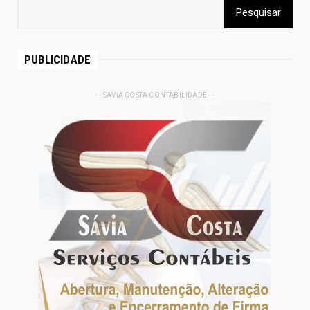
PUBLICIDADE
- - SAVIA COSTA CONTABILIDADE - -