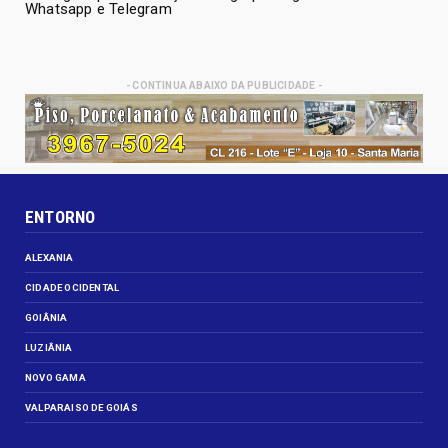
Whatsapp e Telegram
- CONTINUA ABAIXO DA PUBLICIDADE -
ENTORNO
ALEXANIA
CIDADE OCIDENTAL
GOIÂNIA
LUZIÂNIA
NOVO GAMA
VALPARAISO DE GOIÁS