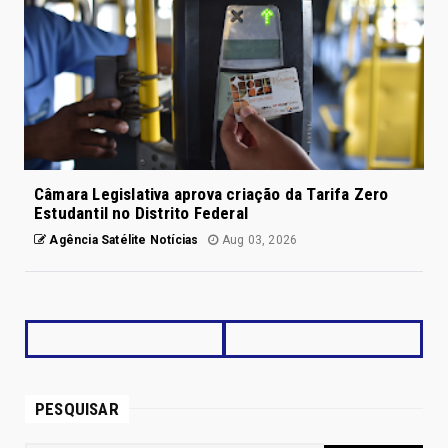
Câmara Legislativa aprova criação da Tarifa Zero
Estudantil no Distrito Federal
Agência Satélite Notícias
Aug 03, 2026
PESQUISAR