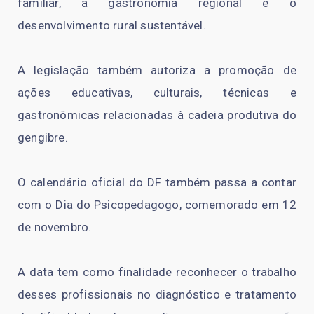
familiar, a gastronomia regional e o
desenvolvimento rural sustentável.
A legislação também autoriza a promoção de
ações educativas, culturais, técnicas e
gastronômicas relacionadas à cadeia produtiva do
gengibre.
O calendário oficial do DF também passa a contar
com o Dia do Psicopedagogo, comemorado em 12
de novembro.
A data tem como finalidade reconhecer o trabalho
desses profissionais no diagnóstico e tratamento