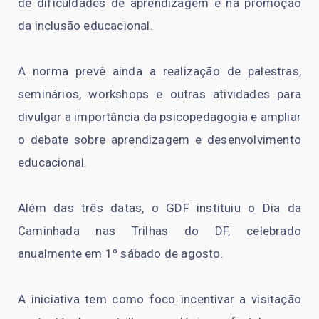
de dificuldades de aprendizagem e na promoção
da inclusão educacional.
A norma prevê ainda a realização de palestras,
seminários, workshops e outras atividades para
divulgar a importância da psicopedagogia e ampliar
o debate sobre aprendizagem e desenvolvimento
educacional.
Além das três datas, o GDF instituiu o Dia da
Caminhada nas Trilhas do DF, celebrado
anualmente em 1º sábado de agosto.
A iniciativa tem como foco incentivar a visitação