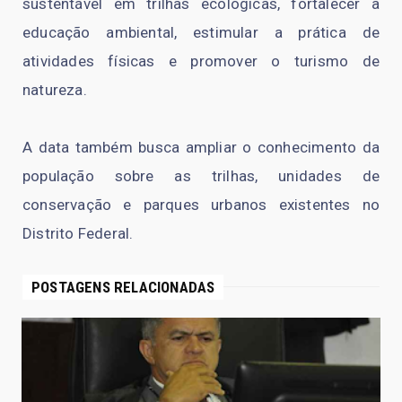
sustentável em trilhas ecológicas, fortalecer a
educação ambiental, estimular a prática de
atividades físicas e promover o turismo de
natureza.
A data também busca ampliar o conhecimento da
população sobre as trilhas, unidades de
conservação e parques urbanos existentes no
Distrito Federal.
POSTAGENS RELACIONADAS