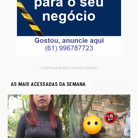
- CONTINUA ABAIXO DA PUBLICIDADE -
AS MAIS ACESSADAS DA SEMANA