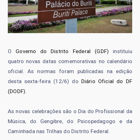
O
Governo do Distrito Federal (GDF)
instituiu
quatro novas datas comemorativas no calendário
oficial. As normas foram publicadas na edição
desta sexta-feira (12/6) do
Diário Oficial do DF
(DODF)
.
As novas celebrações são o Dia do Profissional da
Música, do Gengibre, do Psicopedagogo e da
Caminhada nas Trilhas do Distrito Federal.