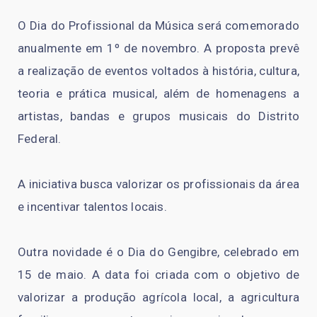
O Dia do Profissional da Música será comemorado
anualmente em 1º de novembro. A proposta prevê
a realização de eventos voltados à história, cultura,
teoria e prática musical, além de homenagens a
artistas, bandas e grupos musicais do Distrito
Federal.
A iniciativa busca valorizar os profissionais da área
e incentivar talentos locais.
Outra novidade é o Dia do Gengibre, celebrado em
15 de maio. A data foi criada com o objetivo de
valorizar a produção agrícola local, a agricultura