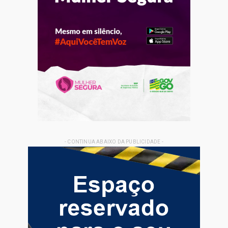
- CONTINUA ABAIXO DA PUBLICIDADE -