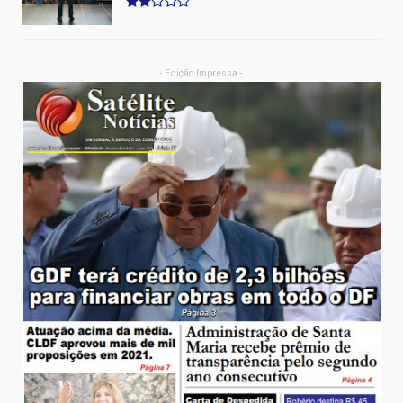
- Edição Impressa -