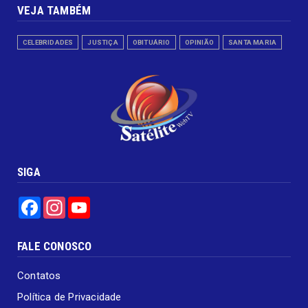
VEJA TAMBÉM
CELEBRIDADES
JUSTIÇA
OBITUÁRIO
OPINIÃO
SANTA MARIA
SIGA
Facebook
Instagram
YouTube
FALE CONOSCO
Contatos
Política de Privacidade