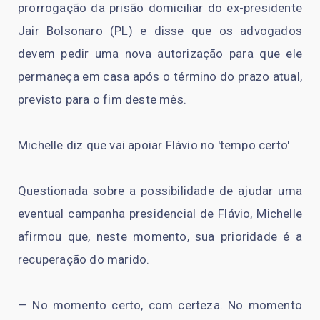
prorrogação da prisão domiciliar do ex-presidente
Jair Bolsonaro (PL) e disse que os advogados
devem pedir uma nova autorização para que ele
permaneça em casa após o término do prazo atual,
previsto para o fim deste mês.
Michelle diz que vai apoiar Flávio no 'tempo certo'
Questionada sobre a possibilidade de ajudar uma
eventual campanha presidencial de Flávio, Michelle
afirmou que, neste momento, sua prioridade é a
recuperação do marido.
— No momento certo, com certeza. No momento