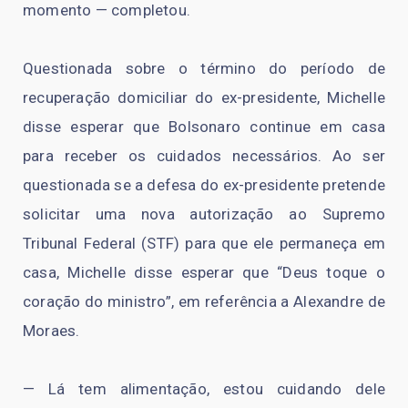
momento — completou.
Questionada sobre o término do período de
recuperação domiciliar do ex-presidente, Michelle
disse esperar que Bolsonaro continue em casa
para receber os cuidados necessários. Ao ser
questionada se a defesa do ex-presidente pretende
solicitar uma nova autorização ao Supremo
Tribunal Federal (STF) para que ele permaneça em
casa, Michelle disse esperar que “Deus toque o
coração do ministro”, em referência a Alexandre de
Moraes.
— Lá tem alimentação, estou cuidando dele