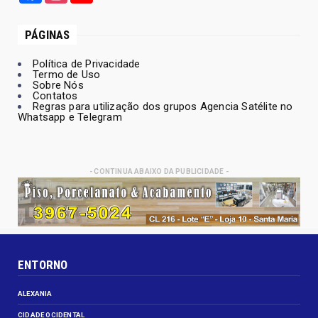
PÁGINAS
Política de Privacidade
Termo de Uso
Sobre Nós
Contatos
Regras para utilização dos grupos Agencia Satélite no
Whatsapp e Telegram
- CONTINUA ABAIXO DA PUBLICIDADE -
ENTORNO
ALEXANIA
CIDADE OCIDENTAL