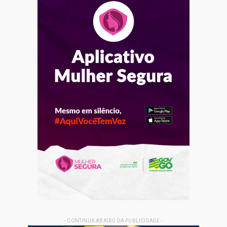
- CONTINUA ABAIXO DA PUBLICIDADE -