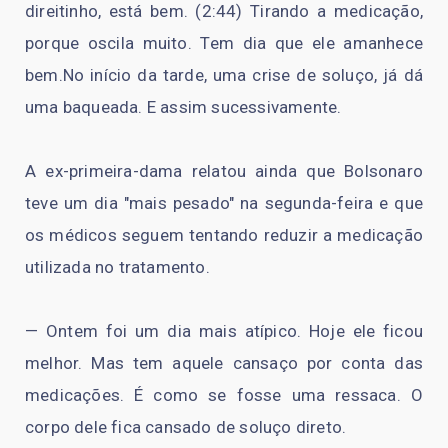
direitinho, está bem. (2:44) Tirando a medicação,
porque oscila muito. Tem dia que ele amanhece
bem.No início da tarde, uma crise de soluço, já dá
uma baqueada. E assim sucessivamente.
A ex-primeira-dama relatou ainda que Bolsonaro
teve um dia "mais pesado" na segunda-feira e que
os médicos seguem tentando reduzir a medicação
utilizada no tratamento.
— Ontem foi um dia mais atípico. Hoje ele ficou
melhor. Mas tem aquele cansaço por conta das
medicações. É como se fosse uma ressaca. O
corpo dele fica cansado de soluço direto.