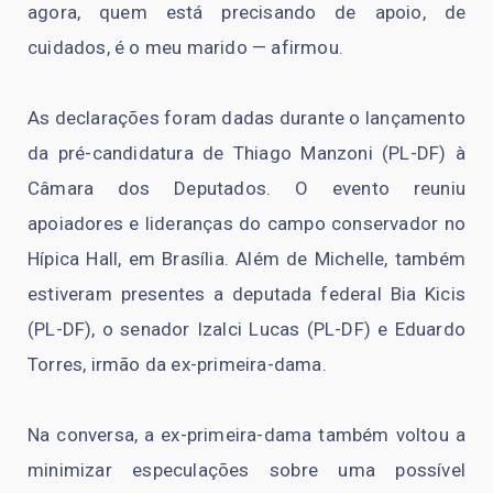
agora, quem está precisando de apoio, de
cuidados, é o meu marido — afirmou.
As declarações foram dadas durante o lançamento
da pré-candidatura de Thiago Manzoni (PL-DF) à
Câmara dos Deputados. O evento reuniu
apoiadores e lideranças do campo conservador no
Hípica Hall, em Brasília. Além de Michelle, também
estiveram presentes a deputada federal Bia Kicis
(PL-DF), o senador Izalci Lucas (PL-DF) e Eduardo
Torres, irmão da ex-primeira-dama.
Na conversa, a ex-primeira-dama também voltou a
minimizar especulações sobre uma possível