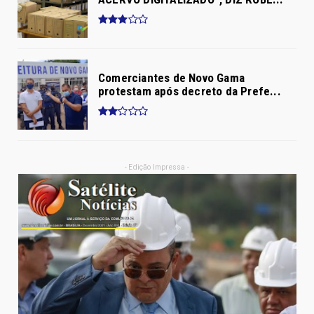
Comerciantes de Novo Gama
protestam após decreto da Prefe...
- Edição Impressa -