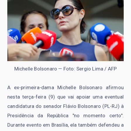
Michelle Bolsonaro — Foto: Sergio Lima / AFP
A ex-primeira-dama Michelle Bolsonaro afirmou
nesta terça-feira (9) que vai apoiar uma eventual
candidatura do senador Flávio Bolsonaro (PL-RJ) à
Presidência da República "no momento certo".
Durante evento em Brasília, ela também defendeu a