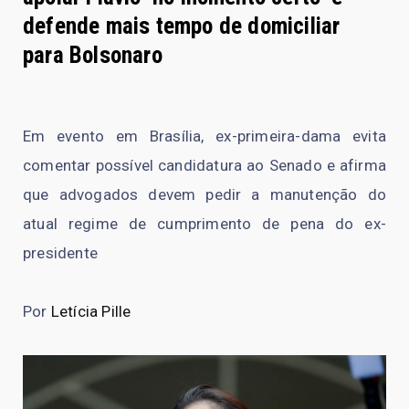
defende mais tempo de domiciliar
para Bolsonaro
Em evento em Brasília, ex-primeira-dama evita
comentar possível candidatura ao Senado e afirma
que advogados devem pedir a manutenção do
atual regime de cumprimento de pena do ex-
presidente
Por
Letícia Pille