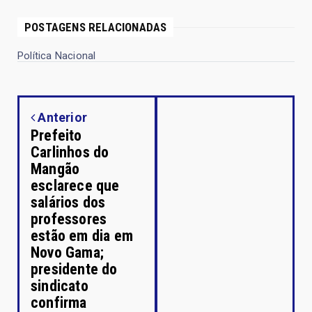
POSTAGENS RELACIONADAS
Política Nacional
Anterior
Prefeito
Carlinhos do
Mangão
esclarece que
salários dos
professores
estão em dia em
Novo Gama;
presidente do
sindicato
confirma