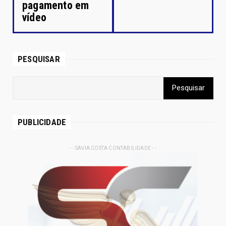
pagamento em
vídeo
PESQUISAR
PUBLICIDADE
- - SAVIA COSTA CONTABILIDADE - -