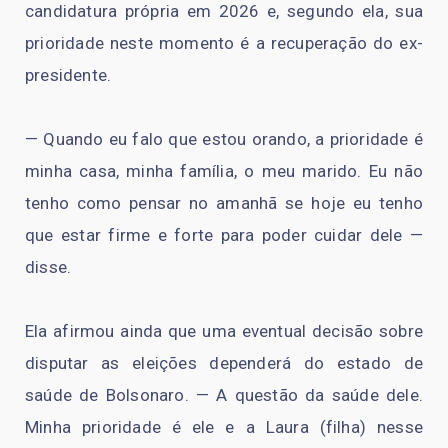
candidatura própria em 2026 e, segundo ela, sua
prioridade neste momento é a recuperação do ex-
presidente.
— Quando eu falo que estou orando, a prioridade é
minha casa, minha família, o meu marido. Eu não
tenho como pensar no amanhã se hoje eu tenho
que estar firme e forte para poder cuidar dele —
disse.
Ela afirmou ainda que uma eventual decisão sobre
disputar as eleições dependerá do estado de
saúde de Bolsonaro. — A questão da saúde dele.
Minha prioridade é ele e a Laura (filha) nesse