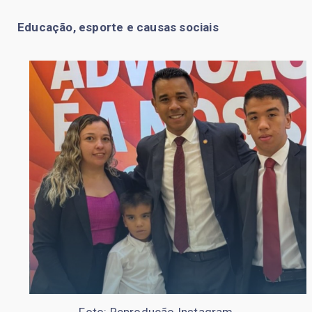
Educação, esporte e causas sociais