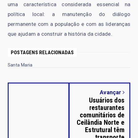
uma característica considerada essencial na
política local: a manutenção do diálogo
permanente com a população e com as lideranças
que ajudam a construir a história da cidade.
POSTAGENS RELACIONADAS
Santa Maria
Avançar
Usuários dos
restaurantes
comunitários de
Ceilândia Norte e
Estrutural têm
transporte