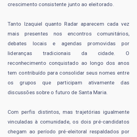
crescimento consistente junto ao eleitorado.
Tanto Izaquiel quanto Radar aparecem cada vez
mais presentes nos encontros comunitários,
debates locais e agendas promovidas por
lideranças tradicionais da cidade. O
reconhecimento conquistado ao longo dos anos
tem contribuído para consolidar seus nomes entre
os grupos que participam ativamente das
discussões sobre o futuro de Santa Maria.
Com perfis distintos, mas trajetórias igualmente
vinculadas à comunidade, os dois pré-candidatos
chegam ao período pré-eleitoral respaldados por