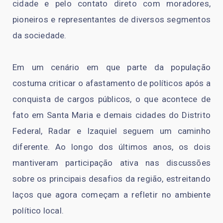
cidade e pelo contato direto com moradores,
pioneiros e representantes de diversos segmentos
da sociedade.
Em um cenário em que parte da população
costuma criticar o afastamento de políticos após a
conquista de cargos públicos, o que acontece de
fato em Santa Maria e demais cidades do Distrito
Federal, Radar e Izaquiel seguem um caminho
diferente. Ao longo dos últimos anos, os dois
mantiveram participação ativa nas discussões
sobre os principais desafios da região, estreitando
laços que agora começam a refletir no ambiente
político local.