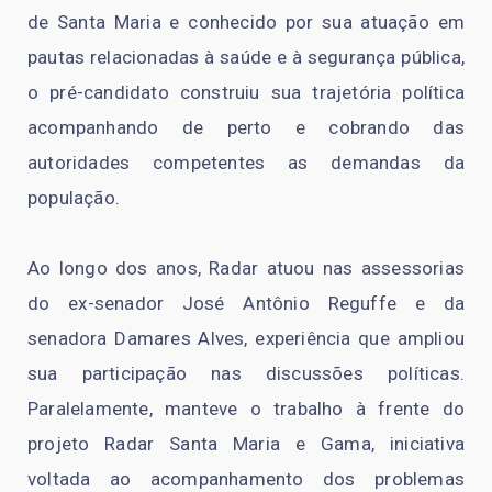
de Santa Maria e conhecido por sua atuação em
pautas relacionadas à saúde e à segurança pública,
o pré-candidato construiu sua trajetória política
acompanhando de perto e cobrando das
autoridades competentes as demandas da
população.
Ao longo dos anos, Radar atuou nas assessorias
do ex-senador José Antônio Reguffe e da
senadora Damares Alves, experiência que ampliou
sua participação nas discussões políticas.
Paralelamente, manteve o trabalho à frente do
projeto Radar Santa Maria e Gama, iniciativa
voltada ao acompanhamento dos problemas