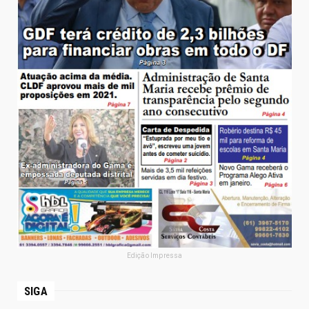
Edição Impressa
SIGA