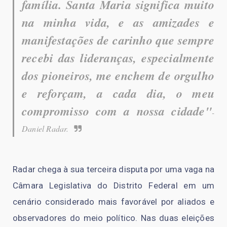
família. Santa Maria significa muito
na minha vida, e as amizades e
manifestações de carinho que sempre
recebi das lideranças, especialmente
dos pioneiros, me enchem de orgulho
e reforçam, a cada dia, o meu
compromisso com a nossa cidade"
-
Daniel Radar.
Radar chega à sua terceira disputa por uma vaga na
Câmara Legislativa do Distrito Federal em um
cenário considerado mais favorável por aliados e
observadores do meio político. Nas duas eleições