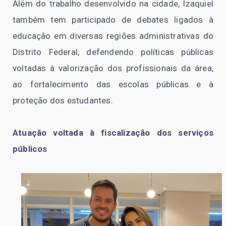
Além do trabalho desenvolvido na cidade, Izaquiel
também tem participado de debates ligados à
educação em diversas regiões administrativas do
Distrito Federal, defendendo políticas públicas
voltadas à valorização dos profissionais da área,
ao fortalecimento das escolas públicas e à
proteção dos estudantes.
Atuação voltada à fiscalização dos serviços
públicos