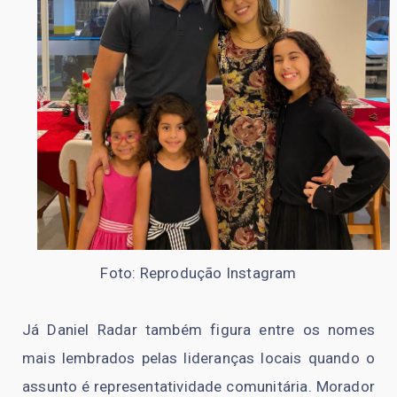
Foto: Reprodução Instagram
Já Daniel Radar também figura entre os nomes
mais lembrados pelas lideranças locais quando o
assunto é representatividade comunitária. Morador