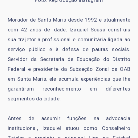
Foto: Reprodução Instagram
Morador de Santa Maria desde 1992 e atualmente
com 42 anos de idade, Izaquiel Sousa construiu
sua trajetória profissional e comunitária ligada ao
serviço público e à defesa de pautas sociais.
Servidor da Secretaria de Educação do Distrito
Federal e presidente da Subseção Zonal da OAB
em Santa Maria, ele acumula experiências que lhe
garantiram reconhecimento em diferentes
segmentos da cidade.
Antes de assumir funções na advocacia
institucional, Izaquiel atuou como Conselheiro