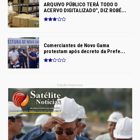
ARQUIVO PÚBLICO TERÁ TODO O
ACERVO DIGITALIZADO”, DIZ ROBÉ...
Comerciantes de Novo Gama
protestam após decreto da Prefe...
- Edição Impressa -