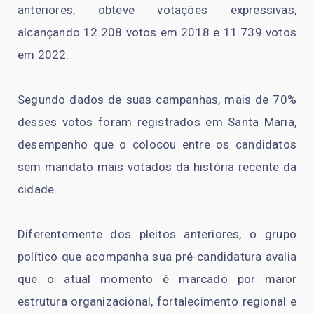
anteriores, obteve votações expressivas,
alcançando 12.208 votos em 2018 e 11.739 votos
em 2022.
Segundo dados de suas campanhas, mais de 70%
desses votos foram registrados em Santa Maria,
desempenho que o colocou entre os candidatos
sem mandato mais votados da história recente da
cidade.
Diferentemente dos pleitos anteriores, o grupo
político que acompanha sua pré-candidatura avalia
que o atual momento é marcado por maior
estrutura organizacional, fortalecimento regional e