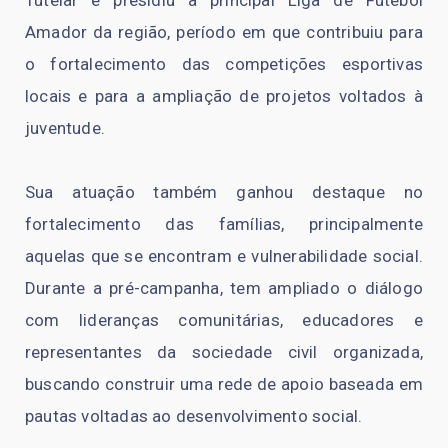
Tutelar e presidiu a principal Liga de Futebol
Amador da região, período em que contribuiu para
o fortalecimento das competições esportivas
locais e para a ampliação de projetos voltados à
juventude.
Sua atuação também ganhou destaque no
fortalecimento das famílias, principalmente
aquelas que se encontram e vulnerabilidade social.
Durante a pré-campanha, tem ampliado o diálogo
com lideranças comunitárias, educadores e
representantes da sociedade civil organizada,
buscando construir uma rede de apoio baseada em
pautas voltadas ao desenvolvimento social.