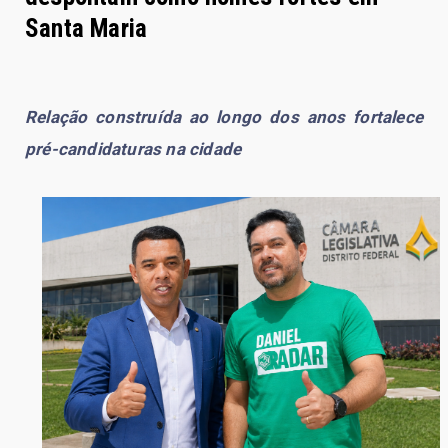
Santa Maria
Relação construída ao longo dos anos fortalece
pré-candidaturas na cidade