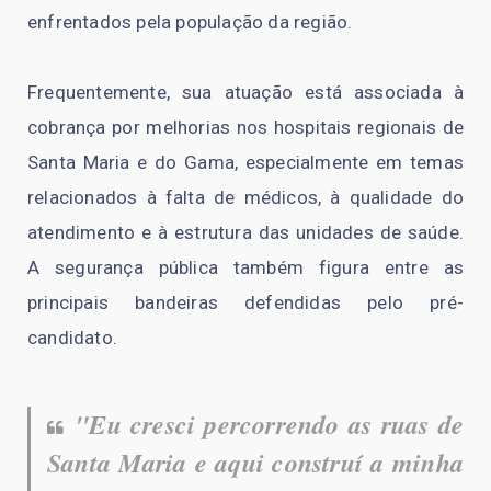
enfrentados pela população da região.
Frequentemente, sua atuação está associada à
cobrança por melhorias nos hospitais regionais de
Santa Maria e do Gama, especialmente em temas
relacionados à falta de médicos, à qualidade do
atendimento e à estrutura das unidades de saúde.
A segurança pública também figura entre as
principais bandeiras defendidas pelo pré-
candidato.
"Eu cresci percorrendo as ruas de
Santa Maria e aqui construí a minha