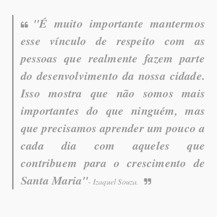
"É muito importante mantermos
esse vínculo de respeito com as
pessoas que realmente fazem parte
do desenvolvimento da nossa cidade.
Isso mostra que não somos mais
importantes do que ninguém, mas
que precisamos aprender um pouco a
cada dia com aqueles que
contribuem para o crescimento de
Santa Maria"
- Izaquel Souza.