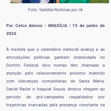
Foto: Satélite Notícias por IA
Por Celso Alonso - BRASÍLIA | 15 de junho de
2026
À medida que o calendário eleitoral avança e as
articulações políticas ganham intensidade no
Distrito Federal, dois nomes têm chamado a
atenção pelo relacionamento próximo mantido
com lideranças comunitárias de Santa Maria:
Daniel Radar e Izaquiel Sousa. Ambos chegam ao
período de pré-campanha respaldados por
trajetórias marcadas pela presença constante na