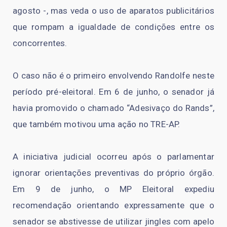
agosto -, mas veda o uso de aparatos publicitários
que rompam a igualdade de condições entre os
concorrentes.
O caso não é o primeiro envolvendo Randolfe neste
período pré-eleitoral. Em 6 de junho, o senador já
havia promovido o chamado “Adesivaço do Rands”,
que também motivou uma ação no TRE-AP.
A iniciativa judicial ocorreu após o parlamentar
ignorar orientações preventivas do próprio órgão.
Em 9 de junho, o MP Eleitoral expediu
recomendação orientando expressamente que o
senador se abstivesse de utilizar jingles com apelo