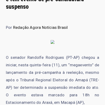
suspenso
Por
Redação Agora Notícias Brasil
O senador Randolfe Rodrigues (PT-AP) chegou a
iniciar, nesta quinta-feira (11), um “megaevento” de
lançamento da pré-campanha à reeleição, mesmo
após o Tribunal Regional Eleitoral do Amapá (TRE-
AP) ter determinado a suspensão imediata do ato.
O evento estava marcado para 18h no
Estacionamento do Araxá, em Macapá (AP),