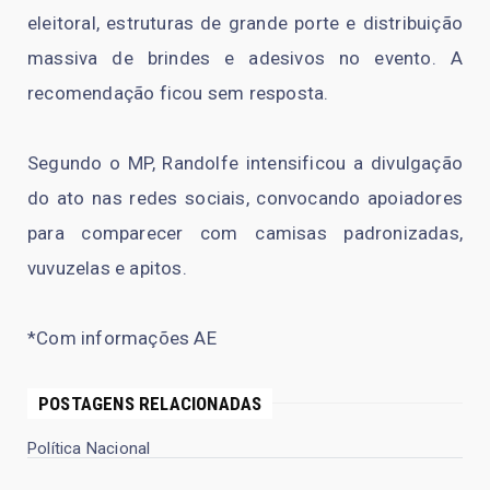
eleitoral, estruturas de grande porte e distribuição
massiva de brindes e adesivos no evento. A
recomendação ficou sem resposta.
Segundo o MP, Randolfe intensificou a divulgação
do ato nas redes sociais, convocando apoiadores
para comparecer com camisas padronizadas,
vuvuzelas e apitos.
*Com informações AE
POSTAGENS RELACIONADAS
Política Nacional