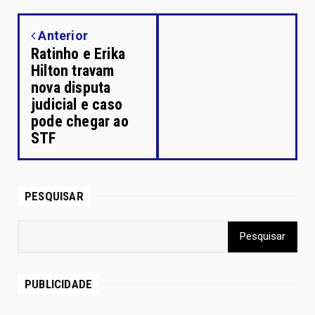
Anterior
Ratinho e Erika
Hilton travam
nova disputa
judicial e caso
pode chegar ao
STF
PESQUISAR
PUBLICIDADE