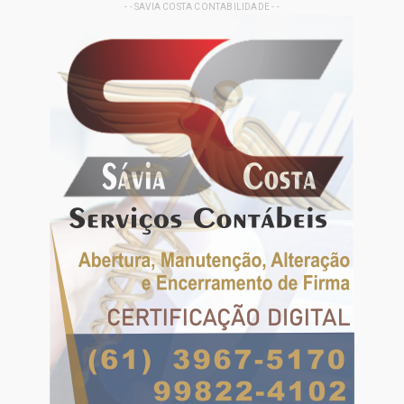
- - SAVIA COSTA CONTABILIDADE - -