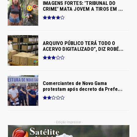
IMAGENS FORTES: 'TRIBUNAL DO
CRIME' MATA JOVEM A TIROS EM ...
ARQUIVO PÚBLICO TERÁ TODO O
ACERVO DIGITALIZADO”, DIZ ROBÉ...
Comerciantes de Novo Gama
protestam após decreto da Prefe...
- Edição Impressa -