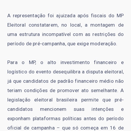
A representação foi ajuizada após fiscais do MP
Eleitoral constatarem, no local, a montagem de
uma estrutura incompatível com as restrições do
período de pré-campanha, que exige moderação.
Para o MP, o alto investimento financeiro e
logístico do evento desequilibra a disputa eleitoral,
já que candidatos de padrão financeiro médio não
teriam condições de promover ato semelhante. A
legislação eleitoral brasileira permite que pré-
candidatos mencionem suas intenções e
exponham plataformas políticas antes do período
oficial de campanha – que só começa em 16 de