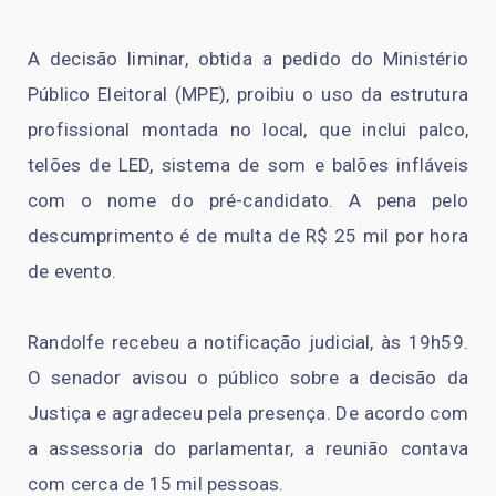
A decisão liminar, obtida a pedido do Ministério
Público Eleitoral (MPE), proibiu o uso da estrutura
profissional montada no local, que inclui palco,
telões de LED, sistema de som e balões infláveis
com o nome do pré-candidato. A pena pelo
descumprimento é de multa de R$ 25 mil por hora
de evento.
Randolfe recebeu a notificação judicial, às 19h59.
O senador avisou o público sobre a decisão da
Justiça e agradeceu pela presença. De acordo com
a assessoria do parlamentar, a reunião contava
com cerca de 15 mil pessoas.