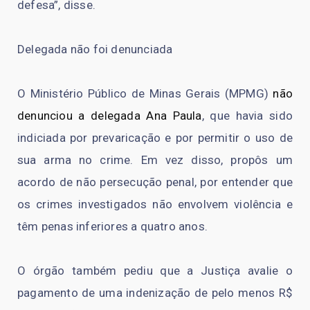
defesa”, disse.
Delegada não foi denunciada
O Ministério Público de Minas Gerais (MPMG)
não
denunciou a delegada Ana Paula
, que havia sido
indiciada por prevaricação e por permitir o uso de
sua arma no crime. Em vez disso, propôs um
acordo de não persecução penal, por entender que
os crimes investigados não envolvem violência e
têm penas inferiores a quatro anos.
O órgão também pediu que a Justiça avalie o
pagamento de uma indenização de pelo menos R$