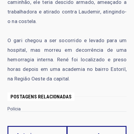
caminhão, ele teria descido armado, ameaçado a
trabalhadora e atirado contra Laudemir, atingindo-
o na costela.
O gari chegou a ser socorrido e levado para um
hospital, mas morreu em decorrência de uma
hemorragia interna. René foi localizado e preso
horas depois em uma academia no bairro Estoril,
na Região Oeste da capital.
POSTAGENS RELACIONADAS
Polícia