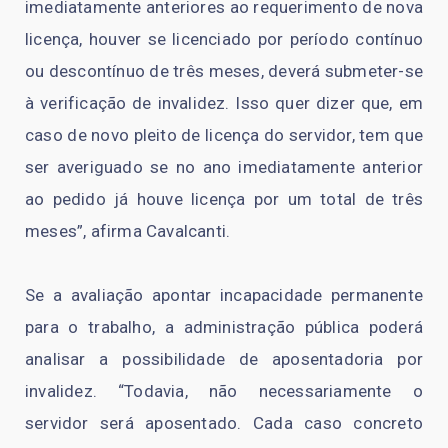
imediatamente anteriores ao requerimento de nova
licença, houver se licenciado por período contínuo
ou descontínuo de três meses, deverá submeter-se
à verificação de invalidez. Isso quer dizer que, em
caso de novo pleito de licença do servidor, tem que
ser averiguado se no ano imediatamente anterior
ao pedido já houve licença por um total de três
meses”, afirma Cavalcanti.
Se a avaliação apontar incapacidade permanente
para o trabalho, a administração pública poderá
analisar a possibilidade de aposentadoria por
invalidez. “Todavia, não necessariamente o
servidor será aposentado. Cada caso concreto