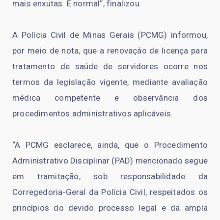
mais enxutas. É normal“, finalizou.
A Polícia Civil de Minas Gerais (PCMG) informou,
por meio de nota, que a renovação de licença para
tratamento de saúde de servidores ocorre nos
termos da legislação vigente, mediante avaliação
médica competente e observância dos
procedimentos administrativos aplicáveis.
“A PCMG esclarece, ainda, que o Procedimento
Administrativo Disciplinar (PAD) mencionado segue
em tramitação, sob responsabilidade da
Corregedoria-Geral da Polícia Civil, respeitados os
princípios do devido processo legal e da ampla