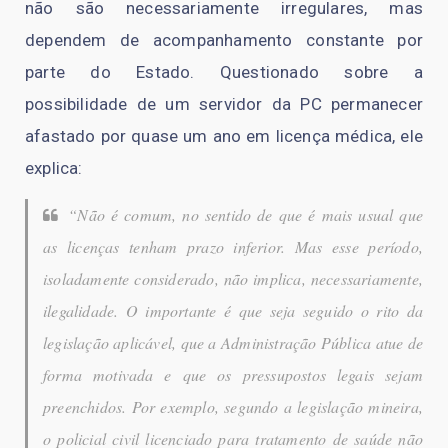
não são necessariamente irregulares, mas
dependem de acompanhamento constante por
parte do Estado. Questionado sobre a
possibilidade de um servidor da PC permanecer
afastado por quase um ano em licença médica, ele
explica:
“Não é comum, no sentido de que é mais usual que
as licenças tenham prazo inferior. Mas esse período,
isoladamente considerado, não implica, necessariamente,
ilegalidade. O importante é que seja seguido o rito da
legislação aplicável, que a Administração Pública atue de
forma motivada e que os pressupostos legais sejam
preenchidos. Por exemplo, segundo a legislação mineira,
o policial civil licenciado para tratamento de saúde não