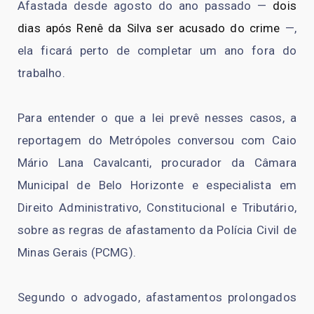
Afastada desde agosto do ano passado —
dois
dias após Renê da Silva ser acusado do crime
—,
ela ficará perto de completar um ano fora do
trabalho.
Para entender o que a lei prevê nesses casos, a
reportagem do Metrópoles conversou com Caio
Mário Lana Cavalcanti, procurador da Câmara
Municipal de Belo Horizonte e especialista em
Direito Administrativo, Constitucional e Tributário,
sobre as regras de afastamento da Polícia Civil de
Minas Gerais (PCMG).
Segundo o advogado, afastamentos prolongados