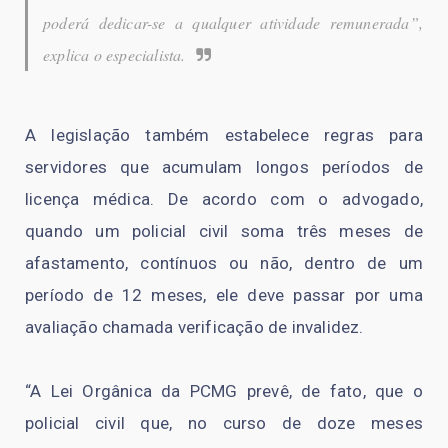
poderá dedicar-se a qualquer atividade remunerada”,
explica o especialista.
A legislação também estabelece regras para
servidores que acumulam longos períodos de
licença médica. De acordo com o advogado,
quando um policial civil soma três meses de
afastamento, contínuos ou não, dentro de um
período de 12 meses, ele deve passar por uma
avaliação chamada verificação de invalidez.
“A Lei Orgânica da PCMG prevê, de fato, que o
policial civil que, no curso de doze meses