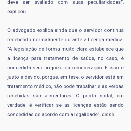
deve ser avaliado com suas peculiaridades”,
explicou.
O advogado explica ainda que o servidor continua
recebendo normalmente durante a licença médica.
“A legislação de forma muito clara estabelece que
a licença para tratamento de saúde, no caso, é
concedida sem prejuízo da remuneração. E isso é
justo e devido, porque, em tese, o servidor está em
tratamento médico, não pode trabalhar e as verbas
recebidas são alimentares. O ponto nodal, em
verdade, é verificar se as licenças estão sendo
concedidas de acordo com a legalidade”, disse.