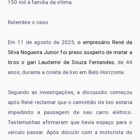
150 mil à família da vítima.
Relembre o caso
Em 11 de agosto de 2025,
o empresário René da
Silva Nogueira Junior foi preso suspeito de matar a
tiros o gari Laudemir de Souza Fernandes
, de 44
anos, durante a coleta de lixo em Belo Horizonte.
Segundo as investigações, a discussão começou
após René reclamar que o caminhão de lixo estaria
impedindo a passagem de seu carro elétrico.
Testemunhas afirmaram que havia espaço para o
veículo passar. Após discutir com a motorista do