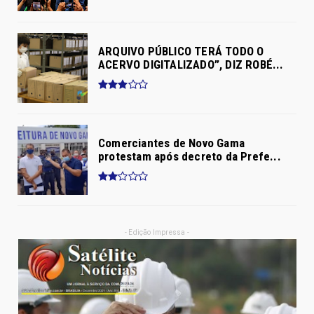
ARQUIVO PÚBLICO TERÁ TODO O
ACERVO DIGITALIZADO”, DIZ ROBÉ...
Comerciantes de Novo Gama
protestam após decreto da Prefe...
- Edição Impressa -