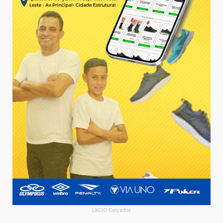
LKCIO Calçados