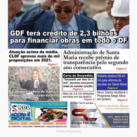
Edição Impressa