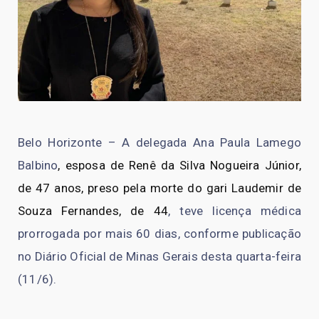
Belo Horizonte – A delegada Ana Paula Lamego
Balbino
, esposa de Renê da Silva Nogueira Júnior,
de 47 anos, preso pela morte do gari Laudemir de
Souza Fernandes, de 44
, teve licença médica
prorrogada por mais 60 dias, conforme publicação
no Diário Oficial de Minas Gerais desta quarta-feira
(11/6).