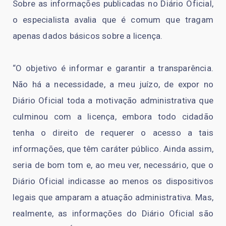
Sobre as informações publicadas no Diário Oficial,
o especialista avalia que é comum que tragam
apenas dados básicos sobre a licença.
“O objetivo é informar e garantir a transparência.
Não há a necessidade, a meu juízo, de expor no
Diário Oficial toda a motivação administrativa que
culminou com a licença, embora todo cidadão
tenha o direito de requerer o acesso a tais
informações, que têm caráter público. Ainda assim,
seria de bom tom e, ao meu ver, necessário, que o
Diário Oficial indicasse ao menos os dispositivos
legais que amparam a atuação administrativa. Mas,
realmente, as informações do Diário Oficial são