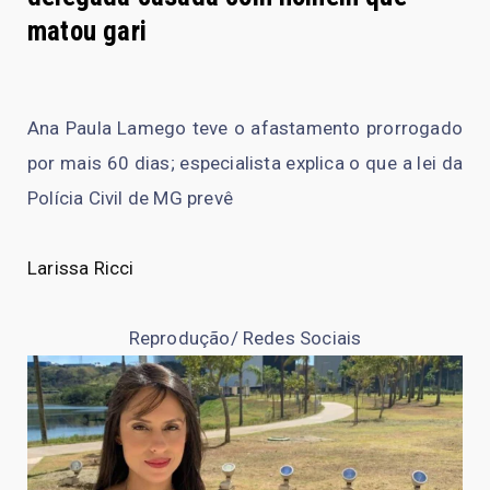
matou gari
Ana Paula Lamego teve o afastamento prorrogado
por mais 60 dias; especialista explica o que a lei da
Polícia Civil de MG prevê
Larissa Ricci
Reprodução/ Redes Sociais