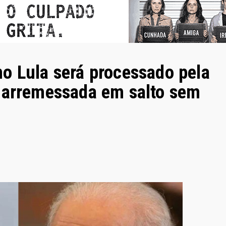
o Lula será processado pela
 arremessada em salto sem