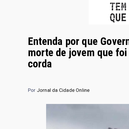
Entenda por que Govern
morte de jovem que foi
corda
Por
Jornal da Cidade Online