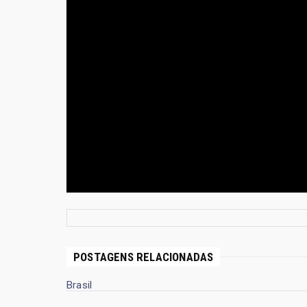
POSTAGENS RELACIONADAS
Brasil