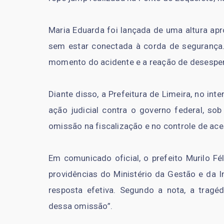
Maria Eduarda foi lançada de uma altura ap
sem estar conectada à corda de segurança
momento do acidente e a reação de desespe
Diante disso, a Prefeitura de Limeira, no in
ação judicial contra o governo federal, s
omissão na fiscalização e no controle de ac
Em comunicado oficial, o prefeito Murilo F
providências do Ministério da Gestão e da 
resposta efetiva. Segundo a nota, a tragédi
dessa omissão”.