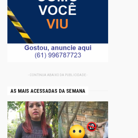
- CONTINUA ABAIXO DA PUBLICIDADE -
AS MAIS ACESSADAS DA SEMANA