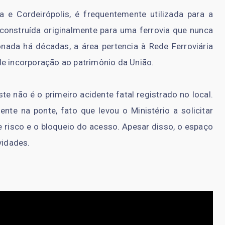
a e Cordeirópolis, é frequentemente utilizada para a
i construída originalmente para uma ferrovia que nunca
nada há décadas, a área pertencia à Rede Ferroviária
de incorporação ao patrimônio da União.
e não é o primeiro acidente fatal registrado no local.
te na ponte, fato que levou o Ministério a solicitar
 risco e o bloqueio do acesso. Apesar disso, o espaço
vidades.