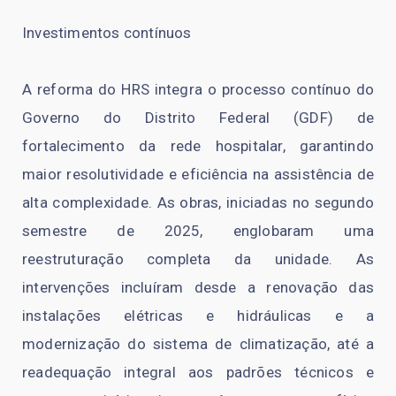
Investimentos contínuos
A reforma do HRS integra o processo contínuo do
Governo do Distrito Federal (GDF) de
fortalecimento da rede hospitalar, garantindo
maior resolutividade e eficiência na assistência de
alta complexidade. As obras, iniciadas no segundo
semestre de 2025, englobaram uma
reestruturação completa da unidade. As
intervenções incluíram desde a renovação das
instalações elétricas e hidráulicas e a
modernização do sistema de climatização, até a
readequação integral aos padrões técnicos e