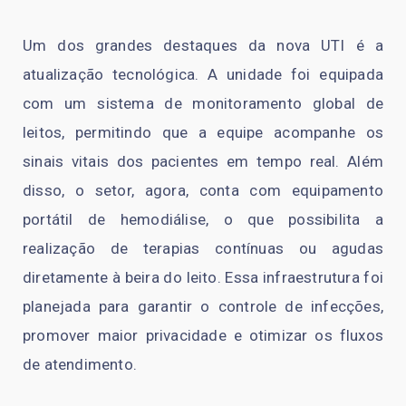
Um dos grandes destaques da nova UTI é a
atualização tecnológica. A unidade foi equipada
com um sistema de monitoramento global de
leitos, permitindo que a equipe acompanhe os
sinais vitais dos pacientes em tempo real. Além
disso, o setor, agora, conta com equipamento
portátil de hemodiálise, o que possibilita a
realização de terapias contínuas ou agudas
diretamente à beira do leito. Essa infraestrutura foi
planejada para garantir o controle de infecções,
promover maior privacidade e otimizar os fluxos
de atendimento.