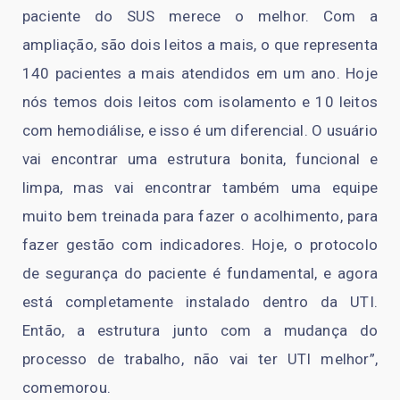
paciente do SUS merece o melhor. Com a
ampliação, são dois leitos a mais, o que representa
140 pacientes a mais atendidos em um ano. Hoje
nós temos dois leitos com isolamento e 10 leitos
com hemodiálise, e isso é um diferencial. O usuário
vai encontrar uma estrutura bonita, funcional e
limpa, mas vai encontrar também uma equipe
muito bem treinada para fazer o acolhimento, para
fazer gestão com indicadores. Hoje, o protocolo
de segurança do paciente é fundamental, e agora
está completamente instalado dentro da UTI.
Então, a estrutura junto com a mudança do
processo de trabalho, não vai ter UTI melhor”,
comemorou.