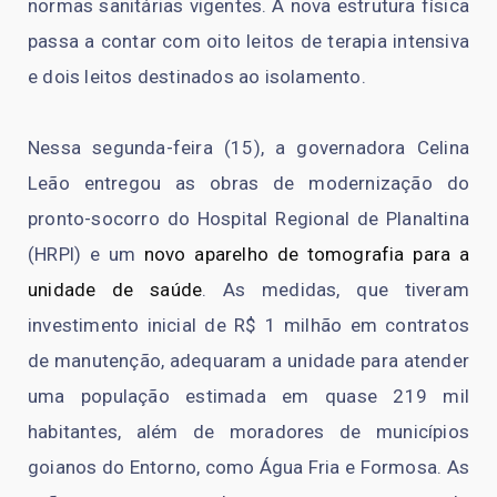
normas sanitárias vigentes. A nova estrutura física
passa a contar com oito leitos de terapia intensiva
e dois leitos destinados ao isolamento.
Nessa segunda-feira (15), a governadora Celina
Leão entregou as obras de modernização do
pronto-socorro do Hospital Regional de Planaltina
(HRPl) e um
novo aparelho de tomografia para a
unidade de saúde
. As medidas, que tiveram
investimento inicial de R$ 1 milhão em contratos
de manutenção, adequaram a unidade para atender
uma população estimada em quase 219 mil
habitantes, além de moradores de municípios
goianos do Entorno, como Água Fria e Formosa. As