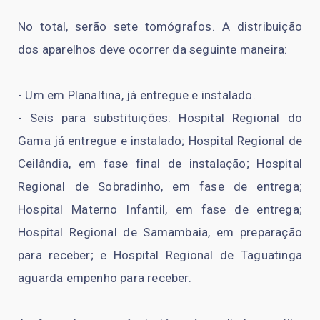
No total, serão sete tomógrafos. A distribuição
dos aparelhos deve ocorrer da seguinte maneira:
- Um em Planaltina, já entregue e instalado.
- Seis para substituições: Hospital Regional do
Gama já entregue e instalado; Hospital Regional de
Ceilândia, em fase final de instalação; Hospital
Regional de Sobradinho, em fase de entrega;
Hospital Materno Infantil, em fase de entrega;
Hospital Regional de Samambaia, em preparação
para receber; e Hospital Regional de Taguatinga
aguarda empenho para receber.