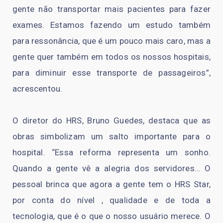
gente não transportar mais pacientes para fazer
exames. Estamos fazendo um estudo também
para ressonância, que é um pouco mais caro, mas a
gente quer também em todos os nossos hospitais,
para diminuir esse transporte de passageiros”,
acrescentou.
O diretor do HRS, Bruno Guedes, destaca que as
obras simbolizam um salto importante para o
hospital. “Essa reforma representa um sonho.
Quando a gente vê a alegria dos servidores… O
pessoal brinca que agora a gente tem o HRS Star,
por conta do nível , qualidade e de toda a
tecnologia, que é o que o nosso usuário merece. O