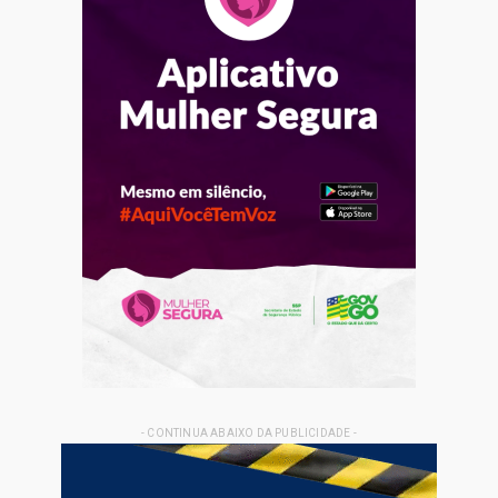
- CONTINUA ABAIXO DA PUBLICIDADE -