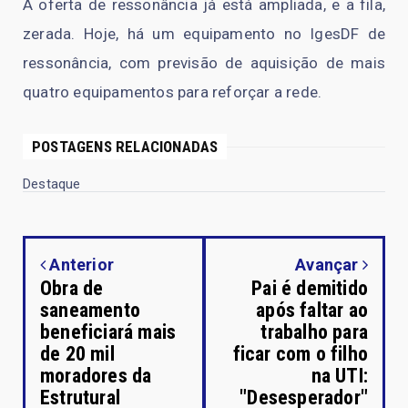
A oferta de ressonância já está ampliada, e a fila,
zerada. Hoje, há um equipamento no IgesDF de
ressonância, com previsão de aquisição de mais
quatro equipamentos para reforçar a rede.
POSTAGENS RELACIONADAS
Destaque
Anterior
Avançar
Obra de
Pai é demitido
saneamento
após faltar ao
beneficiará mais
trabalho para
de 20 mil
ficar com o filho
moradores da
na UTI:
Estrutural
"Desesperador"