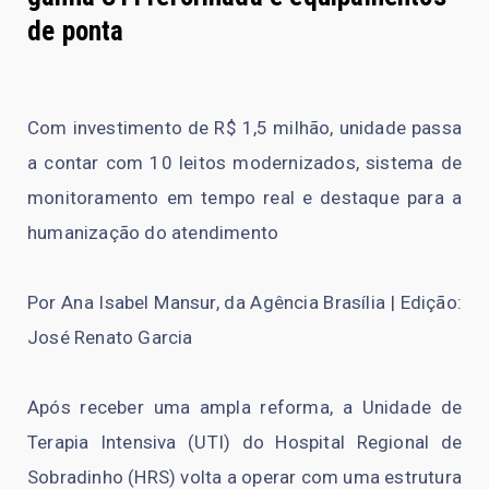
de ponta
Com investimento de R$ 1,5 milhão, unidade passa
a contar com 10 leitos modernizados, sistema de
monitoramento em tempo real e destaque para a
humanização do atendimento
Por Ana Isabel Mansur, da Agência Brasília | Edição:
José Renato Garcia
Após receber uma ampla reforma, a Unidade de
Terapia Intensiva (UTI) do Hospital Regional de
Sobradinho (HRS) volta a operar com uma estrutura