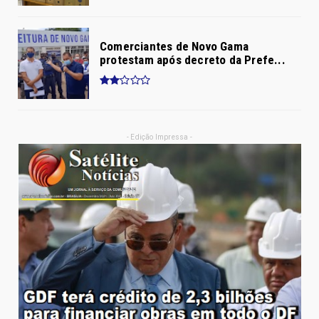
Comerciantes de Novo Gama
protestam após decreto da Prefe...
- Edição Impressa -