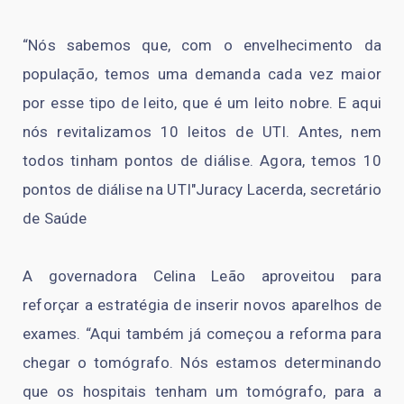
“Nós sabemos que, com o envelhecimento da
população, temos uma demanda cada vez maior
por esse tipo de leito, que é um leito nobre. E aqui
nós revitalizamos 10 leitos de UTI. Antes, nem
todos tinham pontos de diálise. Agora, temos 10
pontos de diálise na UTI"Juracy Lacerda, secretário
de Saúde
A governadora Celina Leão aproveitou para
reforçar a estratégia de inserir novos aparelhos de
exames. “Aqui também já começou a reforma para
chegar o tomógrafo. Nós estamos determinando
que os hospitais tenham um tomógrafo, para a