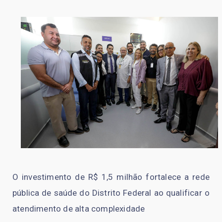
O investimento de R$ 1,5 milhão fortalece a rede
pública de saúde do Distrito Federal ao qualificar o
atendimento de alta complexidade