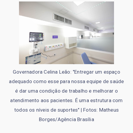
Governadora Celina Leão: "Entregar um espaço
adequado como esse para nossa equipe de saúde
é dar uma condição de trabalho e melhorar o
atendimento aos pacientes. É uma estrutura com
todos os níveis de suportes" | Fotos: Matheus
Borges/Agência Brasília