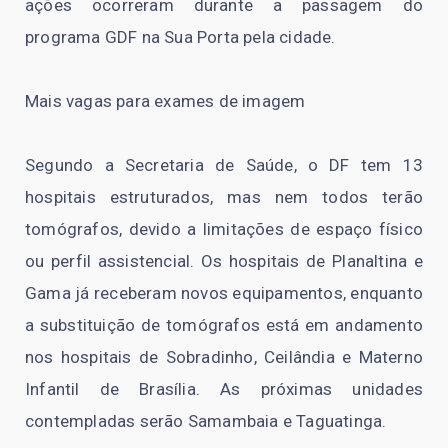
ações ocorreram durante a passagem do
programa GDF na Sua Porta pela cidade.
Mais vagas para exames de imagem
Segundo a Secretaria de Saúde, o DF tem 13
hospitais estruturados, mas nem todos terão
tomógrafos, devido a limitações de espaço físico
ou perfil assistencial. Os hospitais de Planaltina e
Gama já receberam novos equipamentos, enquanto
a substituição de tomógrafos está em andamento
nos hospitais de Sobradinho, Ceilândia e Materno
Infantil de Brasília. As próximas unidades
contempladas serão Samambaia e Taguatinga.