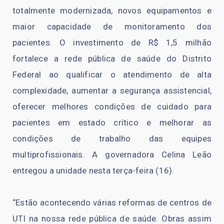
totalmente modernizada, novos equipamentos e
maior capacidade de monitoramento dos
pacientes. O investimento de R$ 1,5 milhão
fortalece a rede pública de saúde do Distrito
Federal ao qualificar o atendimento de alta
complexidade, aumentar a segurança assistencial,
oferecer melhores condições de cuidado para
pacientes em estado crítico e melhorar as
condições de trabalho das equipes
multiprofissionais. A governadora Celina Leão
entregou a unidade nesta terça-feira (16).
“Estão acontecendo várias reformas de centros de
UTI na nossa rede pública de saúde. Obras assim