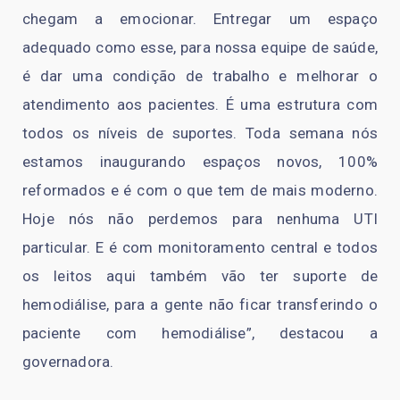
chegam a emocionar. Entregar um espaço
adequado como esse, para nossa equipe de saúde,
é dar uma condição de trabalho e melhorar o
atendimento aos pacientes. É uma estrutura com
todos os níveis de suportes. Toda semana nós
estamos inaugurando espaços novos, 100%
reformados e é com o que tem de mais moderno.
Hoje nós não perdemos para nenhuma UTI
particular. E é com monitoramento central e todos
os leitos aqui também vão ter suporte de
hemodiálise, para a gente não ficar transferindo o
paciente com hemodiálise”, destacou a
governadora.