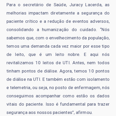
Para o secretário de Saúde, Juracy Lacerda, as
melhorias impactam diretamente a segurança do
paciente crítico e a redução de eventos adversos,
consolidando a humanização do cuidado. “Nós
sabemos que, com o envelhecimento da população,
temos uma demanda cada vez maior por esse tipo
de leito, que é um leito nobre. E aqui nós
revitalizamos 10 leitos de UTI. Antes, nem todos
tinham pontos de diálise. Agora, temos 10 pontos
de diálise na UTI. E também estão com isolamento
e telemetria, ou seja, no posto de enfermagem, nós
conseguimos acompanhar como estão os dados
vitais do paciente. Isso é fundamental para trazer
segurança aos nossos pacientes”, afirmou.