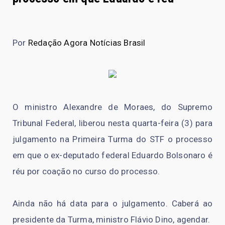
Por
Redação Agora Notícias Brasil
O ministro Alexandre de Moraes, do Supremo
Tribunal Federal, liberou nesta quarta-feira (3) para
julgamento na Primeira Turma do STF o processo
em que o ex-deputado federal Eduardo Bolsonaro é
réu por coação no curso do processo.
Ainda não há data para o julgamento. Caberá ao
presidente da Turma, ministro Flávio Dino, agendar.