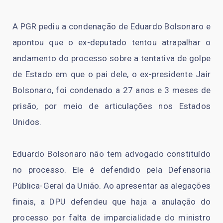
A PGR pediu a condenação de Eduardo Bolsonaro e
apontou que o ex-deputado tentou atrapalhar o
andamento do processo sobre a tentativa de golpe
de Estado em que o pai dele, o ex-presidente Jair
Bolsonaro, foi condenado a 27 anos e 3 meses de
prisão, por meio de articulações nos Estados
Unidos.
Eduardo Bolsonaro não tem advogado constituído
no processo. Ele é defendido pela Defensoria
Pública-Geral da União. Ao apresentar as alegações
finais, a DPU defendeu que haja a anulação do
processo por falta de imparcialidade do ministro