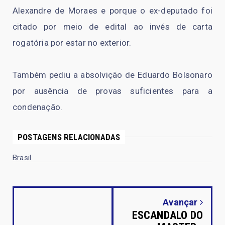
Alexandre de Moraes e porque o ex-deputado foi
citado por meio de edital ao invés de carta
rogatória por estar no exterior.
Também pediu a absolvição de Eduardo Bolsonaro
por ausência de provas suficientes para a
condenação.
POSTAGENS RELACIONADAS
Brasil
Avançar
ESCANDALO DO