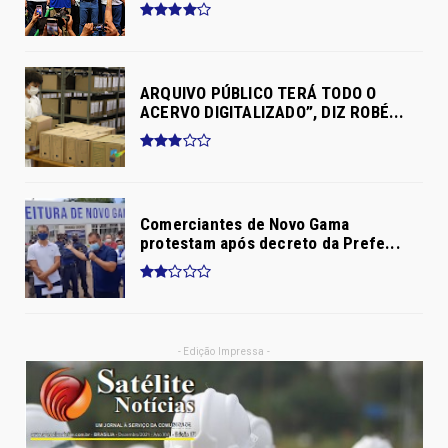
ARQUIVO PÚBLICO TERÁ TODO O
ACERVO DIGITALIZADO”, DIZ ROBÉ...
Comerciantes de Novo Gama
protestam após decreto da Prefe...
- Edição Impressa -