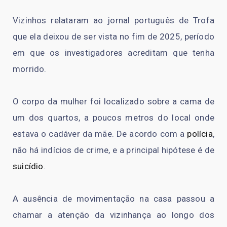
Vizinhos relataram ao jornal português de Trofa
que ela deixou de ser vista no fim de 2025, período
em que os investigadores acreditam que tenha
morrido.
O corpo da mulher foi localizado sobre a cama de
um dos quartos, a poucos metros do local onde
estava o cadáver da mãe. De acordo com a
polícia
,
não há indícios de crime, e a principal hipótese é de
suicídio
.
A ausência de movimentação na casa passou a
chamar a atenção da vizinhança ao longo dos