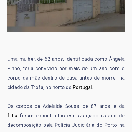
Uma mulher, de 62 anos, identificada como Ângela
Pinho, teria convivido por mais de um ano com o
corpo da mãe dentro de casa antes de morrer na
cidade da Trofa, no norte de
Portugal
.
Os corpos de Adelaide Sousa, de 87 anos, e da
filha
foram encontrados em avançado estado de
decomposição pela Polícia Judiciária do Porto na