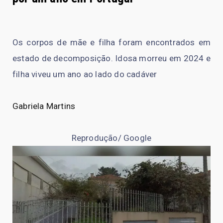
Os corpos de mãe e filha foram encontrados em
estado de decomposição. Idosa morreu em 2024 e
filha viveu um ano ao lado do cadáver
Gabriela Martins
Reprodução/ Google