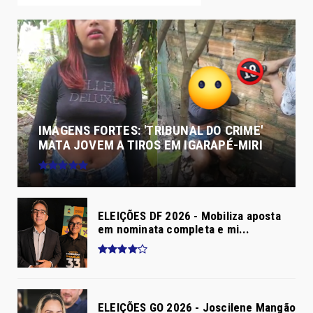
IMAGENS FORTES: 'TRIBUNAL DO CRIME'
MATA JOVEM A TIROS EM IGARAPÉ-MIRI
ELEIÇÕES DF 2026 - Mobiliza aposta
em nominata completa e mi...
ELEIÇÕES GO 2026 - Joscilene Mangão