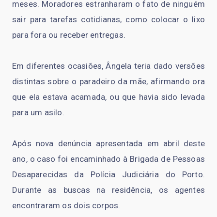
meses. Moradores estranharam o fato de ninguém
sair para tarefas cotidianas, como colocar o lixo
para fora ou receber entregas.
Em diferentes ocasiões, Ângela teria dado versões
distintas sobre o paradeiro da mãe, afirmando ora
que ela estava acamada, ou que havia sido levada
para um asilo.
Após nova denúncia apresentada em abril deste
ano, o caso foi encaminhado à Brigada de Pessoas
Desaparecidas da Polícia Judiciária do Porto.
Durante as buscas na residência, os agentes
encontraram os dois corpos.