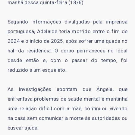
manhã dessa quinta-feira (18/6).
Segundo informações divulgadas pela imprensa
portuguesa, Adelaide teria morrido entre o fim de
2024 e o início de 2025, após sofrer uma queda no
hall da residência. O corpo permaneceu no local
desde então e, com o passar do tempo, foi
reduzido a um esqueleto.
As investigações apontam que Ângela, que
enfrentava problemas de saúde mental e mantinha
uma relação difícil com a mãe, continuou vivendo
na casa sem comunicar a morte às autoridades ou
buscar ajuda.