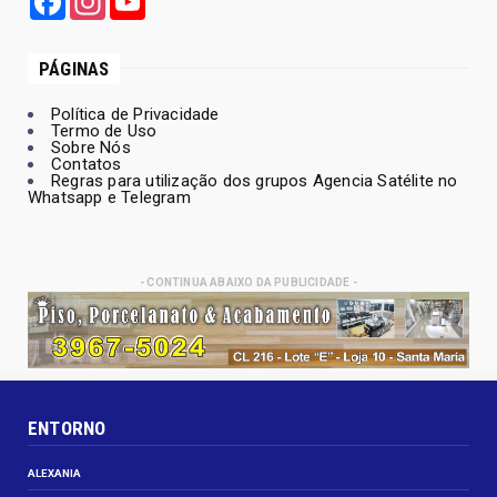
PÁGINAS
Política de Privacidade
Termo de Uso
Sobre Nós
Contatos
Regras para utilização dos grupos Agencia Satélite no
Whatsapp e Telegram
- CONTINUA ABAIXO DA PUBLICIDADE -
ENTORNO
ALEXANIA