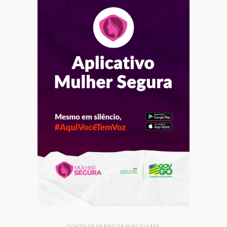
- CONTINUA ABAIXO DA PUBLICIDADE -