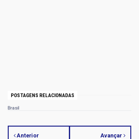
POSTAGENS RELACIONADAS
Brasil
Anterior
Avançar