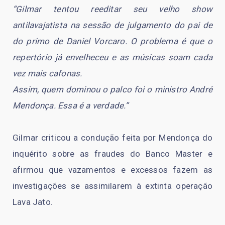
“Gilmar tentou reeditar seu velho show
antilavajatista na sessão de julgamento do pai de
do primo de Daniel Vorcaro. O problema é que o
repertório já envelheceu e as músicas soam cada
vez mais cafonas.
Assim, quem dominou o palco foi o ministro André
Mendonça. Essa é a verdade.”
Gilmar criticou a condução feita por Mendonça do
inquérito sobre as fraudes do Banco Master e
afirmou que vazamentos e excessos fazem as
investigações se assimilarem à extinta operação
Lava Jato.