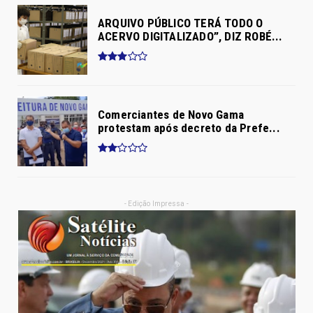
ARQUIVO PÚBLICO TERÁ TODO O
ACERVO DIGITALIZADO”, DIZ ROBÉ...
Comerciantes de Novo Gama
protestam após decreto da Prefe...
- Edição Impressa -