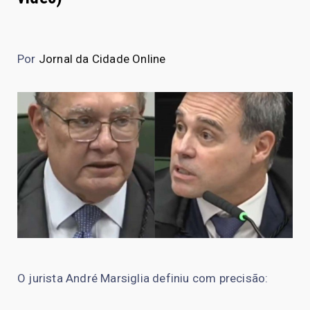
Por
Jornal da Cidade Online
O jurista André Marsiglia definiu com precisão: