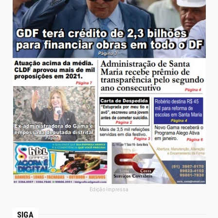
Edição Impressa
SIGA