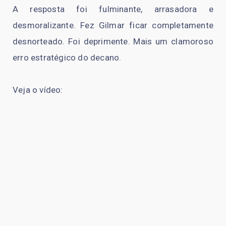
A resposta foi fulminante, arrasadora e
desmoralizante. Fez Gilmar ficar completamente
desnorteado. Foi deprimente. Mais um clamoroso
erro estratégico do decano.
Veja o vídeo: