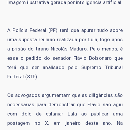
Imagem ilustrativa gerada por inteligência artificial.
A Polícia Federal (PF) terá que apurar tudo sobre
uma suposta reunião realizada por Lula, logo após
a prisão do tirano Nicolás Maduro. Pelo menos, é
esse o pedido do senador Flávio Bolsonaro que
terá que ser analisado pelo Supremo Tribunal
Federal (STF).
Os advogados argumentam que as diligências são
necessárias para demonstrar que Flávio não agiu
com dolo de caluniar Lula ao publicar uma
postagem no X, em janeiro deste ano. Na