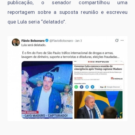
publicação, o senador compartilhou uma
reportagem sobre a suposta reunião e escreveu
que Lula seria “delatado”.