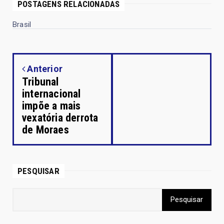
POSTAGENS RELACIONADAS
Brasil
Anterior
Tribunal
internacional
impõe a mais
vexatória derrota
de Moraes
PESQUISAR