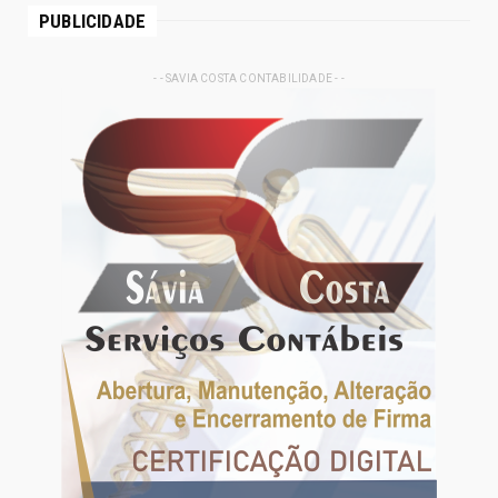
PUBLICIDADE
- - SAVIA COSTA CONTABILIDADE - -