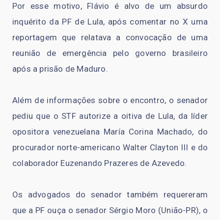
Por esse motivo, Flávio é alvo de um absurdo
inquérito da PF de Lula, após comentar no X uma
reportagem que relatava a convocação de uma
reunião de emergência pelo governo brasileiro
após a prisão de Maduro.
Além de informações sobre o encontro, o senador
pediu que o STF autorize a oitiva de Lula, da líder
opositora venezuelana María Corina Machado, do
procurador norte-americano Walter Clayton III e do
colaborador Euzenando Prazeres de Azevedo.
Os advogados do senador também requereram
que a PF ouça o senador Sérgio Moro (União-PR), o