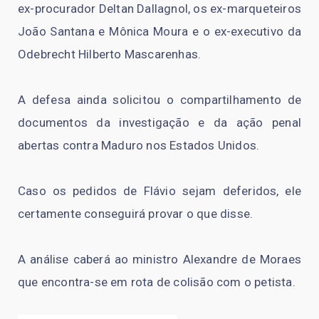
ex-procurador Deltan Dallagnol, os ex-marqueteiros
João Santana e Mônica Moura e o ex-executivo da
Odebrecht Hilberto Mascarenhas.
A defesa ainda solicitou o compartilhamento de
documentos da investigação e da ação penal
abertas contra Maduro nos Estados Unidos.
Caso os pedidos de Flávio sejam deferidos, ele
certamente conseguirá provar o que disse.
A análise caberá ao ministro Alexandre de Moraes
que encontra-se em rota de colisão com o petista.