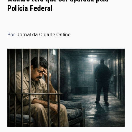
Polícia Federal
Por
Jornal da Cidade Online