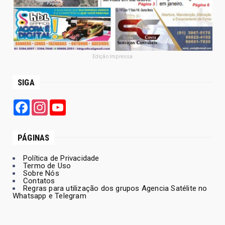
Edição Impressa
SIGA
Facebook
Instagram
YouTube
PÁGINAS
Política de Privacidade
Termo de Uso
Sobre Nós
Contatos
Regras para utilização dos grupos Agencia Satélite no
Whatsapp e Telegram