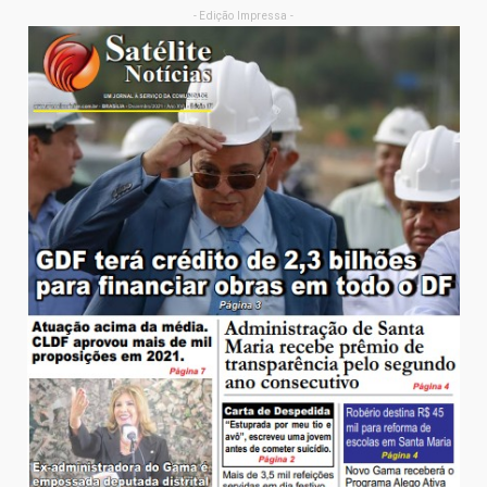
- Edição Impressa -