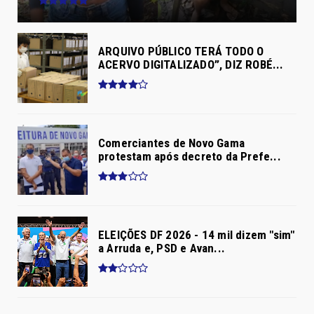
ARQUIVO PÚBLICO TERÁ TODO O
ACERVO DIGITALIZADO”, DIZ ROBÉ...
Comerciantes de Novo Gama
protestam após decreto da Prefe...
ELEIÇÕES DF 2026 - 14 mil dizem "sim"
a Arruda e, PSD e Avan...