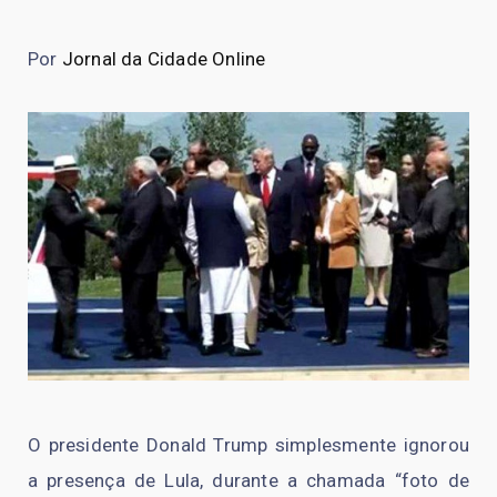
Por
Jornal da Cidade Online
O presidente Donald Trump simplesmente ignorou
a presença de Lula, durante a chamada “foto de