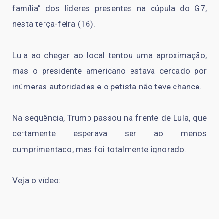
família” dos líderes presentes na cúpula do G7,
nesta terça-feira (16).
Lula ao chegar ao local tentou uma aproximação,
mas o presidente americano estava cercado por
inúmeras autoridades e o petista não teve chance.
Na sequência, Trump passou na frente de Lula, que
certamente esperava ser ao menos
cumprimentado, mas foi totalmente ignorado.
Veja o vídeo: