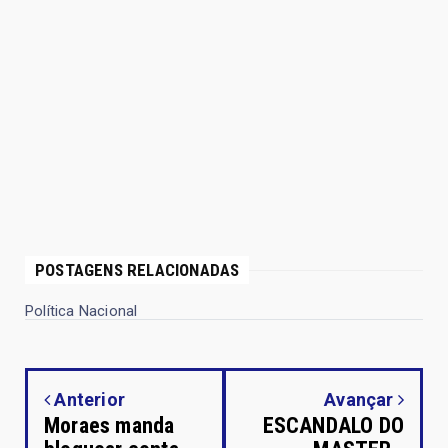
POSTAGENS RELACIONADAS
Política Nacional
Anterior
Avançar
Moraes manda
ESCANDALO DO