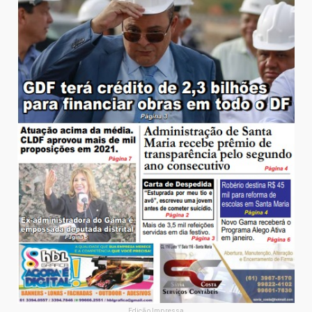
Edição Impressa