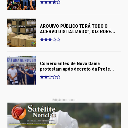
ARQUIVO PÚBLICO TERÁ TODO O
ACERVO DIGITALIZADO”, DIZ ROBÉ...
Comerciantes de Novo Gama
protestam após decreto da Prefe...
- Edição Impressa -