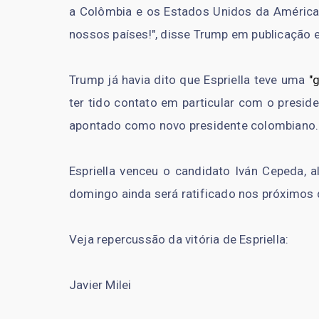
a Colômbia e os Estados Unidos da América,
nossos países!", disse Trump em publicação e
Trump já havia dito que Espriella teve uma
"g
ter tido contato em particular com o presid
apontado como novo presidente colombiano.
Espriella venceu o candidato Iván Cepeda, a
domingo ainda será ratificado nos próximos
Veja repercussão da vitória de Espriella:
Javier Milei