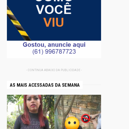
- CONTINUA ABAIXO DA PUBLICIDADE -
AS MAIS ACESSADAS DA SEMANA