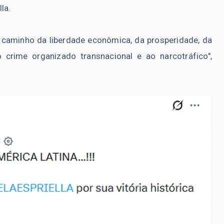
la.
 caminho da liberdade econômica, da prosperidade, da
crime organizado transnacional e ao narcotráfico",