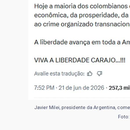
Javier Milei, presidente da Argentina, com
Foto