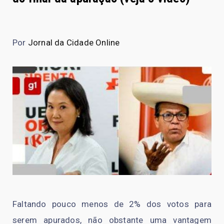
Por
Jornal da Cidade Online
Faltando pouco menos de 2% dos votos para
serem apurados, não obstante uma vantagem