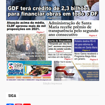
Edição Impressa
SIGA