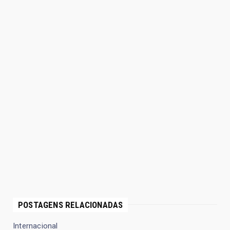
POSTAGENS RELACIONADAS
Internacional