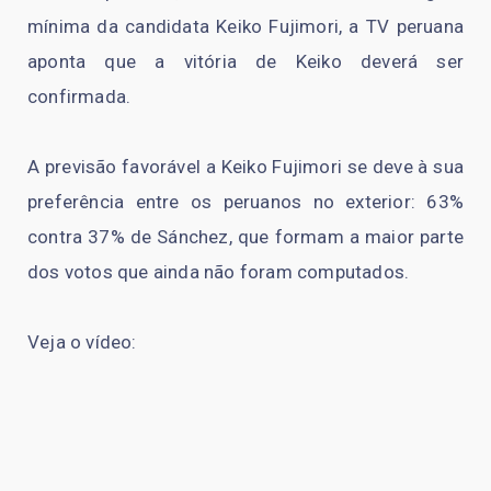
mínima da candidata Keiko Fujimori, a TV peruana
aponta que a vitória de Keiko deverá ser
confirmada.
A previsão favorável a Keiko Fujimori se deve à sua
preferência entre os peruanos no exterior: 63%
contra 37% de Sánchez, que formam a maior parte
dos votos que ainda não foram computados.
Veja o vídeo: