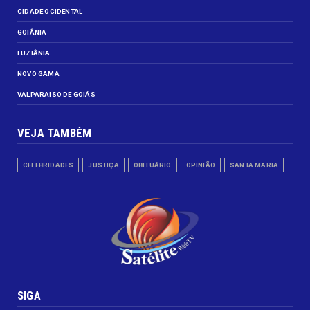
CIDADE OCIDENTAL
GOIÂNIA
LUZIÂNIA
NOVO GAMA
VALPARAISO DE GOIÁS
VEJA TAMBÉM
CELEBRIDADES
JUSTIÇA
OBITUÁRIO
OPINIÃO
SANTA MARIA
SIGA