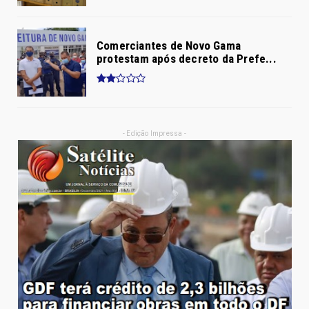
Comerciantes de Novo Gama
protestam após decreto da Prefe...
- Edição Impressa -