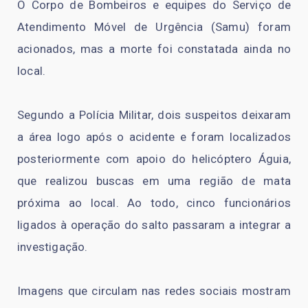
O Corpo de Bombeiros e equipes do Serviço de
Atendimento Móvel de Urgência (Samu) foram
acionados, mas a morte foi constatada ainda no
local.
Segundo a Polícia Militar, dois suspeitos deixaram
a área logo após o acidente e foram localizados
posteriormente com apoio do helicóptero Águia,
que realizou buscas em uma região de mata
próxima ao local. Ao todo, cinco funcionários
ligados à operação do salto passaram a integrar a
investigação.
Imagens que circulam nas redes sociais mostram