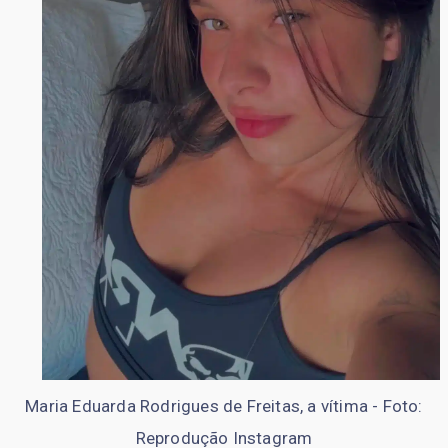
Maria Eduarda Rodrigues de Freitas, a vítima - Foto:
Reprodução Instagram