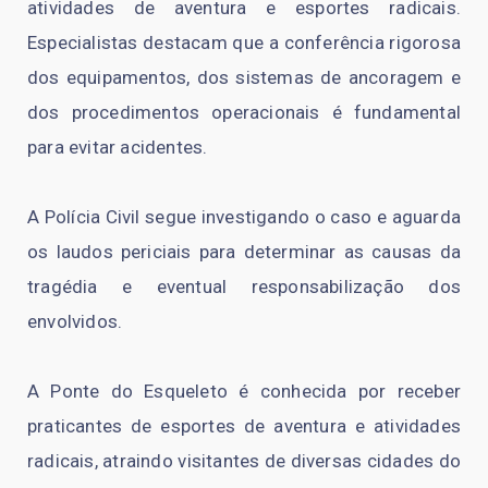
atividades de aventura e esportes radicais.
Especialistas destacam que a conferência rigorosa
dos equipamentos, dos sistemas de ancoragem e
dos procedimentos operacionais é fundamental
para evitar acidentes.
A Polícia Civil segue investigando o caso e aguarda
os laudos periciais para determinar as causas da
tragédia e eventual responsabilização dos
envolvidos.
A Ponte do Esqueleto é conhecida por receber
praticantes de esportes de aventura e atividades
radicais, atraindo visitantes de diversas cidades do