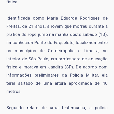
física
Identificada como Maria Eduarda Rodrigues de
Freitas, de 21 anos, a jovem que morreu durante a
prática de rope jump na manhã deste sábado (13),
na conhecida Ponte do Esqueleto, localizada entre
os municípios de Cordeirópolis e Limeira, no
interior de São Paulo, era professora de educação
física e morava em Jandira (SP). De acordo com
informações preliminares da Polícia Militar, ela
teria saltado de uma altura aproximada de 40
metros.
Segundo relato de uma testemunha, a polícia