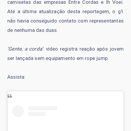
camisetas das empresas Entre Cordas e Ih Voei.
Até a última atualização desta reportagem, o g1
não havia conseguido contato com representantes
de nenhuma das duas.
‘Gente, a corda’
: vídeo registra reação após jovem
ser lançada sem equipamento em rope jump
Assista: