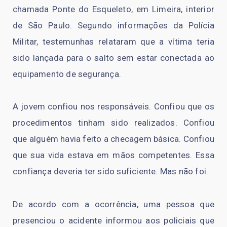
chamada Ponte do Esqueleto, em Limeira, interior
de São Paulo. Segundo informações da Polícia
Militar, testemunhas relataram que a vítima teria
sido lançada para o salto sem estar conectada ao
equipamento de segurança.
A jovem confiou nos responsáveis. Confiou que os
procedimentos tinham sido realizados. Confiou
que alguém havia feito a checagem básica. Confiou
que sua vida estava em mãos competentes. Essa
confiança deveria ter sido suficiente. Mas não foi.
De acordo com a ocorrência, uma pessoa que
presenciou o acidente informou aos policiais que