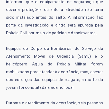
informou que o equipamento de segurança que
deveria protegê-la durante a atividade não teria
sido instalado antes do salto. A informação faz
parte da investigação e ainda será apurada pela
Polícia Civil por meio de perícias e depoimentos.
Equipes do Corpo de Bombeiros, do Serviço de
Atendimento Móvel de Urgência (Samu) e o
helicóptero Águia da Polícia Militar foram
mobilizados para atender à ocorrência, mas, apesar
dos esforços das equipes de resgate, a morte da
jovem foi constatada ainda no local.
Durante o atendimento da ocorrência, seis pessoas