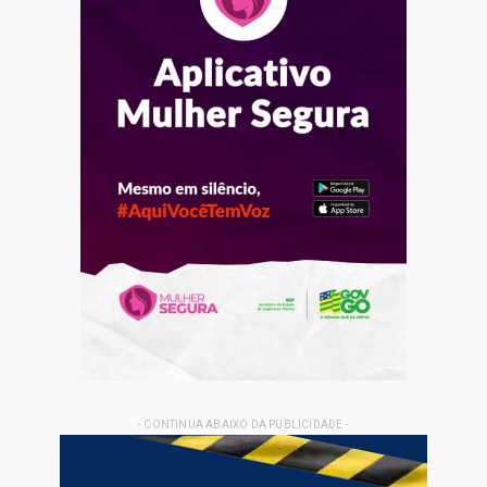
- CONTINUA ABAIXO DA PUBLICIDADE -