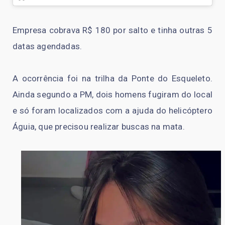
Empresa cobrava R$ 180 por salto e tinha outras 5
datas agendadas.
A ocorrência foi na trilha da Ponte do Esqueleto.
Ainda segundo a PM, dois homens fugiram do local
e só foram localizados com a ajuda do helicóptero
Águia, que precisou realizar buscas na mata.