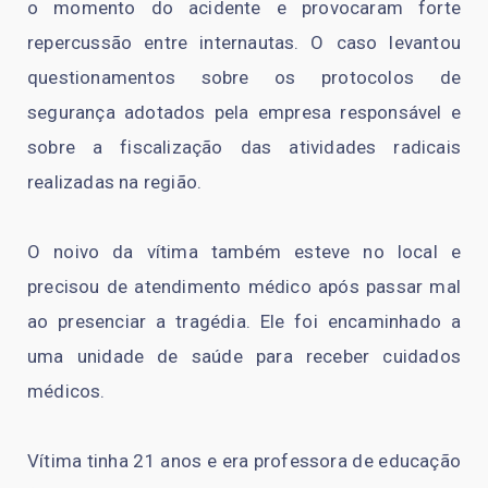
o momento do acidente e provocaram forte
repercussão entre internautas. O caso levantou
questionamentos sobre os protocolos de
segurança adotados pela empresa responsável e
sobre a fiscalização das atividades radicais
realizadas na região.
O noivo da vítima também esteve no local e
precisou de atendimento médico após passar mal
ao presenciar a tragédia. Ele foi encaminhado a
uma unidade de saúde para receber cuidados
médicos.
Vítima tinha 21 anos e era professora de educação