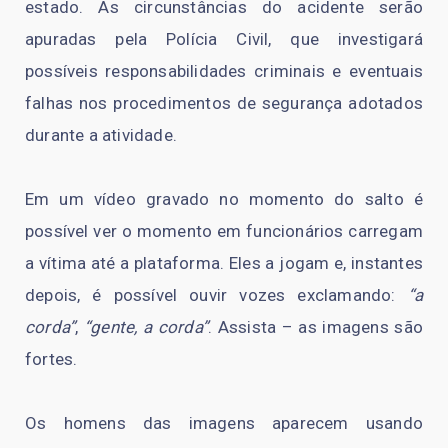
estado. As circunstâncias do acidente serão
apuradas pela Polícia Civil, que investigará
possíveis responsabilidades criminais e eventuais
falhas nos procedimentos de segurança adotados
durante a atividade.
Em um vídeo gravado no momento do salto é
possível ver o momento em funcionários carregam
a vítima até a plataforma. Eles a jogam e, instantes
depois, é possível ouvir vozes exclamando:
“a
corda”
,
“gente, a corda”
. Assista – as imagens são
fortes.
Os homens das imagens aparecem usando