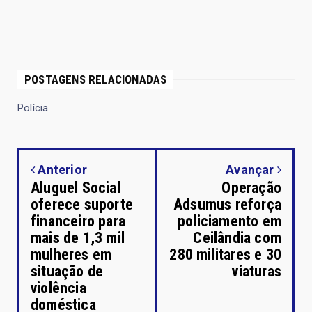
POSTAGENS RELACIONADAS
Polícia
Anterior
Avançar
Aluguel Social
Operação
oferece suporte
Adsumus reforça
financeiro para
policiamento em
mais de 1,3 mil
Ceilândia com
mulheres em
280 militares e 30
situação de
viaturas
violência
doméstica