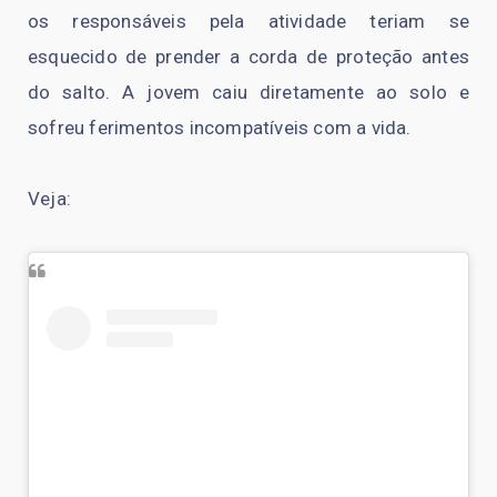
os responsáveis pela atividade teriam se
esquecido de prender a corda de proteção antes
do salto. A jovem caiu diretamente ao solo e
sofreu ferimentos incompatíveis com a vida.
Veja: