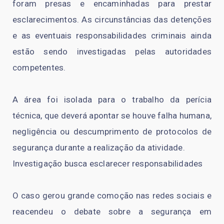
foram presas e encaminhadas para prestar
esclarecimentos. As circunstâncias das detenções
e as eventuais responsabilidades criminais ainda
estão sendo investigadas pelas autoridades
competentes.
A área foi isolada para o trabalho da perícia
técnica, que deverá apontar se houve falha humana,
negligência ou descumprimento de protocolos de
segurança durante a realização da atividade.
Investigação busca esclarecer responsabilidades
O caso gerou grande comoção nas redes sociais e
reacendeu o debate sobre a segurança em