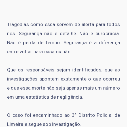
Tragédias como essa servem de alerta para todos
nós. Segurança não é detalhe. Não é burocracia.
Não é perda de tempo. Segurança é a diferença
entre voltar para casa ou não.
Que os responsáveis sejam identificados, que as
investigações apontem exatamente o que ocorreu
e que essa morte não seja apenas mais um número
em uma estatística de negligência.
O caso foi encaminhado ao 3º Distrito Policial de
Limeira e segue sob investigação.