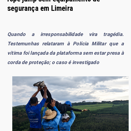
segurança em Limeira
Quando a irresponsabilidade vira tragédia.
Testemunhas relataram à Polícia Militar que a
vítima foi lançada da plataforma sem estar presa à
corda de proteção; o caso é investigado