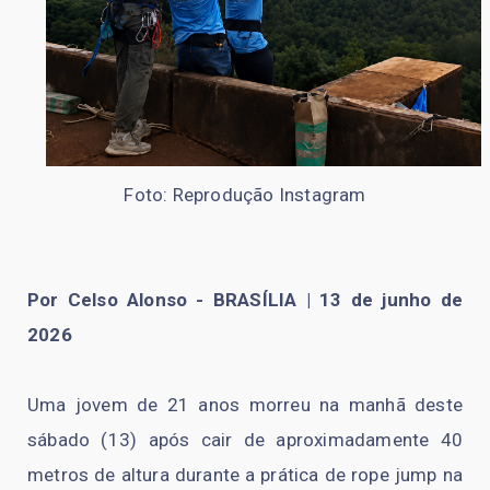
Foto: Reprodução Instagram
Por Celso Alonso - BRASÍLIA | 13 de junho de
2026
Uma jovem de 21 anos morreu na manhã deste
sábado (13) após cair de aproximadamente 40
metros de altura durante a prática de rope jump na