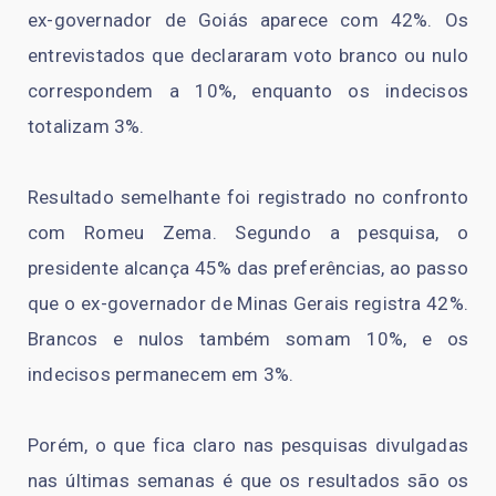
ex-governador de Goiás aparece com 42%. Os
entrevistados que declararam voto branco ou nulo
correspondem a 10%, enquanto os indecisos
totalizam 3%.
Resultado semelhante foi registrado no confronto
com Romeu Zema. Segundo a pesquisa, o
presidente alcança 45% das preferências, ao passo
que o ex-governador de Minas Gerais registra 42%.
Brancos e nulos também somam 10%, e os
indecisos permanecem em 3%.
Porém, o que fica claro nas pesquisas divulgadas
nas últimas semanas é que os resultados são os