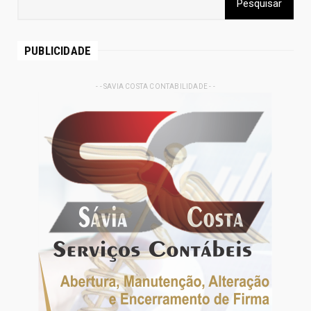
PUBLICIDADE
- - SAVIA COSTA CONTABILIDADE - -