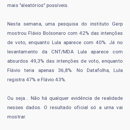
mais "aleatórios" possíveis.
Nesta semana, uma pesquisa do instituto Gerp
mostrou Flávio Bolsonaro com 42% das intenções
de voto, enquanto Lula aparece com 40%. Já no
levantamento da CNT/MDA Lula aparece com
absurdos 49,3% das intenções de voto, enquanto
Flávio teria apenas 36,8%. No Datafolha, Lula
registra 47% e Flávio 43%.
Ou seja... Não há qualquer evidência de realidade
nesses dados. O resultado oficial só a urna vai
mostrar.