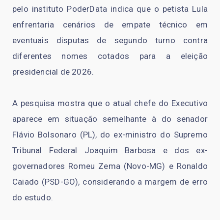
pelo instituto PoderData indica que o petista Lula
enfrentaria cenários de empate técnico em
eventuais disputas de segundo turno contra
diferentes nomes cotados para a eleição
presidencial de 2026.
A pesquisa mostra que o atual chefe do Executivo
aparece em situação semelhante à do senador
Flávio Bolsonaro (PL), do ex-ministro do Supremo
Tribunal Federal Joaquim Barbosa e dos ex-
governadores Romeu Zema (Novo-MG) e Ronaldo
Caiado (PSD-GO), considerando a margem de erro
do estudo.