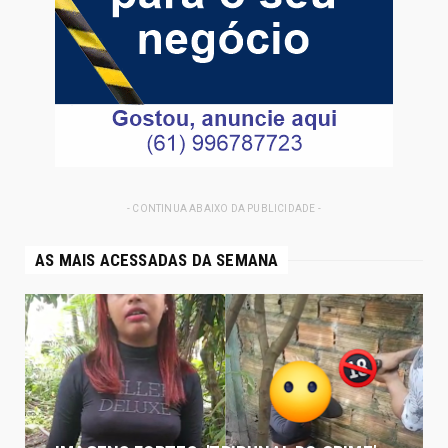
- CONTINUA ABAIXO DA PUBLICIDADE -
AS MAIS ACESSADAS DA SEMANA