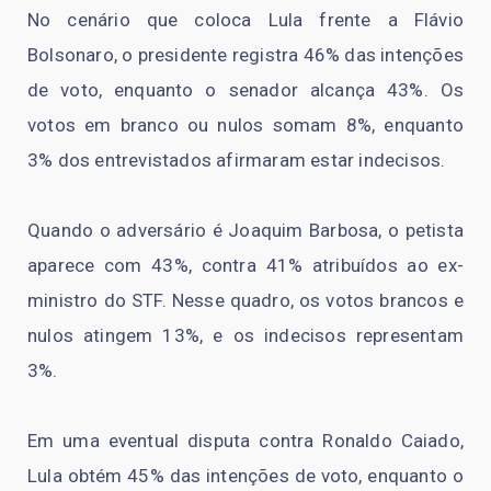
No cenário que coloca Lula frente a Flávio
Bolsonaro, o presidente registra 46% das intenções
de voto, enquanto o senador alcança 43%. Os
votos em branco ou nulos somam 8%, enquanto
3% dos entrevistados afirmaram estar indecisos.
Quando o adversário é Joaquim Barbosa, o petista
aparece com 43%, contra 41% atribuídos ao ex-
ministro do STF. Nesse quadro, os votos brancos e
nulos atingem 13%, e os indecisos representam
3%.
Em uma eventual disputa contra Ronaldo Caiado,
Lula obtém 45% das intenções de voto, enquanto o