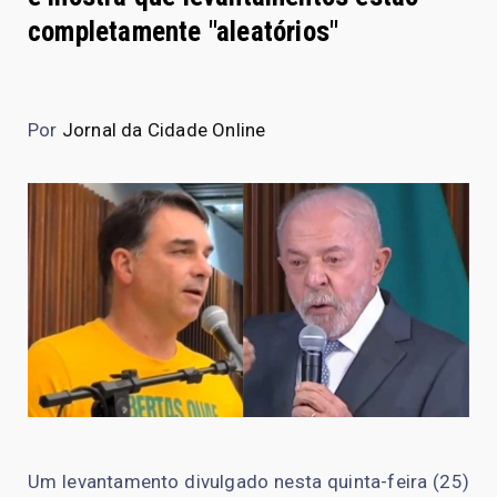
completamente "aleatórios"
Por
Jornal da Cidade Online
Um levantamento divulgado nesta quinta-feira (25)