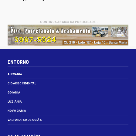
- CONTINUA ABAIXO DA PUBLICIDADE -
ENTORNO
ALEXANIA
CIDADE OCIDENTAL
GOIÂNIA
LUZIÂNIA
NOVO GAMA
VALPARAISO DE GOIÁS