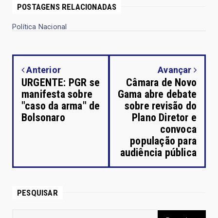
POSTAGENS RELACIONADAS
Política Nacional
Anterior
Avançar
URGENTE: PGR se
Câmara de Novo
manifesta sobre
Gama abre debate
"caso da arma" de
sobre revisão do
Bolsonaro
Plano Diretor e
convoca
população para
audiência pública
PESQUISAR