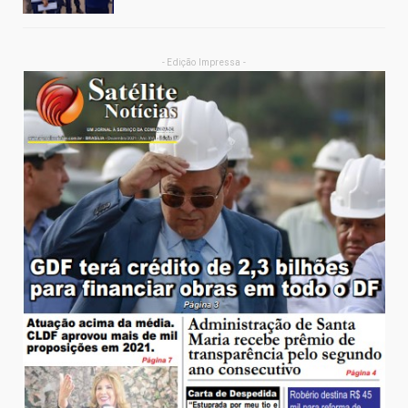
- Edição Impressa -