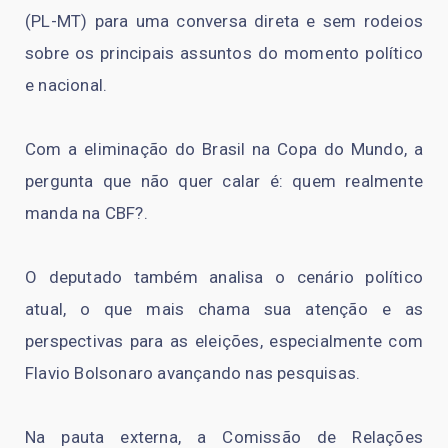
(PL-MT) para uma conversa direta e sem rodeios
sobre os principais assuntos do momento político
e nacional.
Com a eliminação do Brasil na Copa do Mundo, a
pergunta que não quer calar é: quem realmente
manda na CBF?.
O deputado também analisa o cenário político
atual, o que mais chama sua atenção e as
perspectivas para as eleições, especialmente com
Flavio Bolsonaro avançando nas pesquisas.
Na pauta externa, a Comissão de Relações