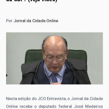
Por
Jornal da Cidade Online
Nesta edição do JCO Entrevista, o Jornal da Cidade
Online recebe o deputado federal José Medeiros