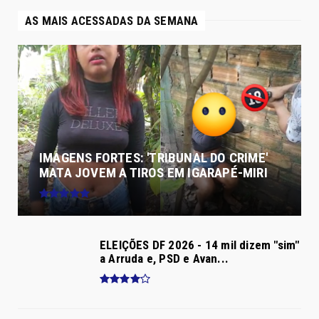
AS MAIS ACESSADAS DA SEMANA
IMAGENS FORTES: 'TRIBUNAL DO CRIME'
MATA JOVEM A TIROS EM IGARAPÉ-MIRI
ELEIÇÕES DF 2026 - 14 mil dizem "sim"
a Arruda e, PSD e Avan...