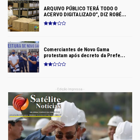
ARQUIVO PÚBLICO TERÁ TODO O
ACERVO DIGITALIZADO”, DIZ ROBÉ...
Comerciantes de Novo Gama
protestam após decreto da Prefe...
- Edição Impressa -