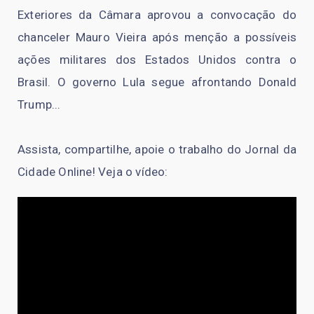
Exteriores da Câmara aprovou a convocação do
chanceler Mauro Vieira após menção a possíveis
ações militares dos Estados Unidos contra o
Brasil. O governo Lula segue afrontando Donald
Trump...
Assista, compartilhe, apoie o trabalho do Jornal da
Cidade Online! Veja o vídeo: