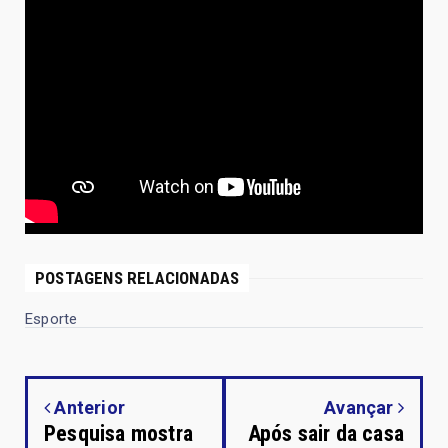
POSTAGENS RELACIONADAS
Esporte
Anterior
Avançar
Pesquisa mostra
Após sair da casa