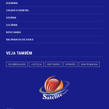
ALEXANIA
CIDADE OCIDENTAL
GOIÂNIA
LUZIÂNIA
NOVO GAMA
VALPARAISO DE GOIÁS
VEJA TAMBÉM
CELEBRIDADES
JUSTIÇA
OBITUÁRIO
OPINIÃO
SANTA MARIA