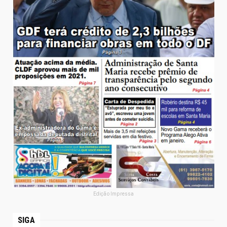
Edição Impressa
SIGA