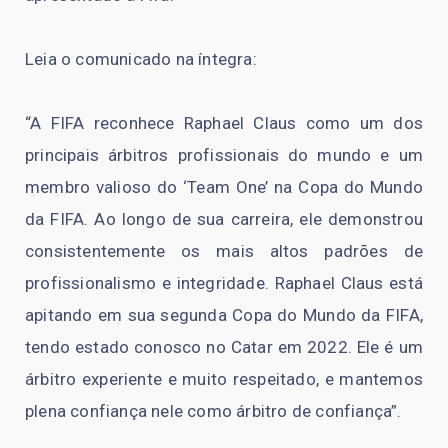
Leia o comunicado na íntegra:
“A FIFA reconhece Raphael Claus como um dos
principais árbitros profissionais do mundo e um
membro valioso do ‘Team One’ na Copa do Mundo
da FIFA. Ao longo de sua carreira, ele demonstrou
consistentemente os mais altos padrões de
profissionalismo e integridade. Raphael Claus está
apitando em sua segunda Copa do Mundo da FIFA,
tendo estado conosco no Catar em 2022. Ele é um
árbitro experiente e muito respeitado, e mantemos
plena confiança nele como árbitro de confiança”.