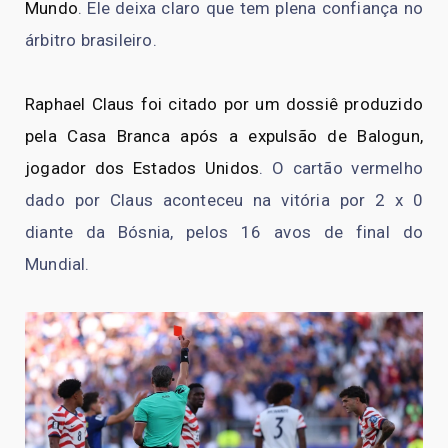
Mundo
. Ele deixa claro que tem plena confiança no
árbitro brasileiro.
Raphael Claus foi citado por um dossiê produzido
pela Casa Branca após a expulsão de Balogun,
jogador dos Estados Unidos
. O cartão vermelho
dado por Claus aconteceu na vitória por 2 x 0
diante da Bósnia, pelos 16 avos de final do
Mundial.