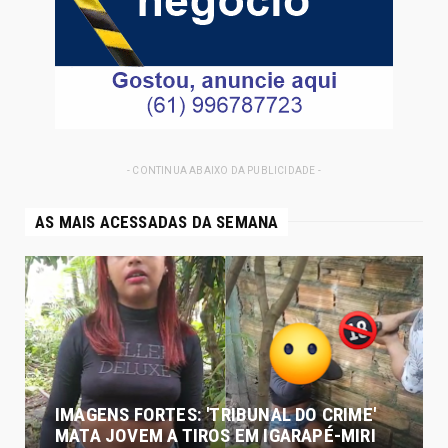
- CONTINUA ABAIXO DA PUBLICIDADE -
AS MAIS ACESSADAS DA SEMANA
IMAGENS FORTES: 'TRIBUNAL DO CRIME'
MATA JOVEM A TIROS EM IGARAPÉ-MIRI