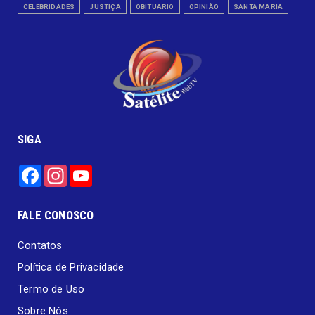
CELEBRIDADES
JUSTIÇA
OBITUÁRIO
OPINIÃO
SANTA MARIA
SIGA
Facebook
Instagram
YouTube
FALE CONOSCO
Contatos
Política de Privacidade
Termo de Uso
Sobre Nós