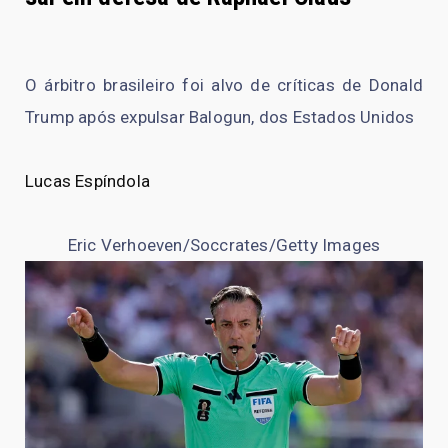
O árbitro brasileiro foi alvo de críticas de Donald
Trump após expulsar Balogun, dos Estados Unidos
Lucas Espíndola
Eric Verhoeven/Soccrates/Getty Images