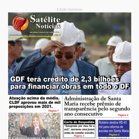
- Edição Impressa -