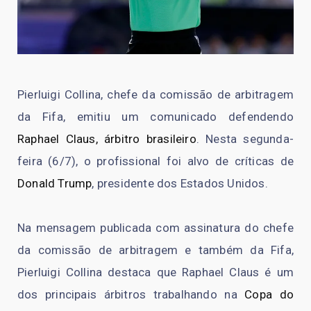
Pierluigi Collina, chefe da comissão de arbitragem
da Fifa, emitiu um comunicado defendendo
Raphael Claus, árbitro brasileiro
. Nesta segunda-
feira (6/7), o profissional foi alvo de críticas de
Donald Trump
, presidente dos Estados Unidos.
Na mensagem publicada com assinatura do chefe
da comissão de arbitragem e também da Fifa,
Pierluigi Collina destaca que Raphael Claus é um
dos principais árbitros trabalhando na
Copa do