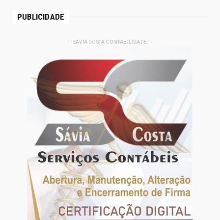
PUBLICIDADE
- - SAVIA COSTA CONTABILIDADE - -