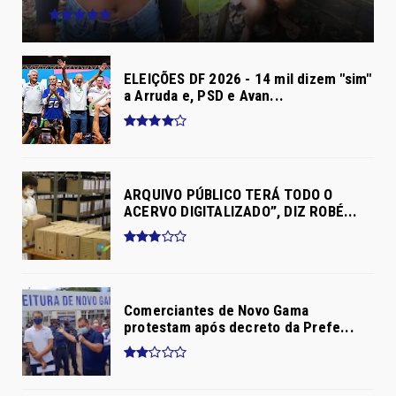
ELEIÇÕES DF 2026 - 14 mil dizem "sim"
a Arruda e, PSD e Avan...
ARQUIVO PÚBLICO TERÁ TODO O
ACERVO DIGITALIZADO”, DIZ ROBÉ...
Comerciantes de Novo Gama
protestam após decreto da Prefe...