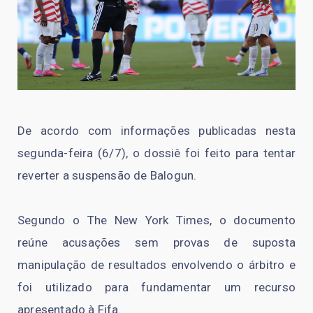
De acordo com informações publicadas nesta
segunda-feira (6/7), o dossiê foi feito para tentar
reverter a suspensão de Balogun.
Segundo o The New York Times, o documento
reúne acusações sem provas de suposta
manipulação de resultados envolvendo o árbitro e
foi utilizado para fundamentar um recurso
apresentado à Fifa.