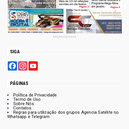
Edição Impressa
SIGA
Facebook
Instagram
YouTube
PÁGINAS
Política de Privacidade
Termo de Uso
Sobre Nós
Contatos
Regras para utilização dos grupos Agencia Satélite no
Whatsapp e Telegram