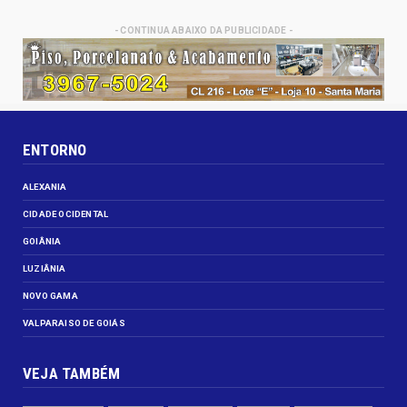
- CONTINUA ABAIXO DA PUBLICIDADE -
ENTORNO
ALEXANIA
CIDADE OCIDENTAL
GOIÂNIA
LUZIÂNIA
NOVO GAMA
VALPARAISO DE GOIÁS
VEJA TAMBÉM