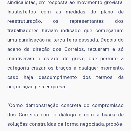
sindicalistas, em resposta ao movimento grevista.
Insatisfeitos com as medidas do plano de
reestruturação, os representantes dos
trabalhadores haviam indicado que começariam
uma paralisação na terça-feira passada. Depois do
aceno da direção dos Correios, recuaram e só
mantiveram o estado de greve, que permite à
categoria cruzar os braços a qualquer momento,
caso haja descumprimento dos termos da
negociação pela empresa.
“Como demonstração concreta do compromisso
dos Correios com o diálogo e com a busca de
soluções construídas de forma negociada, propõe-