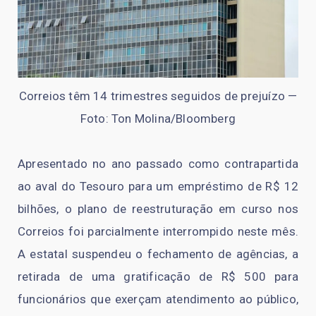
Correios têm 14 trimestres seguidos de prejuízo —
Foto: Ton Molina/Bloomberg
Apresentado no ano passado como contrapartida
ao aval do Tesouro para um empréstimo de R$ 12
bilhões, o plano de reestruturação em curso nos
Correios foi parcialmente interrompido neste mês.
A estatal suspendeu o fechamento de agências, a
retirada de uma gratificação de R$ 500 para
funcionários que exerçam atendimento ao público,