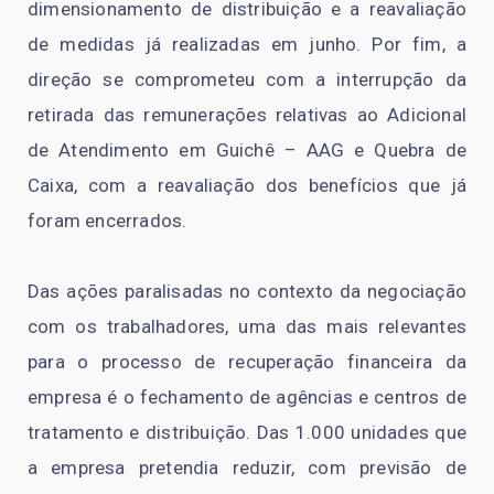
dimensionamento de distribuição e a reavaliação
de medidas já realizadas em junho. Por fim, a
direção se comprometeu com a interrupção da
retirada das remunerações relativas ao Adicional
de Atendimento em Guichê – AAG e Quebra de
Caixa, com a reavaliação dos benefícios que já
foram encerrados.
Das ações paralisadas no contexto da negociação
com os trabalhadores, uma das mais relevantes
para o processo de recuperação financeira da
empresa é o fechamento de agências e centros de
tratamento e distribuição. Das 1.000 unidades que
a empresa pretendia reduzir, com previsão de