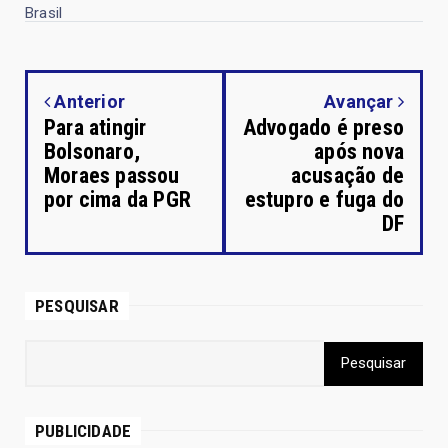
Brasil
Anterior
Avançar
Para atingir
Advogado é preso
Bolsonaro,
após nova
Moraes passou
acusação de
por cima da PGR
estupro e fuga do
DF
PESQUISAR
PUBLICIDADE