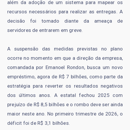
além da adoção de um sistema para mapear os
recursos necessários para realizar as entregas. A
decisão foi tomado diante da ameaça de
servidores de entrarem em greve.
A suspensão das medidas previstas no plano
ocorre no momento em que a direção da empresa,
comandada por Emanoel Rondon, busca um novo
empréstimo, agora de R$ 7 bilhões, como parte da
estratégia para reverter os resultados negativos
dos últimos anos. A estatal fechou 2025 com
prejuízo de R$ 8,5 bilhões e o rombo deve ser ainda
maior neste ano. No primeiro trimestre de 2026, o
déficit foi de R$ 3,1 bilhões.