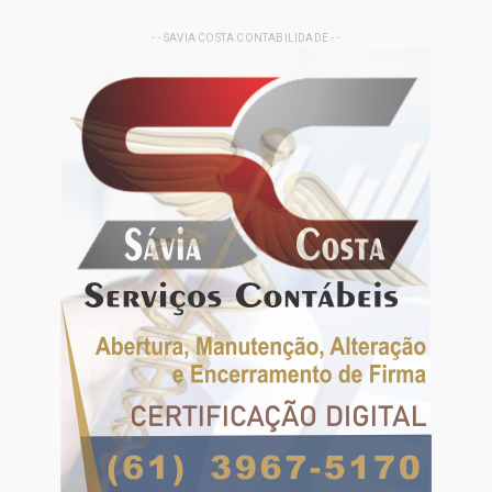
- - SAVIA COSTA CONTABILIDADE - -