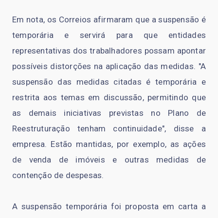
Em nota, os Correios afirmaram que a suspensão é
temporária e servirá para que entidades
representativas dos trabalhadores possam apontar
possíveis distorções na aplicação das medidas. "A
suspensão das medidas citadas é temporária e
restrita aos temas em discussão, permitindo que
as demais iniciativas previstas no Plano de
Reestruturação tenham continuidade", disse a
empresa. Estão mantidas, por exemplo, as ações
de venda de imóveis e outras medidas de
contenção de despesas.
A suspensão temporária foi proposta em carta a