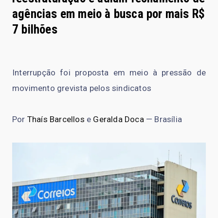
agências em meio à busca por mais R$
7 bilhões
Interrupção foi proposta em meio à pressão de
movimento grevista pelos sindicatos
Por
Thaís Barcellos
e
Geralda Doca
— Brasília