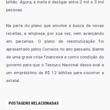
bilhão. Agora, a meta é desligar entre 2 mil e 3 mil
pessoas.
Na parte do plano que envolve a busca de novas
receitas, a empresa, por sua vez, vem avançando
em parcerias. O plano de reestruturação foi
apresentado pelos Correios no ano passado, diante
de uma grave crise financeira e como condição do
governo para que o Tesouro Nacional desse aval a
um empréstimo de R$ 12 bilhões para socorrer a
estatal.
POSTAGENS RELACIONADAS