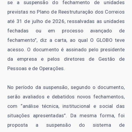
se a suspensão do fechamento de unidades
previstas no Plano de Reestruturação dos Correios
até 31 de julho de 2026, ressalvadas as unidades
fechadas ou em processo avançado de
fechamento”, diz a carta, ao qual O GLOBO teve
acesso. O documento é assinado pelo presidente
da empresa e pelos diretores de Gestão de
Pessoas e de Operações.
No período da suspensão, segundo o documento,
serão avaliados e debatidos novos fechamentos,
com “análise técnica, institucional e social das
situações apresentadas”. Da mesma forma, foi
proposta a suspensão do sistema de